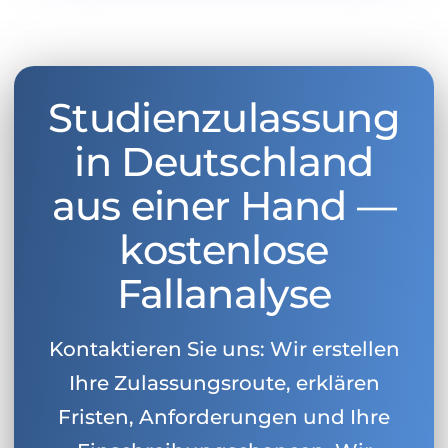
Studienzulassung
in Deutschland
aus einer Hand —
kostenlose
Fallanalyse
Kontaktieren Sie uns: Wir erstellen
Ihre Zulassungsroute, erklären
Fristen, Anforderungen und Ihre