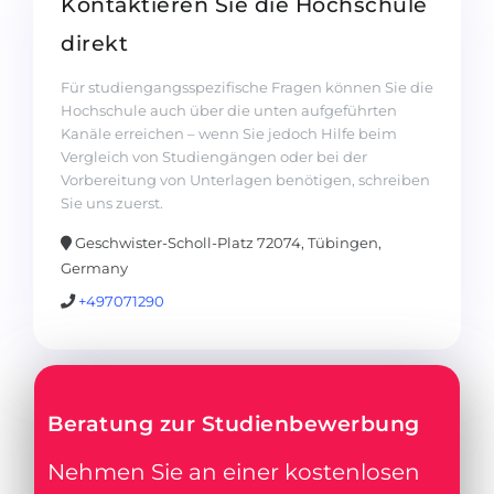
Kontaktieren Sie die Hochschule
direkt
Für studiengangsspezifische Fragen können Sie die
Hochschule auch über die unten aufgeführten
Kanäle erreichen – wenn Sie jedoch Hilfe beim
Vergleich von Studiengängen oder bei der
Vorbereitung von Unterlagen benötigen, schreiben
Sie uns zuerst.
Geschwister-Scholl-Platz 72074, Tübingen,
Germany
+497071290
Beratung zur Studienbewerbung
Nehmen Sie an einer kostenlosen