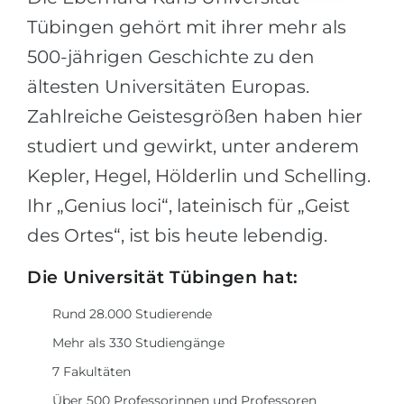
Tübingen gehört mit ihrer mehr als
500-jährigen Geschichte zu den
ältesten Universitäten Europas.
Zahlreiche Geistesgrößen haben hier
studiert und gewirkt, unter anderem
Kepler, Hegel, Hölderlin und Schelling.
Ihr „Genius loci“, lateinisch für „Geist
des Ortes“, ist bis heute lebendig.
Die Universität Tübingen hat:
Rund 28.000 Studierende
Mehr als 330 Studiengänge
7 Fakultäten
Über 500 Professorinnen und Professoren