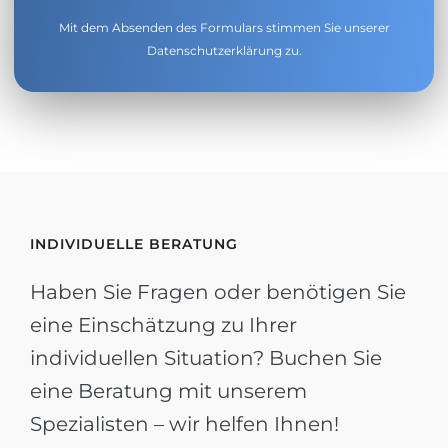
Mit dem Absenden des Formulars stimmen Sie unserer
Datenschutzerklärung
zu.
INDIVIDUELLE BERATUNG
Haben Sie Fragen oder benötigen Sie
eine Einschätzung zu Ihrer
individuellen Situation? Buchen Sie
eine Beratung mit unserem
Spezialisten – wir helfen Ihnen!