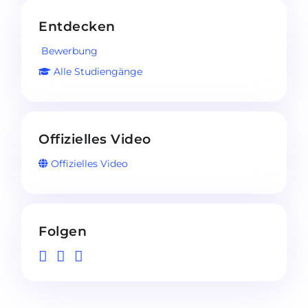
Entdecken
Bewerbung
Alle Studiengänge
Offizielles Video
Offizielles Video
Folgen