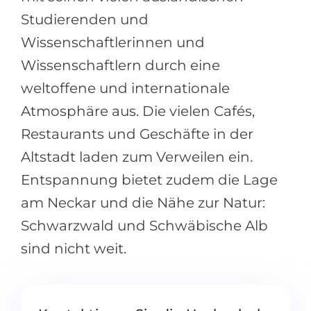
Studierenden und
Wissenschaftlerinnen und
Wissenschaftlern durch eine
weltoffene und internationale
Atmosphäre aus. Die vielen Cafés,
Restaurants und Geschäfte in der
Altstadt laden zum Verweilen ein.
Entspannung bietet zudem die Lage
am Neckar und die Nähe zur Natur:
Schwarzwald und Schwäbische Alb
sind nicht weit.