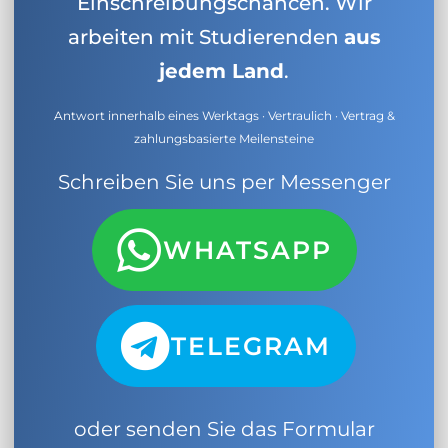
Einschreibungschancen. Wir
arbeiten mit Studierenden
aus
jedem Land
.
Antwort innerhalb eines Werktags · Vertraulich · Vertrag &
zahlungsbasierte Meilensteine
Schreiben Sie uns per Messenger
WHATSAPP
TELEGRAM
oder senden Sie das Formular