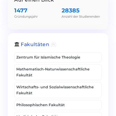
1477
28385
Gründungsjahr
Anzahl der Studierenden
Fakultäten
(8)
Zentrum für Islamische Theologie
Mathematisch-Naturwissenschaftliche
Fakultät
Wirtschafts- und Sozialwissenschaftliche
Fakultät
Philosophischen Fakultät