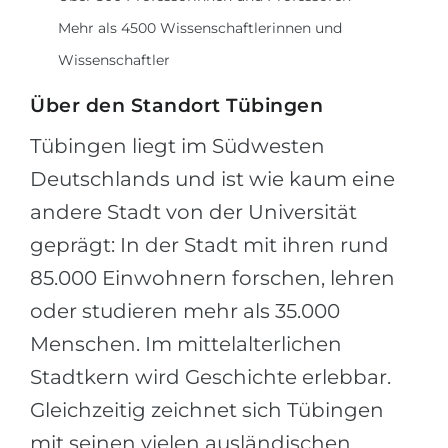
Mehr als 4500 Wissenschaftlerinnen und
Wissenschaftler
Über den Standort Tübingen
Tübingen liegt im Südwesten
Deutschlands und ist wie kaum eine
andere Stadt von der Universität
geprägt: In der Stadt mit ihren rund
85.000 Einwohnern forschen, lehren
oder studieren mehr als 35.000
Menschen. Im mittelalterlichen
Stadtkern wird Geschichte erlebbar.
Gleichzeitig zeichnet sich Tübingen
mit seinen vielen ausländischen