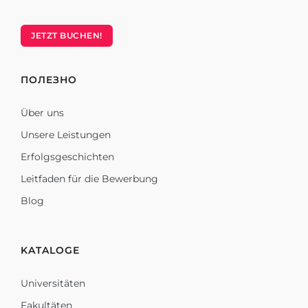
JETZT BUCHEN!
ПОЛЕЗНО
Über uns
Unsere Leistungen
Erfolgsgeschichten
Leitfaden für die Bewerbung
Blog
KATALOGE
Universitäten
Fakultäten