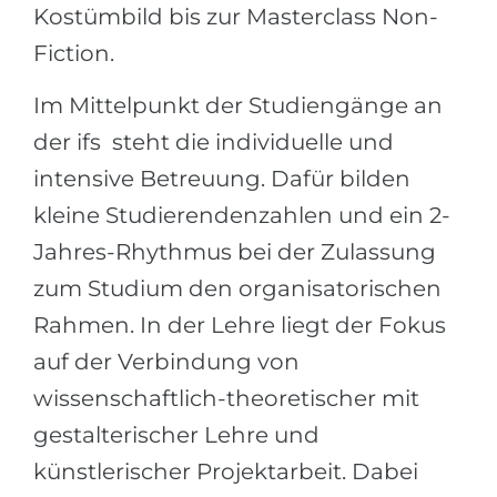
Kostümbild bis zur Masterclass Non-
Fiction.
Im Mittelpunkt der Studiengänge an
der ifs steht die individuelle und
intensive Betreuung. Dafür bilden
kleine Studierendenzahlen und ein 2-
Jahres-Rhythmus bei der Zulassung
zum Studium den organisatorischen
Rahmen. In der Lehre liegt der Fokus
auf der Verbindung von
wissenschaftlich-theoretischer mit
gestalterischer Lehre und
künstlerischer Projektarbeit. Dabei