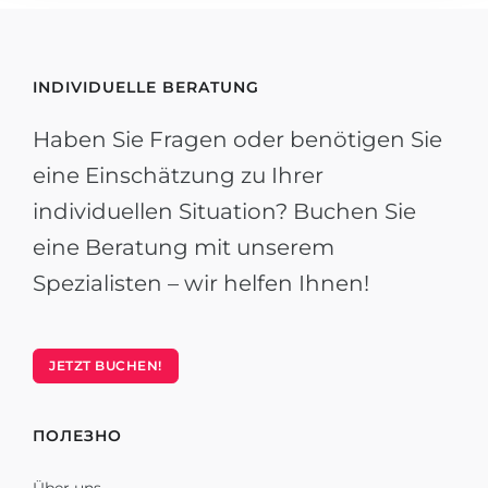
INDIVIDUELLE BERATUNG
Haben Sie Fragen oder benötigen Sie
eine Einschätzung zu Ihrer
individuellen Situation? Buchen Sie
eine Beratung mit unserem
Spezialisten – wir helfen Ihnen!
JETZT BUCHEN!
ПОЛЕЗНО
Über uns