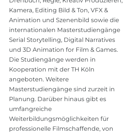
Drehbuch, Regie, Kreativ Produzieren,
Kamera, Editing Bild & Ton, VFX &
Animation und Szenenbild sowie die
internationalen Masterstudiengänge
Serial Storytelling, Digital Narratives
und 3D Animation for Film & Games.
Die Studiengänge werden in
Kooperation mit der TH Köln
angeboten. Weitere
Masterstudiengänge sind zurzeit in
Planung. Darüber hinaus gibt es
umfangreiche
Weiterbildungsmöglichkeiten für
professionelle Filmschaffende, von