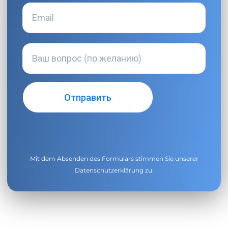
Mit dem Absenden des Formulars stimmen Sie unserer
Datenschutzerklärung
zu.