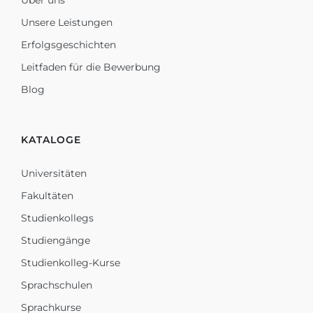
Unsere Leistungen
Erfolgsgeschichten
Leitfaden für die Bewerbung
Blog
KATALOGE
Universitäten
Fakultäten
Studienkollegs
Studiengänge
Studienkolleg-Kurse
Sprachschulen
Sprachkurse