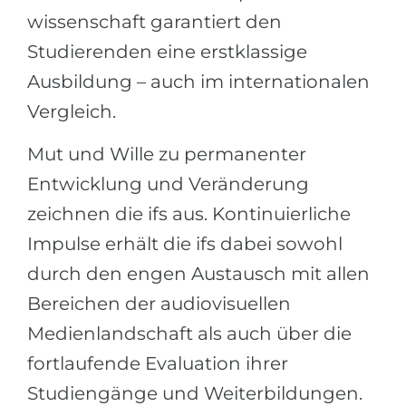
wissenschaft garantiert den
Studierenden eine erstklassige
Ausbildung – auch im internationalen
Vergleich.
Mut und Wille zu permanenter
Entwicklung und Veränderung
zeichnen die ifs aus. Kontinuierliche
Impulse erhält die ifs dabei sowohl
durch den engen Austausch mit allen
Bereichen der audiovisuellen
Medienlandschaft als auch über die
fortlaufende Evaluation ihrer
Studiengänge und Weiterbildungen.