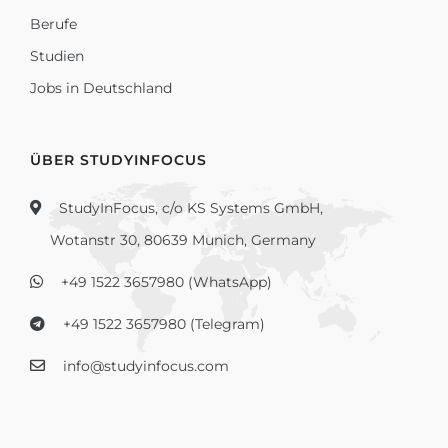
Berufe
Studien
Jobs in Deutschland
ÜBER STUDYINFOCUS
StudyInFocus, c/o KS Systems GmbH,
Wotanstr 30, 80639 Munich, Germany
+49 1522 3657980 (WhatsApp)
+49 1522 3657980 (Telegram)
info@studyinfocus.com