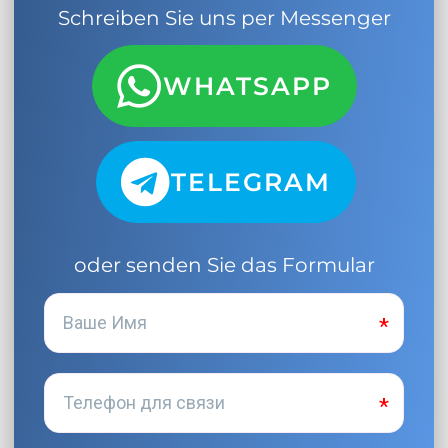
Schreiben Sie uns per Messenger
WHATSAPP
TELEGRAM
oder senden Sie das Formular