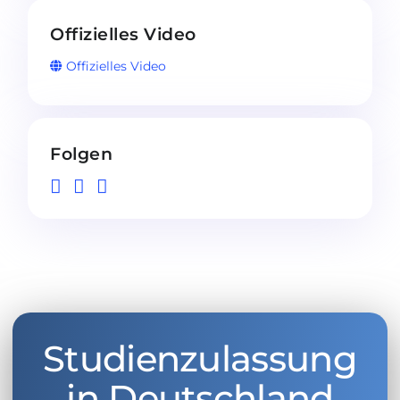
Offizielles Video
Offizielles Video
Folgen
Studienzulassung
in Deutschland