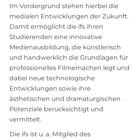
Im Vordergrund stehen hierbei die
medialen Entwicklungen der Zukunft.
Damit ermöglicht die ifs ihren
Studierenden eine innovative
Medienausbildung, die künstlerisch
und handwerklich die Grundlagen für
professionelles Filmemachen legt und
dabei neue technologische
Entwicklungen sowie ihre
ästhetischen und dramaturgischen
Potenziale berücksichtigt und
vermittelt.
Die ifs ist u. a. Mitglied des