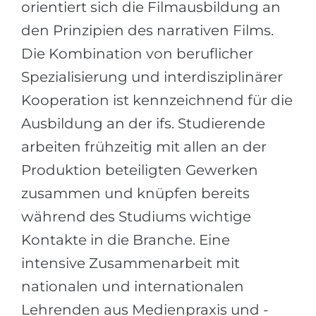
orientiert sich die Filmausbildung an
den Prinzipien des narrativen Films.
Die Kombination von beruflicher
Spezialisierung und interdisziplinärer
Kooperation ist kennzeichnend für die
Ausbildung an der ifs. Studierende
arbeiten frühzeitig mit allen an der
Produktion beteiligten Gewerken
zusammen und knüpfen bereits
während des Studiums wichtige
Kontakte in die Branche. Eine
intensive Zusammenarbeit mit
nationalen und internationalen
Lehrenden aus Medienpraxis und -