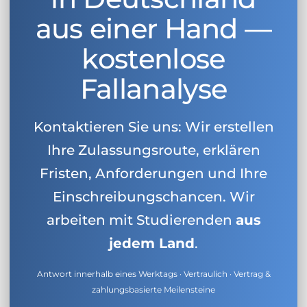
aus einer Hand —
kostenlose
Fallanalyse
Kontaktieren Sie uns: Wir erstellen
Ihre Zulassungsroute, erklären
Fristen, Anforderungen und Ihre
Einschreibungschancen. Wir
arbeiten mit Studierenden
aus
jedem Land
.
Antwort innerhalb eines Werktags · Vertraulich · Vertrag &
zahlungsbasierte Meilensteine