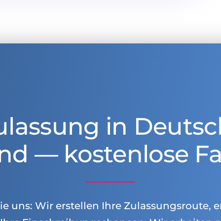
ulassung in Deutsc
nd — kostenlose Fa
e uns: Wir erstellen Ihre Zulassungsroute, e