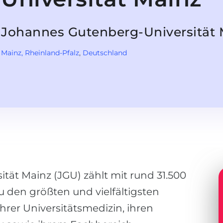
Johannes Gutenberg-Universität 
Mainz
, Rheinland-Pfalz
,
Deutschland
tät Mainz (JGU) zählt mit rund 31.500
 den größten und vielfältigsten
hrer Universitätsmedizin, ihren