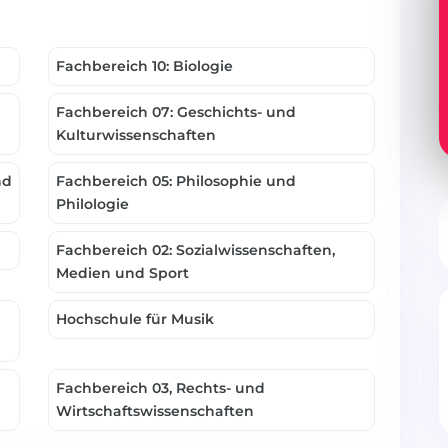
Fachbereich 10: Biologie
d
Fachbereich 07: Geschichts- und
Kulturwissenschaften
nd
Fachbereich 05: Philosophie und
Philologie
Fachbereich 02: Sozialwissenschaften,
Medien und Sport
Hochschule für Musik
Fachbereich 03, Rechts- und
Wirtschaftswissenschaften