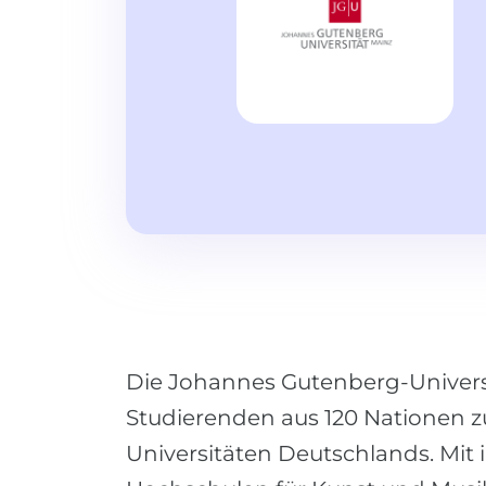
Die Johannes Gutenberg-Universi
Studierenden aus 120 Nationen zu
Universitäten Deutschlands. Mit i