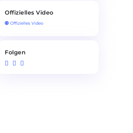
Offizielles Video
Offizielles Video
Folgen