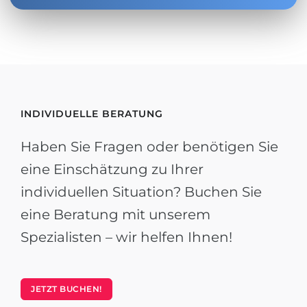
INDIVIDUELLE BERATUNG
Haben Sie Fragen oder benötigen Sie
eine Einschätzung zu Ihrer
individuellen Situation? Buchen Sie
eine Beratung mit unserem
Spezialisten – wir helfen Ihnen!
JETZT BUCHEN!