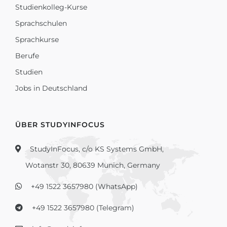
Studienkolleg-Kurse
Sprachschulen
Sprachkurse
Berufe
Studien
Jobs in Deutschland
ÜBER STUDYINFOCUS
StudyInFocus, c/o KS Systems GmbH,
Wotanstr 30, 80639 Munich, Germany
+49 1522 3657980 (WhatsApp)
+49 1522 3657980 (Telegram)