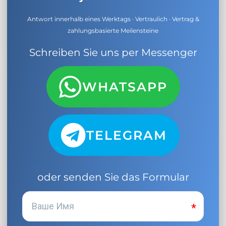
Antwort innerhalb eines Werktags · Vertraulich · Vertrag &
zahlungsbasierte Meilensteine
Schreiben Sie uns per Messenger
WHATSAPP
TELEGRAM
oder senden Sie das Formular