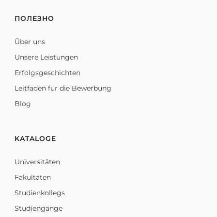
ПОЛЕЗНО
Über uns
Unsere Leistungen
Erfolgsgeschichten
Leitfaden für die Bewerbung
Blog
KATALOGE
Universitäten
Fakultäten
Studienkollegs
Studiengänge