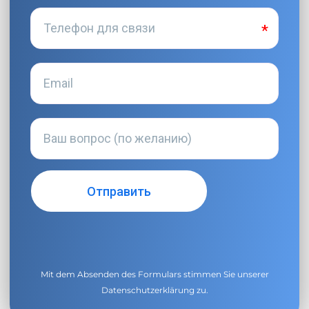
Mit dem Absenden des Formulars stimmen Sie unserer
Datenschutzerklärung
zu.