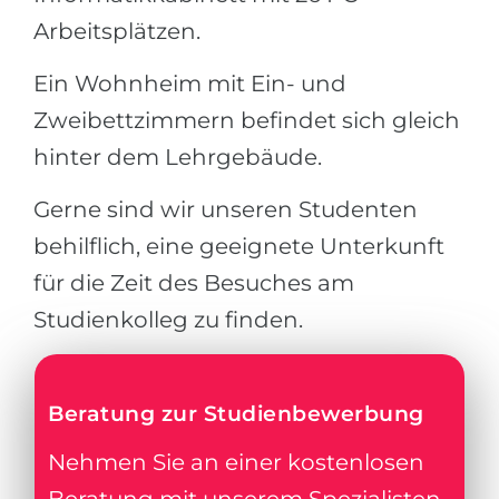
Arbeitsplätzen.
Ein Wohnheim mit Ein- und
Zweibettzimmern befindet sich gleich
hinter dem Lehrgebäude.
Gerne sind wir unseren Studenten
behilflich, eine geeignete Unterkunft
für die Zeit des Besuches am
Studienkolleg zu finden.
Beratung zur Studienbewerbung
Nehmen Sie an einer kostenlosen