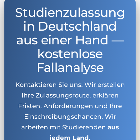
Studienzulassung
in Deutschland
aus einer Hand —
kostenlose
Fallanalyse
Kontaktieren Sie uns: Wir erstellen
Ihre Zulassungsroute, erklären
Fristen, Anforderungen und Ihre
Einschreibungschancen. Wir
arbeiten mit Studierenden
aus
jedem Land
.