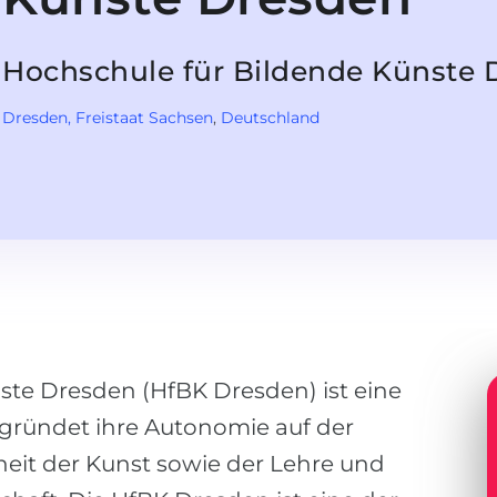
Hochschule für Bildende Künste 
Dresden
, Freistaat Sachsen
,
Deutschland
ste Dresden (HfBK Dresden) ist eine
gründet ihre Autonomie auf der
heit der Kunst sowie der Lehre und