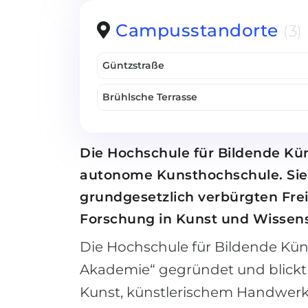
Campusstandorte
(3)
Güntzstraße
Brühlsche Terrasse
Die Hochschule für Bildende Kü
autonome Kunsthochschule. Sie 
grundgesetzlich verbürgten Frei
Forschung in Kunst und Wissens
Die Hochschule für Bildende Kün
Akademie“ gegründet und blickt 
Kunst, künstlerischem Handwerk