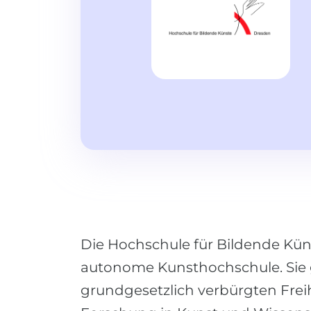
Die Hochschule für Bildende Kün
autonome Kunsthochschule. Sie 
grundgesetzlich verbürgten Frei