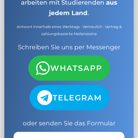
arbeiten mit Studierenden
aus
jedem Land
.
Antwort innerhalb eines Werktags · Vertraulich · Vertrag &
zahlungsbasierte Meilensteine
Schreiben Sie uns per Messenger
WHATSAPP
TELEGRAM
oder senden Sie das Formular