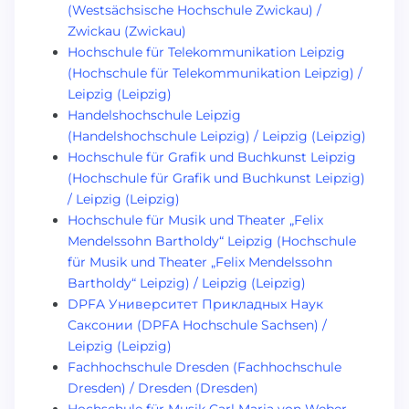
(Westsächsische Hochschule Zwickau) /
Zwickau (Zwickau)
Hochschule für Telekommunikation Leipzig
(Hochschule für Telekommunikation Leipzig) /
Leipzig (Leipzig)
Handelshochschule Leipzig
(Handelshochschule Leipzig) / Leipzig (Leipzig)
Hochschule für Grafik und Buchkunst Leipzig
(Hochschule für Grafik und Buchkunst Leipzig)
/ Leipzig (Leipzig)
Hochschule für Musik und Theater „Felix
Mendelssohn Bartholdy“ Leipzig (Hochschule
für Musik und Theater „Felix Mendelssohn
Bartholdy“ Leipzig) / Leipzig (Leipzig)
DPFA Университет Прикладных Наук
Саксонии (DPFA Hochschule Sachsen) /
Leipzig (Leipzig)
Fachhochschule Dresden (Fachhochschule
Dresden) / Dresden (Dresden)