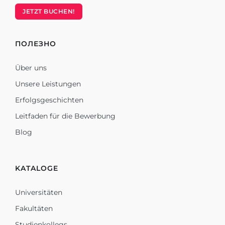
JETZT BUCHEN!
ПОЛЕЗНО
Über uns
Unsere Leistungen
Erfolgsgeschichten
Leitfaden für die Bewerbung
Blog
KATALOGE
Universitäten
Fakultäten
Studienkollegs