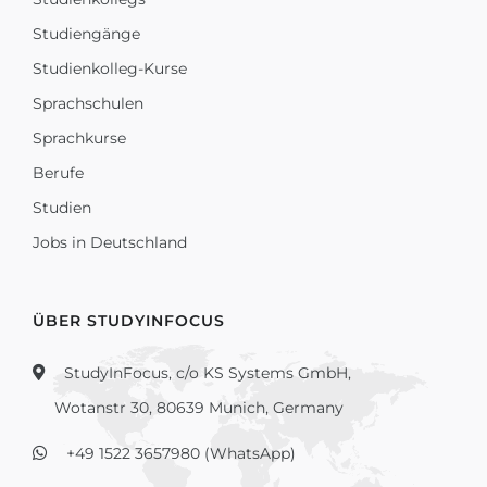
Studiengänge
Studienkolleg-Kurse
Sprachschulen
Sprachkurse
Berufe
Studien
Jobs in Deutschland
ÜBER STUDYINFOCUS
StudyInFocus, c/o KS Systems GmbH,
Wotanstr 30, 80639 Munich, Germany
+49 1522 3657980 (WhatsApp)