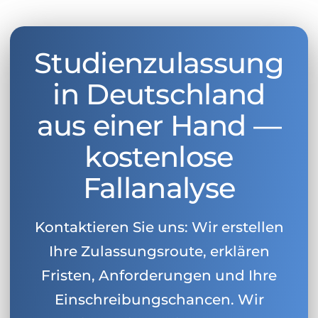
Studienzulassung
in Deutschland
aus einer Hand —
kostenlose
Fallanalyse
Kontaktieren Sie uns: Wir erstellen
Ihre Zulassungsroute, erklären
Fristen, Anforderungen und Ihre
Einschreibungschancen. Wir