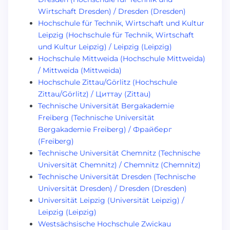
Wirtschaft Dresden) / Dresden (Dresden)
Hochschule für Technik, Wirtschaft und Kultur
Leipzig (Hochschule für Technik, Wirtschaft
und Kultur Leipzig) / Leipzig (Leipzig)
Hochschule Mittweida (Hochschule Mittweida)
/ Mittweida (Mittweida)
Hochschule Zittau/Görlitz (Hochschule
Zittau/Görlitz) / Циттау (Zittau)
Technische Universität Bergakademie
Freiberg (Technische Universität
Bergakademie Freiberg) / Фрайберг
(Freiberg)
Technische Universität Chemnitz (Technische
Universität Chemnitz) / Chemnitz (Chemnitz)
Technische Universität Dresden (Technische
Universität Dresden) / Dresden (Dresden)
Universität Leipzig (Universität Leipzig) /
Leipzig (Leipzig)
Westsächsische Hochschule Zwickau