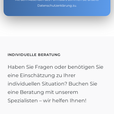
Datenschutzerklärung
zu.
INDIVIDUELLE BERATUNG
Haben Sie Fragen oder benötigen Sie
eine Einschätzung zu Ihrer
individuellen Situation? Buchen Sie
eine Beratung mit unserem
Spezialisten – wir helfen Ihnen!