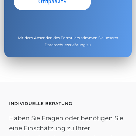
Mit dem Absenden des Formulars stimmen Sie unserer
Datenschutzerklärung
zu.
INDIVIDUELLE BERATUNG
Haben Sie Fragen oder benötigen Sie
eine Einschätzung zu Ihrer