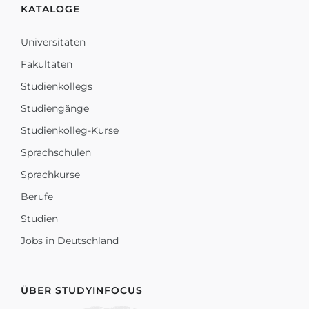
KATALOGE
Universitäten
Fakultäten
Studienkollegs
Studiengänge
Studienkolleg-Kurse
Sprachschulen
Sprachkurse
Berufe
Studien
Jobs in Deutschland
ÜBER STUDYINFOCUS