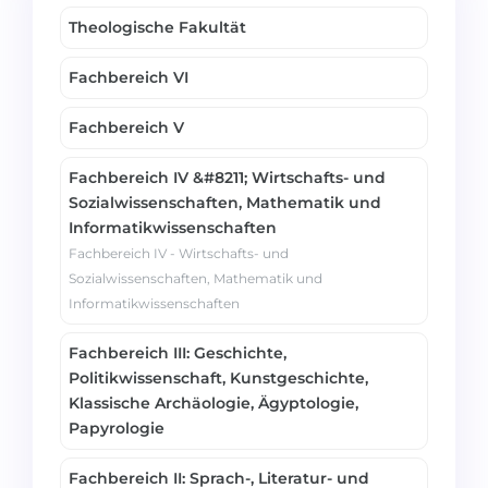
Theologische Fakultät
Fachbereich VI
Fachbereich V
Fachbereich IV &#8211; Wirtschafts- und
Sozialwissenschaften, Mathematik und
Informatikwissenschaften
Fachbereich IV - Wirtschafts- und
Sozialwissenschaften, Mathematik und
Informatikwissenschaften
Fachbereich III: Geschichte,
Politikwissenschaft, Kunstgeschichte,
Klassische Archäologie, Ägyptologie,
Papyrologie
Fachbereich II: Sprach-, Literatur- und