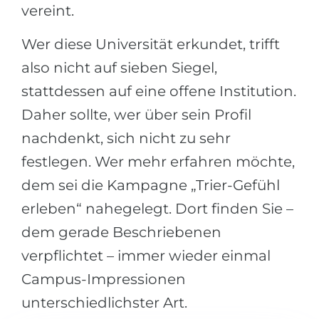
vereint.
Wer diese Universität erkundet, trifft
also nicht auf sieben Siegel,
stattdessen auf eine offene Institution.
Daher sollte, wer über sein Profil
nachdenkt, sich nicht zu sehr
festlegen. Wer mehr erfahren möchte,
dem sei die Kampagne „Trier-Gefühl
erleben“ nahegelegt. Dort finden Sie –
dem gerade Beschriebenen
verpflichtet – immer wieder einmal
Campus-Impressionen
unterschiedlichster Art.