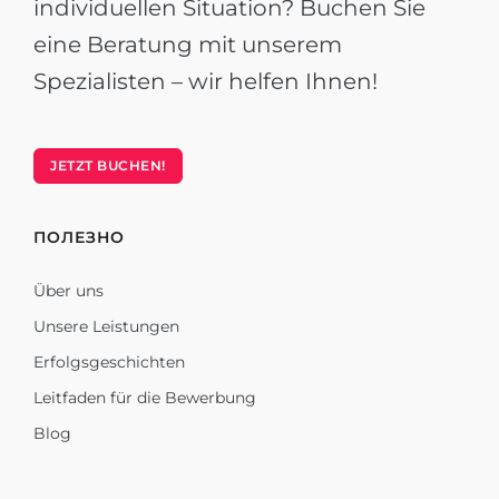
individuellen Situation? Buchen Sie
eine Beratung mit unserem
Spezialisten – wir helfen Ihnen!
JETZT BUCHEN!
ПОЛЕЗНО
Über uns
Unsere Leistungen
Erfolgsgeschichten
Leitfaden für die Bewerbung
Blog