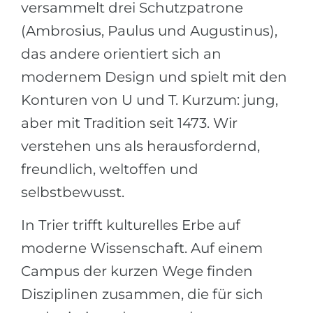
versammelt drei Schutzpatrone
(Ambrosius, Paulus und Augustinus),
das andere orientiert sich an
modernem Design und spielt mit den
Konturen von U und T. Kurzum: jung,
aber mit Tradition seit 1473. Wir
verstehen uns als herausfordernd,
freundlich, weltoffen und
selbstbewusst.
In Trier trifft kulturelles Erbe auf
moderne Wissenschaft. Auf einem
Campus der kurzen Wege finden
Disziplinen zusammen, die für sich