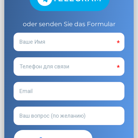
oder senden Sie das Formular