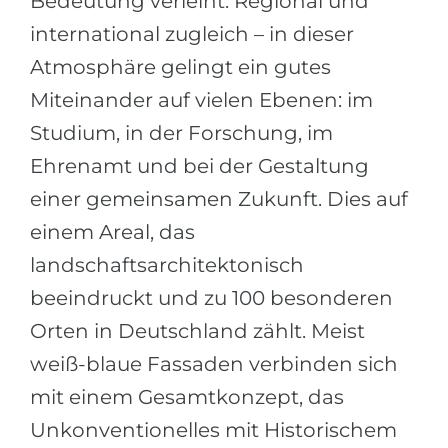
Bedeutung verleiht. Regional und
international zugleich – in dieser
Atmosphäre gelingt ein gutes
Miteinander auf vielen Ebenen: im
Studium, in der Forschung, im
Ehrenamt und bei der Gestaltung
einer gemeinsamen Zukunft. Dies auf
einem Areal, das
landschaftsarchitektonisch
beeindruckt und zu 100 besonderen
Orten in Deutschland zählt. Meist
weiß-blaue Fassaden verbinden sich
mit einem Gesamtkonzept, das
Unkonventionelles mit Historischem