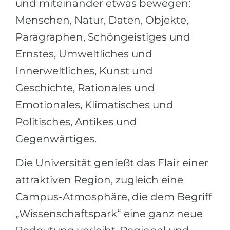
und miteinander etwas bewegen:
Menschen, Natur, Daten, Objekte,
Paragraphen, Schöngeistiges und
Ernstes, Umweltliches und
Innerweltliches, Kunst und
Geschichte, Rationales und
Emotionales, Klimatisches und
Politisches, Antikes und
Gegenwärtiges.
Die Universität genießt das Flair einer
attraktiven Region, zugleich eine
Campus-Atmosphäre, die dem Begriff
„Wissenschaftspark“ eine ganz neue