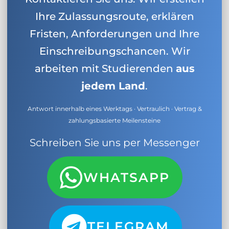
Ihre Zulassungsroute, erklären
Fristen, Anforderungen und Ihre
Einschreibungschancen. Wir
arbeiten mit Studierenden
aus
jedem Land
.
Antwort innerhalb eines Werktags · Vertraulich · Vertrag &
zahlungsbasierte Meilensteine
Schreiben Sie uns per Messenger
WHATSAPP
TELEGRAM