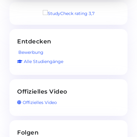
Entdecken
Bewerbung
Alle Studiengänge
Offizielles Video
Offizielles Video
Folgen