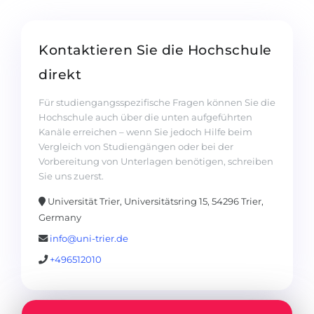
Kontaktieren Sie die Hochschule
direkt
Für studiengangsspezifische Fragen können Sie die
Hochschule auch über die unten aufgeführten
Kanäle erreichen – wenn Sie jedoch Hilfe beim
Vergleich von Studiengängen oder bei der
Vorbereitung von Unterlagen benötigen, schreiben
Sie uns zuerst.
Universität Trier, Universitätsring 15, 54296 Trier,
Germany
info@uni-trier.de
+496512010