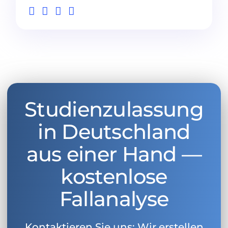
Studienzulassung
in Deutschland
aus einer Hand —
kostenlose
Fallanalyse
Kontaktieren Sie uns: Wir erstellen