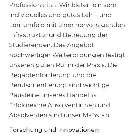
Professionalität. Wir bieten ein sehr
individuelles und gutes Lehr- und
Lernumfeld mit einer hervorragenden
Infrastruktur und Betreuung der
Studierenden. Das Angebot
hochwertiger Weiterbildungen festigt
unseren guten Ruf in der Praxis. Die
Begabtenförderung und die
Berufsorientierung sind wichtige
Bausteine unseres Handelns.
Erfolgreiche Absolventinnen und
Absolventen sind unser Maßstab.
Forschung und Innovationen