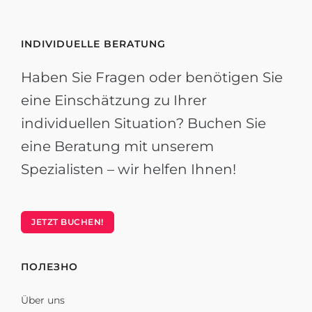
INDIVIDUELLE BERATUNG
Haben Sie Fragen oder benötigen Sie
eine Einschätzung zu Ihrer
individuellen Situation? Buchen Sie
eine Beratung mit unserem
Spezialisten – wir helfen Ihnen!
JETZT BUCHEN!
ПОЛЕЗНО
Über uns