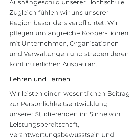
Aushängeschild unserer Hochschule.
Zugleich fühlen wir uns unserer
Region besonders verpflichtet. Wir
pflegen umfangreiche Kooperationen
mit Unternehmen, Organisationen
und Verwaltungen und streben deren
kontinuierlichen Ausbau an.
Lehren und Lernen
Wir leisten einen wesentlichen Beitrag
zur Persönlichkeitsentwicklung
unserer Studierenden im Sinne von
Leistungsbereitschaft,
Verantwortungsbewusstsein und