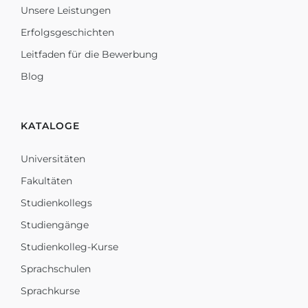
Unsere Leistungen
Erfolgsgeschichten
Leitfaden für die Bewerbung
Blog
KATALOGE
Universitäten
Fakultäten
Studienkollegs
Studiengänge
Studienkolleg-Kurse
Sprachschulen
Sprachkurse