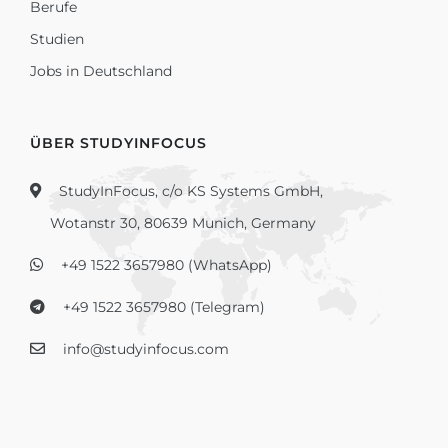
Berufe
Studien
Jobs in Deutschland
ÜBER STUDYINFOCUS
StudyInFocus, c/o KS Systems GmbH,
Wotanstr 30, 80639 Munich, Germany
+49 1522 3657980 (WhatsApp)
+49 1522 3657980 (Telegram)
info@studyinfocus.com