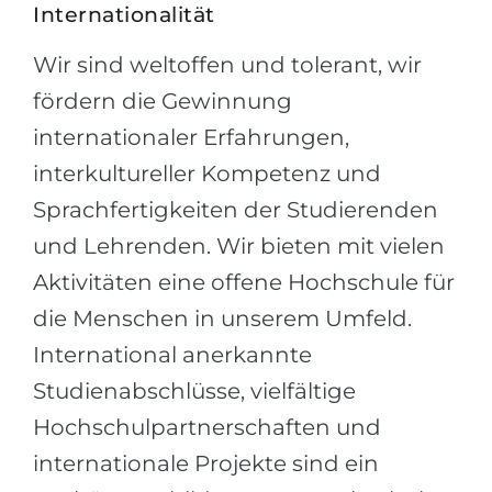
Internationalität
Wir sind weltoffen und tolerant, wir
fördern die Gewinnung
internationaler Erfahrungen,
interkultureller Kompetenz und
Sprachfertigkeiten der Studierenden
und Lehrenden. Wir bieten mit vielen
Aktivitäten eine offene Hochschule für
die Menschen in unserem Umfeld.
International anerkannte
Studienabschlüsse, vielfältige
Hochschulpartnerschaften und
internationale Projekte sind ein