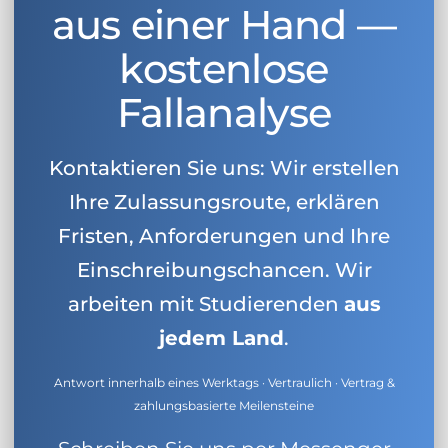
aus einer Hand —
kostenlose
Fallanalyse
Kontaktieren Sie uns: Wir erstellen
Ihre Zulassungsroute, erklären
Fristen, Anforderungen und Ihre
Einschreibungschancen. Wir
arbeiten mit Studierenden
aus
jedem Land
.
Antwort innerhalb eines Werktags · Vertraulich · Vertrag &
zahlungsbasierte Meilensteine