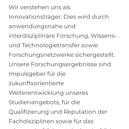
Wir verstehen uns als
Innovationsträger. Dies wird durch
anwendungsnahe und
interdisziplinäre Forschung, Wissens-
und Technologietransfer sowie
Forschungsnetzwerke sichergestellt.
Unsere Forschungsergebnisse sind
Impulsgeber für die
zukunftsorientierte
Weiterentwicklung unseres
Studienangebots, für die
Qualifizierung und Reputation der
Fachdisziplinen sowie für das