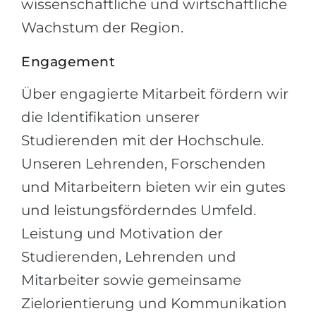
wissenschaftliche und wirtschaftliche
Wachstum der Region.
Engagement
Über engagierte Mitarbeit fördern wir
die Identifikation unserer
Studierenden mit der Hochschule.
Unseren Lehrenden, Forschenden
und Mitarbeitern bieten wir ein gutes
und leistungsförderndes Umfeld.
Leistung und Motivation der
Studierenden, Lehrenden und
Mitarbeiter sowie gemeinsame
Zielorientierung und Kommunikation