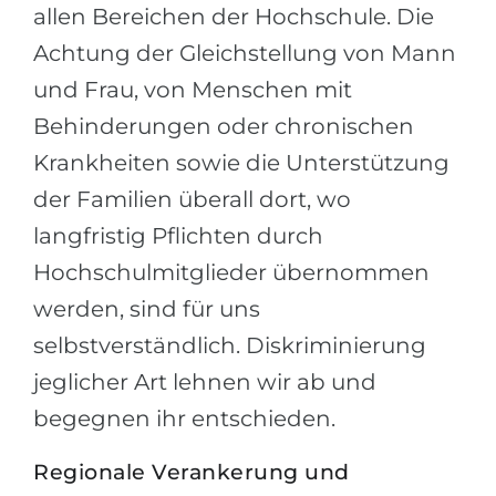
allen Bereichen der Hochschule. Die
Achtung der Gleichstellung von Mann
und Frau, von Menschen mit
Behinderungen oder chronischen
Krankheiten sowie die Unterstützung
der Familien überall dort, wo
langfristig Pflichten durch
Hochschulmitglieder übernommen
werden, sind für uns
selbstverständlich. Diskriminierung
jeglicher Art lehnen wir ab und
begegnen ihr entschieden.
Regionale Verankerung und