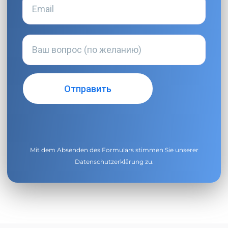
Mit dem Absenden des Formulars stimmen Sie unserer
Datenschutzerklärung
zu.