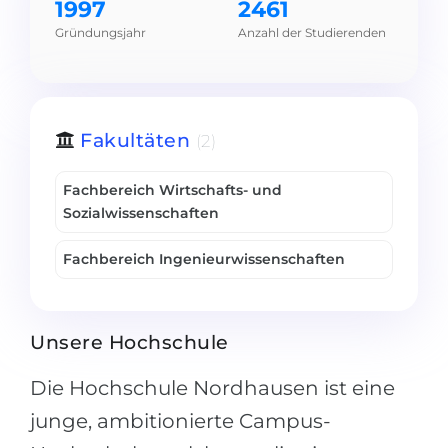
1997
2461
Gründungsjahr
Anzahl der Studierenden
Fakultäten
(2)
Fachbereich Wirtschafts- und
Sozialwissenschaften
Fachbereich Ingenieurwissenschaften
Unsere Hochschule
Die Hochschule Nordhausen ist eine
junge, ambitionierte Campus-