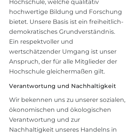
Hochschule, welche qualitativ
hochwertige Bildung und Forschung
bietet. Unsere Basis ist ein freiheitlich-
demokratisches Grundverständnis.
Ein respektvoller und
wertschätzender Umgang ist unser
Anspruch, der für alle Mitglieder der
Hochschule gleichermaßen gilt.
Verantwortung und Nachhaltigkeit
Wir bekennen uns zu unserer sozialen,
ökonomischen und ökologischen
Verantwortung und zur
Nachhaltigkeit unseres Handelns in