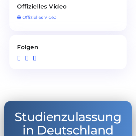
Offizielles Video
Offizielles Video
Folgen
Studienzulassung
in Deutschland