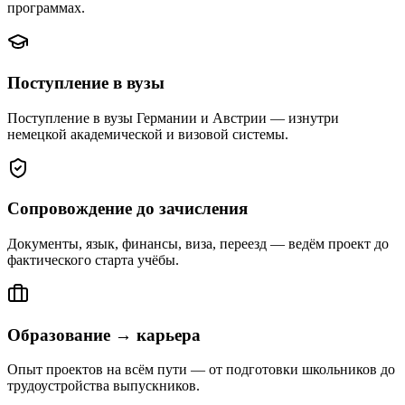
программах.
Поступление в вузы
Поступление в вузы Германии и Австрии — изнутри
немецкой академической и визовой системы.
Сопровождение до зачисления
Документы, язык, финансы, виза, переезд — ведём проект до
фактического старта учёбы.
Образование → карьера
Опыт проектов на всём пути — от подготовки школьников до
трудоустройства выпускников.