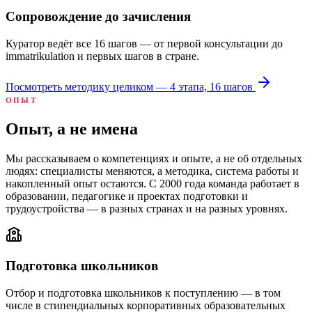
Сопровождение до зачисления
Куратор ведёт все 16 шагов — от первой консультации до
immatrikulation и первых шагов в стране.
Посмотреть методику целиком — 4 этапа, 16 шагов
ОПЫТ
Опыт, а не имена
Мы рассказываем о компетенциях и опыте, а не об отдельных
людях: специалисты меняются, а методика, система работы и
накопленный опыт остаются. С 2000 года команда работает в
образовании, педагогике и проектах подготовки и
трудоустройства — в разных странах и на разных уровнях.
Подготовка школьников
Отбор и подготовка школьников к поступлению — в том
числе в стипендиальных корпоративных образовательных