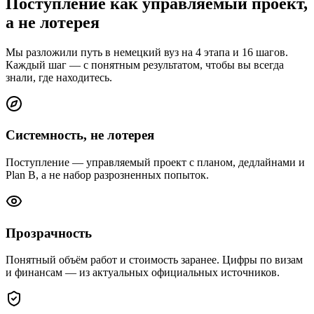
Поступление как управляемый проект,
а не лотерея
Мы разложили путь в немецкий вуз на 4 этапа и 16 шагов.
Каждый шаг — с понятным результатом, чтобы вы всегда
знали, где находитесь.
Системность, не лотерея
Поступление — управляемый проект с планом, дедлайнами и
Plan B, а не набор разрозненных попыток.
Прозрачность
Понятный объём работ и стоимость заранее. Цифры по визам
и финансам — из актуальных официальных источников.