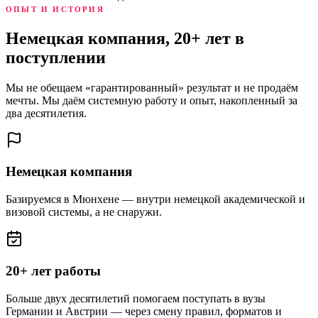
ОПЫТ И ИСТОРИЯ
Немецкая компания, 20+ лет в
поступлении
Мы не обещаем «гарантированный» результат и не продаём
мечты. Мы даём системную работу и опыт, накопленный за
два десятилетия.
Немецкая компания
Базируемся в Мюнхене — внутри немецкой академической и
визовой системы, а не снаружи.
20+ лет работы
Больше двух десятилетий помогаем поступать в вузы
Германии и Австрии — через смену правил, форматов и