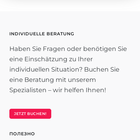
INDIVIDUELLE BERATUNG
Haben Sie Fragen oder benötigen Sie
eine Einschätzung zu Ihrer
individuellen Situation? Buchen Sie
eine Beratung mit unserem
Spezialisten – wir helfen Ihnen!
JETZT BUCHEN!
ПОЛЕЗНО