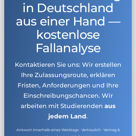
in Deutschland
aus einer Hand —
kostenlose
Fallanalyse
Kontaktieren Sie uns: Wir erstellen
Ihre Zulassungsroute, erklären
Fristen, Anforderungen und Ihre
Einschreibungschancen. Wir
arbeiten mit Studierenden
aus
jedem Land
.
Antwort innerhalb eines Werktags · Vertraulich · Vertrag &