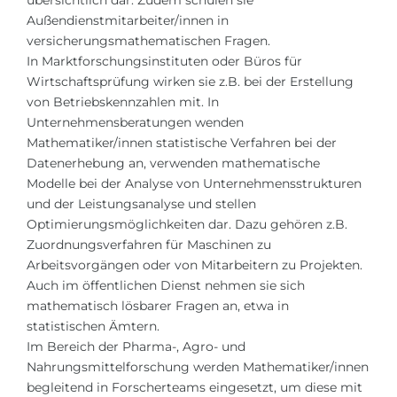
übersichtlich dar. Zudem schulen sie
Außendienstmitarbeiter/innen in
versicherungsmathematischen Fragen.
In Marktforschungsinstituten oder Büros für
Wirtschaftsprüfung wirken sie z.B. bei der Erstellung
von Betriebskennzahlen mit. In
Unternehmensberatungen wenden
Mathematiker/innen statistische Verfahren bei der
Datenerhebung an, verwenden mathematische
Modelle bei der Analyse von Unternehmensstrukturen
und der Leistungsanalyse und stellen
Optimierungsmöglichkeiten dar. Dazu gehören z.B.
Zuordnungsverfahren für Maschinen zu
Arbeitsvorgängen oder von Mitarbeitern zu Projekten.
Auch im öffentlichen Dienst nehmen sie sich
mathematisch lösbarer Fragen an, etwa in
statistischen Ämtern.
Im Bereich der Pharma-, Agro- und
Nahrungsmittelforschung werden Mathematiker/innen
begleitend in Forscherteams eingesetzt, um diese mit