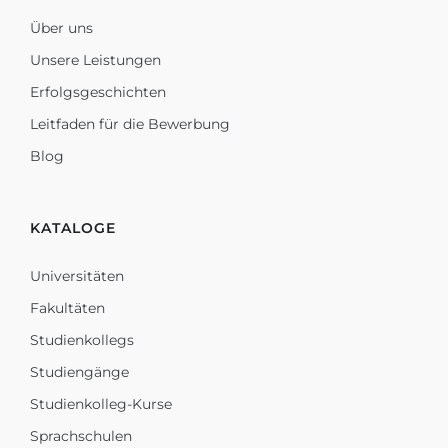
Über uns
Unsere Leistungen
Erfolgsgeschichten
Leitfaden für die Bewerbung
Blog
KATALOGE
Universitäten
Fakultäten
Studienkollegs
Studiengänge
Studienkolleg-Kurse
Sprachschulen