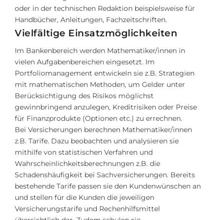
oder in der technischen Redaktion beispielsweise für
Handbücher, Anleitungen, Fachzeitschriften.
Vielfältige Einsatzmöglichkeiten
Im Bankenbereich werden Mathematiker/innen in
vielen Aufgabenbereichen eingesetzt. Im
Portfoliomanagement entwickeln sie z.B. Strategien
mit mathematischen Methoden, um Gelder unter
Berücksichtigung des Risikos möglichst
gewinnbringend anzulegen, Kreditrisiken oder Preise
für Finanzprodukte (Optionen etc.) zu errechnen.
Bei Versicherungen berechnen Mathematiker/innen
z.B. Tarife. Dazu beobachten und analysieren sie
mithilfe von statistischen Verfahren und
Wahrscheinlichkeitsberechnungen z.B. die
Schadenshäufigkeit bei Sachversicherungen. Bereits
bestehende Tarife passen sie den Kundenwünschen an
und stellen für die Kunden die jeweiligen
Versicherungstarife und Rechenhilfsmittel