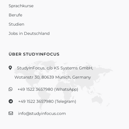
Sprachkurse
Berufe
Studien
Jobs in Deutschland
ÜBER STUDYINFOCUS
StudyInFocus, c/o KS Systems GmbH,
Wotanstr 30, 80639 Munich, Germany
+49 1522 3657980 (WhatsApp)
+49 1522 3657980 (Telegram)
info@studyinfocus.com