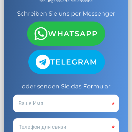
zahlungsbasierte Meilensteine
Schreiben Sie uns per Messenger
WHATSAPP
TELEGRAM
oder senden Sie das Formular