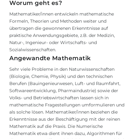
Worum geht es?
Mathematiker/innen entwickeln mathematische
Formeln, Theorien und Methoden weiter und
übertragen die gewonnenen Erkenntnisse auf
praktische Anwendungsgebiete, z.B. der Medizin,
Natur-, Ingenieur- oder Wirtschafts- und
Sozialwissenschaften.
Angewandte Mathematik
Sehr viele Probleme in den Naturwissenschaften
(Biologie, Chemie, Physik) und den technischen
Berufen (Bauingenieurwesen, Luft- und Raumfahrt,
Softwareentwicklung, Pharmaindustrie) sowie der
Volks- und Betriebswirtschaften lassen sich in
mathematische Fragestellungen umformulieren und
als solche lösen. Mathematiker/innen beziehen die
Erkenntnisse aus der Beschäftigung mit der reinen
Mathematik auf die Praxis. Die
Numerische
Mathematik
etwa dient ihnen dazu,
Algorithmen
für