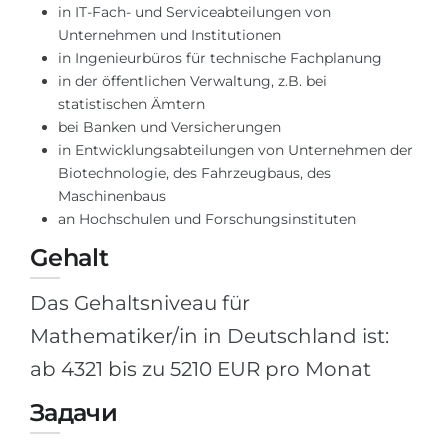
in IT-Fach- und Serviceabteilungen von
Unternehmen und Institutionen
in Ingenieurbüros für technische Fachplanung
in der öffentlichen Verwaltung, z.B. bei
statistischen Ämtern
bei Banken und Versicherungen
in Entwicklungsabteilungen von Unternehmen der
Biotechnologie, des Fahrzeugbaus, des
Maschinenbaus
an Hochschulen und Forschungsinstituten
Gehalt
Das Gehaltsniveau für
Mathematiker/in in Deutschland ist:
ab 4321 bis zu 5210 EUR pro Monat
Задачи