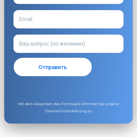
Mit dem Absenden des Formulars stimmen Sie unserer
Datenschutzerklärung
zu.