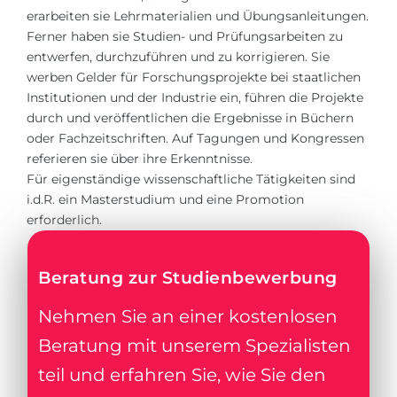
erarbeiten sie Lehrmaterialien und Übungsanleitungen.
Ferner haben sie Studien- und Prüfungsarbeiten zu
entwerfen, durchzuführen und zu korrigieren. Sie
werben Gelder für Forschungsprojekte bei staatlichen
Institutionen und der Industrie ein, führen die Projekte
durch und veröffentlichen die Ergebnisse in Büchern
oder Fachzeitschriften. Auf Tagungen und Kongressen
referieren sie über ihre Erkenntnisse.
Für eigenständige wissenschaftliche Tätigkeiten sind
i.d.R. ein Masterstudium und eine Promotion
erforderlich.
Beratung zur Studienbewerbung
Nehmen Sie an einer kostenlosen
Beratung mit unserem Spezialisten
teil und erfahren Sie, wie Sie den