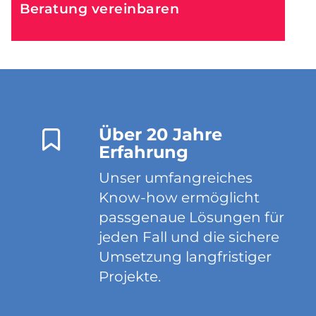
Beratung vereinbaren
Über 20 Jahre
Erfahrung
Unser umfangreiches
Know-how ermöglicht
passgenaue Lösungen für
jeden Fall und die sichere
Umsetzung langfristiger
Projekte.