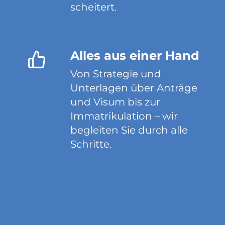
scheitert.
Alles aus einer Hand
Von Strategie und
Unterlagen über Anträge
und Visum bis zur
Immatrikulation – wir
begleiten Sie durch alle
Schritte.