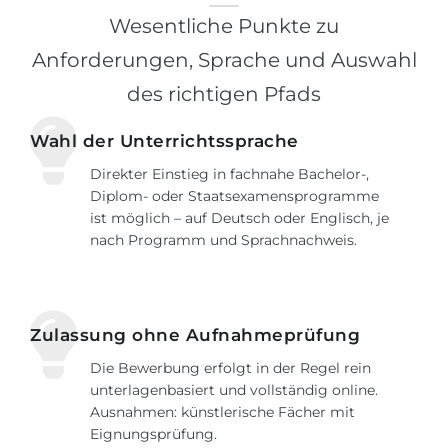
Wesentliche Punkte zu
Anforderungen, Sprache und Auswahl
des richtigen Pfads
Wahl der Unterrichtssprache
Direkter Einstieg in fachnahe Bachelor-,
Diplom- oder Staatsexamensprogramme
ist möglich – auf Deutsch oder Englisch, je
nach Programm und Sprachnachweis.
Zulassung ohne Aufnahmeprüfung
Die Bewerbung erfolgt in der Regel rein
unterlagenbasiert und vollständig online.
Ausnahmen: künstlerische Fächer mit
Eignungsprüfung.