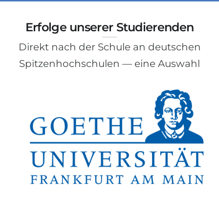
Erfolge unserer Studierenden
Direkt nach der Schule an deutschen
Spitzenhochschulen — eine Auswahl