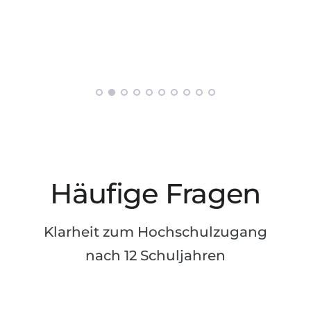
Häufige Fragen
Klarheit zum Hochschulzugang
nach 12 Schuljahren