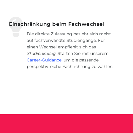
Einschränkung beim Fachwechsel
Die direkte Zulassung bezieht sich meist
auf fachverwandte Studiengänge. Für
einen Wechsel empfiehlt sich das
Studienkolleg
. Starten Sie mit unserem
Career-Guidance
, um die passende,
perspektivreiche Fachrichtung zu wählen.