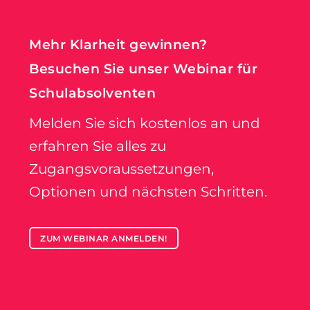
Mehr Klarheit gewinnen?
Besuchen Sie unser Webinar für
Schulabsolventen
Melden Sie sich kostenlos an und
erfahren Sie alles zu
Zugangsvoraussetzungen,
Optionen und nächsten Schritten.
ZUM WEBINAR ANMELDEN!