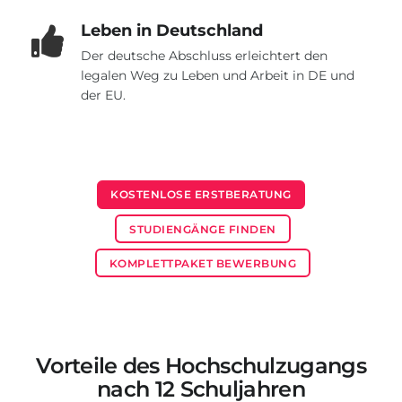
Leben in Deutschland
Der deutsche Abschluss erleichtert den
legalen Weg zu Leben und Arbeit in DE und
der EU.
KOSTENLOSE ERSTBERATUNG
STUDIENGÄNGE FINDEN
KOMPLETTPAKET BEWERBUNG
Vorteile des Hochschulzugangs
nach 12 Schuljahren