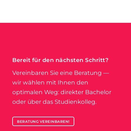
Bereit für den nächsten Schritt?
Vereinbaren Sie eine Beratung —
wir wählen mit Ihnen den
optimalen Weg: direkter Bachelor
oder über das Studienkolleg.
BERATUNG VEREINBAREN!