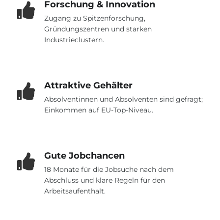
Forschung & Innovation
Zugang zu Spitzenforschung,
Gründungszentren und starken
Industrieclustern.
Attraktive Gehälter
Absolventinnen und Absolventen sind gefragt;
Einkommen auf EU-Top-Niveau.
Gute Jobchancen
18 Monate für die Jobsuche nach dem
Abschluss und klare Regeln für den
Arbeitsaufenthalt.