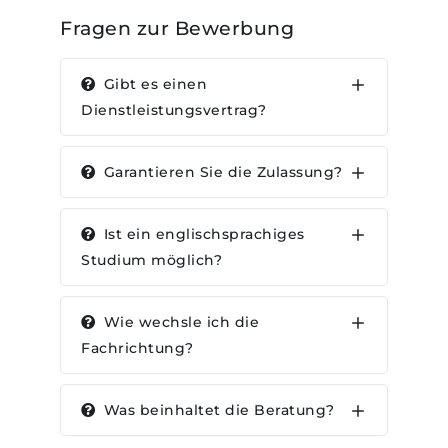
Fragen zur Bewerbung
Gibt es einen
Dienstleistungsvertrag?
Garantieren Sie die Zulassung?
Ist ein englischsprachiges
Studium möglich?
Wie wechsle ich die
Fachrichtung?
Was beinhaltet die Beratung?