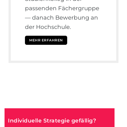
passenden Fächergruppe
— danach Bewerbung an
der Hochschule.
MEHR ERFAHREN
Individuelle Strategie gefällig?