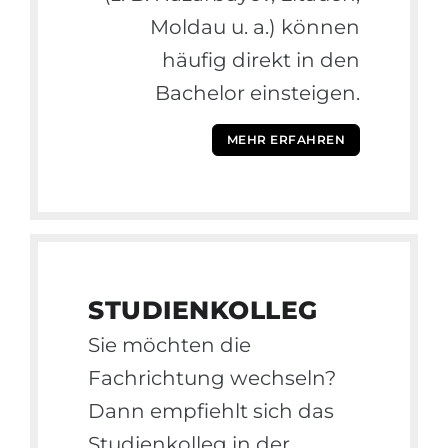
Moldau u. a.) können
häufig direkt in den
Bachelor einsteigen.
MEHR ERFAHREN
STUDIENKOLLEG
Sie möchten die
Fachrichtung wechseln?
Dann empfiehlt sich das
Studienkolleg in der