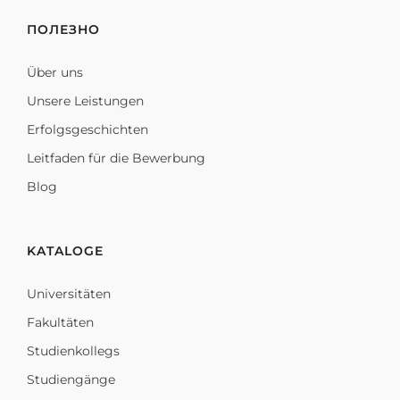
ПОЛЕЗНО
Über uns
Unsere Leistungen
Erfolgsgeschichten
Leitfaden für die Bewerbung
Blog
KATALOGE
Universitäten
Fakultäten
Studienkollegs
Studiengänge