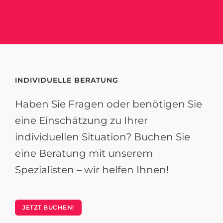
INDIVIDUELLE BERATUNG
Haben Sie Fragen oder benötigen Sie
eine Einschätzung zu Ihrer
individuellen Situation? Buchen Sie
eine Beratung mit unserem
Spezialisten – wir helfen Ihnen!
JETZT BUCHEN!