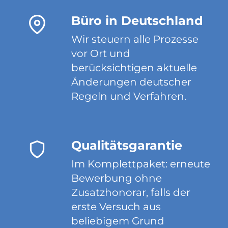
Büro in Deutschland
Wir steuern alle Prozesse
vor Ort und
berücksichtigen aktuelle
Änderungen deutscher
Regeln und Verfahren.
Qualitätsgarantie
Im Komplettpaket: erneute
Bewerbung ohne
Zusatzhonorar, falls der
erste Versuch aus
beliebigem Grund