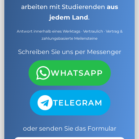
arbeiten mit Studierenden
aus
jedem Land
.
Antwort innerhalb eines Werktags · Vertraulich · Vertrag &
zahlungsbasierte Meilensteine
Schreiben Sie uns per Messenger
WHATSAPP
TELEGRAM
oder senden Sie das Formular