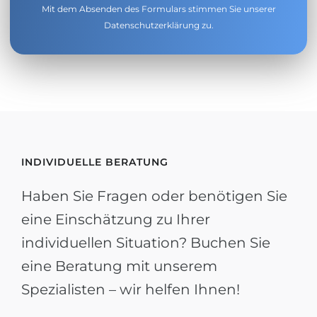
Mit dem Absenden des Formulars stimmen Sie unserer
Datenschutzerklärung
zu.
INDIVIDUELLE BERATUNG
Haben Sie Fragen oder benötigen Sie
eine Einschätzung zu Ihrer
individuellen Situation? Buchen Sie
eine Beratung mit unserem
Spezialisten – wir helfen Ihnen!