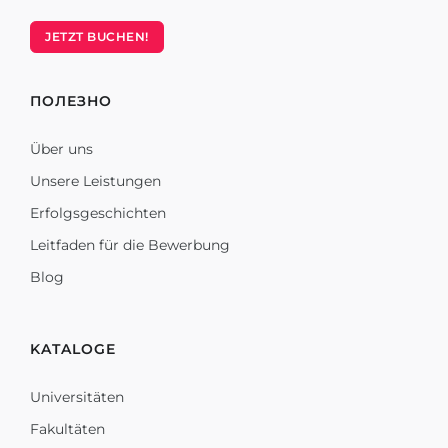
JETZT BUCHEN!
ПОЛЕЗНО
Über uns
Unsere Leistungen
Erfolgsgeschichten
Leitfaden für die Bewerbung
Blog
KATALOGE
Universitäten
Fakultäten