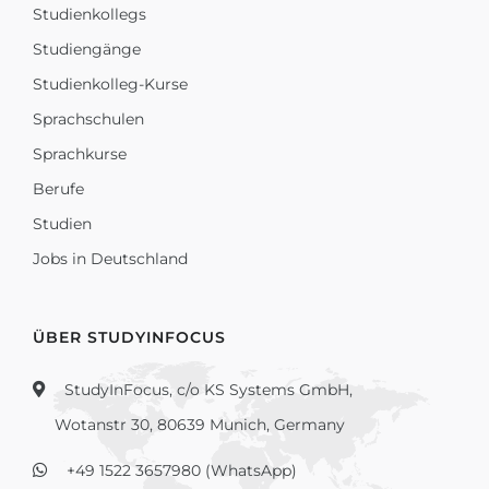
Studienkollegs
Studiengänge
Studienkolleg-Kurse
Sprachschulen
Sprachkurse
Berufe
Studien
Jobs in Deutschland
ÜBER STUDYINFOCUS
StudyInFocus, c/o KS Systems GmbH,
Wotanstr 30, 80639 Munich, Germany
+49 1522 3657980 (WhatsApp)