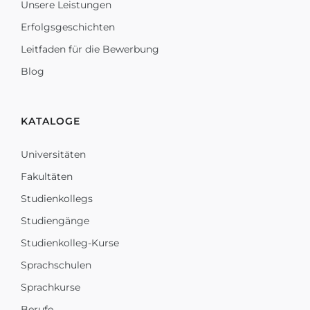
Unsere Leistungen
Erfolgsgeschichten
Leitfaden für die Bewerbung
Blog
KATALOGE
Universitäten
Fakultäten
Studienkollegs
Studiengänge
Studienkolleg-Kurse
Sprachschulen
Sprachkurse
Berufe