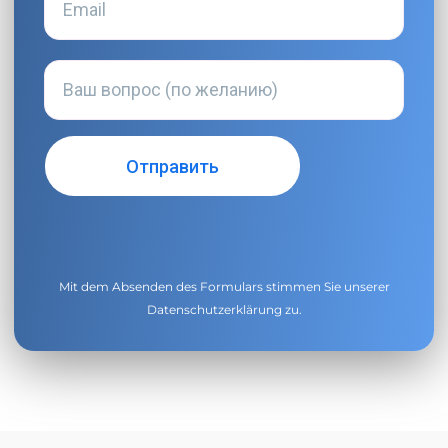
Mit dem Absenden des Formulars stimmen Sie unserer
Datenschutzerklärung
zu.