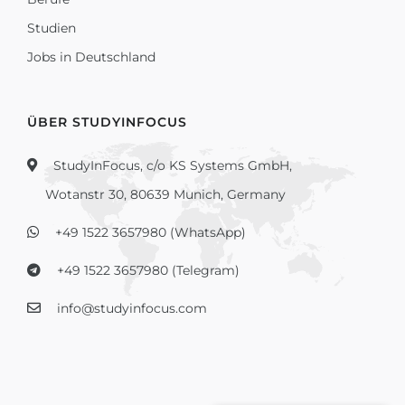
Studien
Jobs in Deutschland
ÜBER STUDYINFOCUS
StudyInFocus, c/o KS Systems GmbH,
Wotanstr 30, 80639 Munich, Germany
+49 1522 3657980 (WhatsApp)
+49 1522 3657980 (Telegram)
info@studyinfocus.com