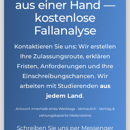
aus einer Hand —
kostenlose
Fallanalyse
Kontaktieren Sie uns: Wir erstellen
Ihre Zulassungsroute, erklären
Fristen, Anforderungen und Ihre
Einschreibungschancen. Wir
arbeiten mit Studierenden
aus
jedem Land
.
Antwort innerhalb eines Werktags · Vertraulich · Vertrag &
zahlungsbasierte Meilensteine
Schreiben Sie uns per Messenger