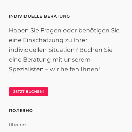
INDIVIDUELLE BERATUNG
Haben Sie Fragen oder benötigen Sie
eine Einschätzung zu Ihrer
individuellen Situation? Buchen Sie
eine Beratung mit unserem
Spezialisten – wir helfen Ihnen!
JETZT BUCHEN!
ПОЛЕЗНО
Über uns