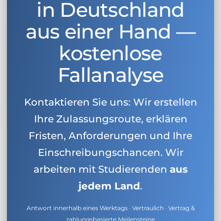
in Deutschland
aus einer Hand —
kostenlose
Fallanalyse
Kontaktieren Sie uns: Wir erstellen
Ihre Zulassungsroute, erklären
Fristen, Anforderungen und Ihre
Einschreibungschancen. Wir
arbeiten mit Studierenden
aus
jedem Land
.
Antwort innerhalb eines Werktags · Vertraulich · Vertrag &
zahlungsbasierte Meilensteine