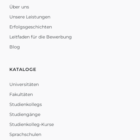
Über uns
Unsere Leistungen
Erfolgsgeschichten
Leitfaden für die Bewerbung
Blog
KATALOGE
Universitäten
Fakultäten
Studienkollegs
Studiengänge
Studienkolleg-Kurse
Sprachschulen