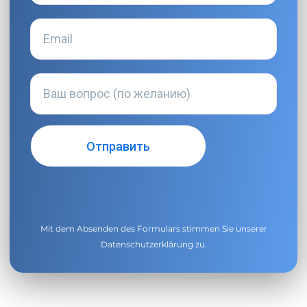
Mit dem Absenden des Formulars stimmen Sie unserer
Datenschutzerklärung
zu.