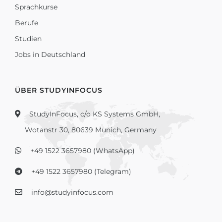
Sprachkurse
Berufe
Studien
Jobs in Deutschland
ÜBER STUDYINFOCUS
StudyInFocus, c/o KS Systems GmbH,
Wotanstr 30, 80639 Munich, Germany
+49 1522 3657980 (WhatsApp)
+49 1522 3657980 (Telegram)
info@studyinfocus.com