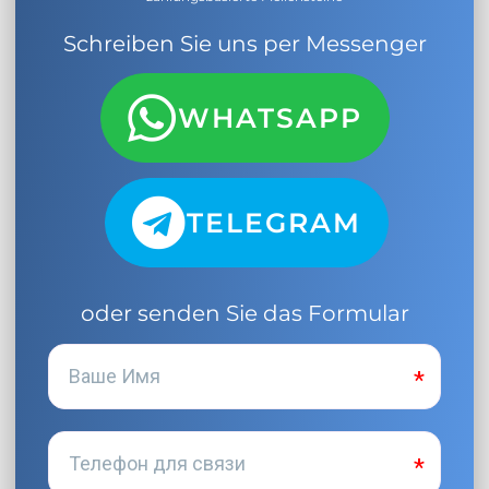
Schreiben Sie uns per Messenger
WHATSAPP
TELEGRAM
oder senden Sie das Formular