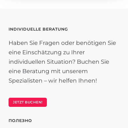
INDIVIDUELLE BERATUNG
Haben Sie Fragen oder benötigen Sie
eine Einschätzung zu Ihrer
individuellen Situation? Buchen Sie
eine Beratung mit unserem
Spezialisten – wir helfen Ihnen!
JETZT BUCHEN!
ПОЛЕЗНО