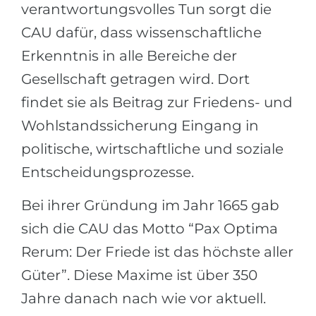
verantwortungsvolles Tun sorgt die
CAU dafür, dass wissenschaftliche
Erkenntnis in alle Bereiche der
Gesellschaft getragen wird. Dort
findet sie als Beitrag zur Friedens- und
Wohlstandssicherung Eingang in
politische, wirtschaftliche und soziale
Entscheidungsprozesse.
Bei ihrer Gründung im Jahr 1665 gab
sich die CAU das Motto “Pax Optima
Rerum: Der Friede ist das höchste aller
Güter”. Diese Maxime ist über 350
Jahre danach nach wie vor aktuell.