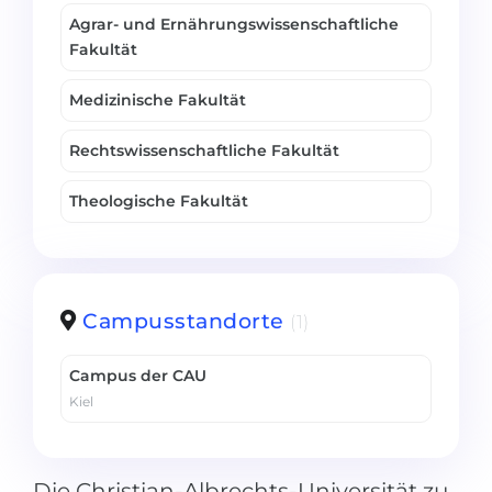
Agrar- und Ernährungswissenschaftliche
Fakultät
Medizinische Fakultät
Rechtswissenschaftliche Fakultät
Theologische Fakultät
Campusstandorte
(1)
Campus der CAU
Kiel
Die Christian-Albrechts-Universität zu