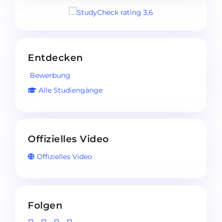
Entdecken
Bewerbung
Alle Studiengänge
Offizielles Video
Offizielles Video
Folgen