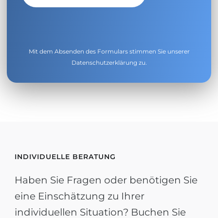
Mit dem Absenden des Formulars stimmen Sie unserer
Datenschutzerklärung
zu.
INDIVIDUELLE BERATUNG
Haben Sie Fragen oder benötigen Sie
eine Einschätzung zu Ihrer
individuellen Situation? Buchen Sie