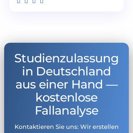
Studienzulassung
in Deutschland
aus einer Hand —
kostenlose
Fallanalyse
Kontaktieren Sie uns: Wir erstellen