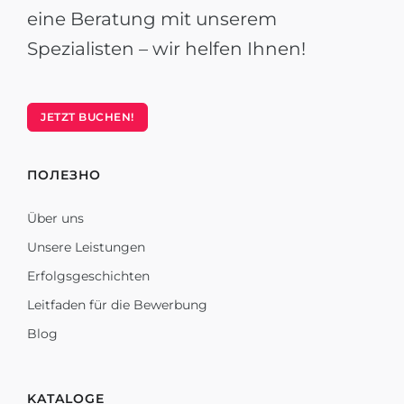
eine Beratung mit unserem
Spezialisten – wir helfen Ihnen!
JETZT BUCHEN!
ПОЛЕЗНО
Über uns
Unsere Leistungen
Erfolgsgeschichten
Leitfaden für die Bewerbung
Blog
KATALOGE