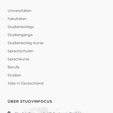
Universitäten
Fakultäten
Studienkollegs
Studiengänge
Studienkolleg-Kurse
Sprachschulen
Sprachkurse
Berufe
Studien
Jobs in Deutschland
ÜBER STUDYINFOCUS