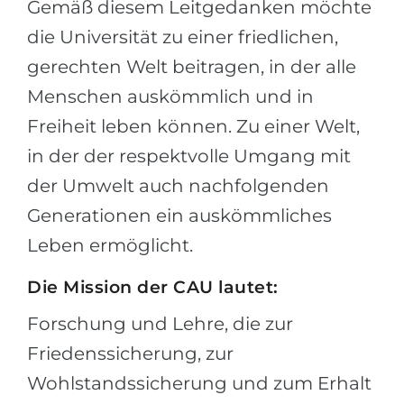
Gemäß diesem Leitgedanken möchte
die Universität zu einer friedlichen,
gerechten Welt beitragen, in der alle
Menschen auskömmlich und in
Freiheit leben können. Zu einer Welt,
in der der respektvolle Umgang mit
der Umwelt auch nachfolgenden
Generationen ein auskömmliches
Leben ermöglicht.
Die Mis­si­on der CAU lau­tet:
Forschung und Lehre, die zur
Friedenssicherung, zur
Wohlstandssicherung und zum Erhalt