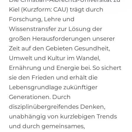
Kiel (Kurzform: CAU) trägt durch
Forschung, Lehre und
Wissenstransfer zur Lösung der
großen Herausforderungen unserer
Zeit auf den Gebieten Gesundheit,
Umwelt und Kultur im Wandel,
Ernährung und Energie bei. So sichert
sie den Frieden und erhält die
Lebensgrundlage zukünftiger
Generationen. Durch
disziplinübergreifendes Denken,
unabhängig von kurzlebigen Trends
und durch gemeinsames,