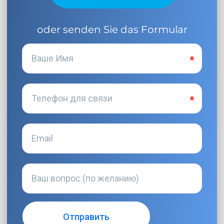
oder senden Sie das Formular