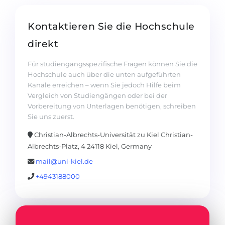
Kontaktieren Sie die Hochschule
direkt
Für studiengangsspezifische Fragen können Sie die
Hochschule auch über die unten aufgeführten
Kanäle erreichen – wenn Sie jedoch Hilfe beim
Vergleich von Studiengängen oder bei der
Vorbereitung von Unterlagen benötigen, schreiben
Sie uns zuerst.
Christian-Albrechts-Universität zu Kiel Christian-
Albrechts-Platz, 4 24118 Kiel, Germany
mail@uni-kiel.de
+4943188000