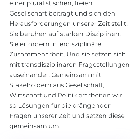
einer pluralistischen, freien
Gesellschaft beiträgt und sich den
Herausforderungen unserer Zeit stellt.
Sie beruhen auf starken Disziplinen.
Sie erfordern interdisziplinäre
Zusammenarbeit. Und sie setzen sich
mit transdisziplinären Fragestellungen
auseinander. Gemeinsam mit
Stakeholdern aus Gesellschaft,
Wirtschaft und Politik erarbeiten wir
so Lösungen für die drängenden
Fragen unserer Zeit und setzen diese
gemeinsam um.