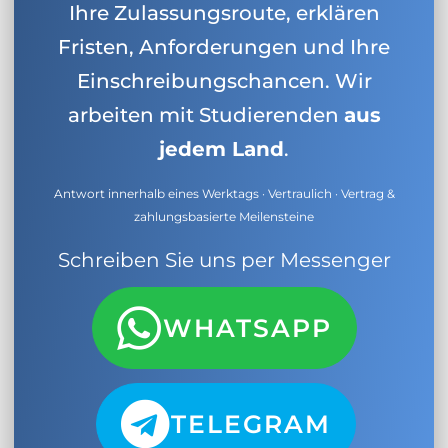
Ihre Zulassungsroute, erklären
Fristen, Anforderungen und Ihre
Einschreibungschancen. Wir
arbeiten mit Studierenden
aus
jedem Land
.
Antwort innerhalb eines Werktags · Vertraulich · Vertrag &
zahlungsbasierte Meilensteine
Schreiben Sie uns per Messenger
WHATSAPP
TELEGRAM