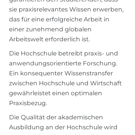
sie praxisrelevantes Wissen erwerben,
das für eine erfolgreiche Arbeit in
einer zunehmend globalen
Arbeitswelt erforderlich ist.
Die Hochschule betreibt praxis- und
anwendungsorientierte Forschung.
Ein konsequenter Wissenstransfer
zwischen Hochschule und Wirtschaft
gewährleistet einen optimalen
Praxisbezug.
Die Qualität der akademischen
Ausbildung an der Hochschule wird