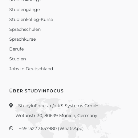
Studiengänge
Studienkolleg-Kurse
Sprachschulen
Sprachkurse
Berufe
Studien
Jobs in Deutschland
ÜBER STUDYINFOCUS
StudyInFocus, c/o KS Systems GmbH,
Wotanstr 30, 80639 Munich, Germany
+49 1522 3657980 (WhatsApp)