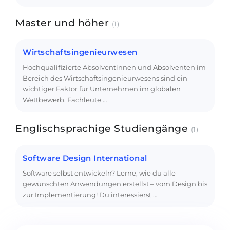
Master und höher
(1)
Wirtschaftsingenieurwesen
Hochqualifizierte Absolventinnen und Absolventen im
Bereich des Wirtschaftsingenieurwesens sind ein
wichtiger Faktor für Unternehmen im globalen
Wettbewerb. Fachleute …
Englischsprachige Studiengänge
(1)
Software Design International
Software selbst entwickeln? Lerne, wie du alle
gewünschten Anwendungen erstellst – vom Design bis
zur Implementierung! Du interessierst …