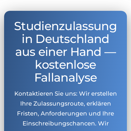
Studienzulassung
in Deutschland
aus einer Hand —
kostenlose
Fallanalyse
Kontaktieren Sie uns: Wir erstellen
Ihre Zulassungsroute, erklären
Fristen, Anforderungen und Ihre
Einschreibungschancen. Wir