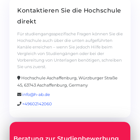
Kontaktieren Sie die Hochschule
direkt
Für studiengangsspezifische Fragen können Sie die
Hochschule auch über die unten aufgeführten
Kanäle erreichen – wenn Sie jedoch Hilfe beim
Vergleich von Studiengängen oder bei der
Vorbereitung von Unterlagen benötigen, schreiben
Sie uns zuerst.
Hochschule Aschaffenburg, Würzburger Straße
45, 63743 Aschaffenburg, Germany
info@h-ab.de
+49602142060
Beratung zur Studienbewerbung