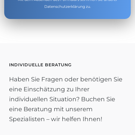
Datenschutzerklärung
zu.
INDIVIDUELLE BERATUNG
Haben Sie Fragen oder benötigen Sie
eine Einschätzung zu Ihrer
individuellen Situation? Buchen Sie
eine Beratung mit unserem
Spezialisten – wir helfen Ihnen!