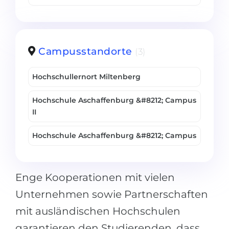
Campusstandorte
(3)
Hochschullernort Miltenberg
Hochschule Aschaffenburg &#8212; Campus
II
Hochschule Aschaffenburg &#8212; Campus
Enge Kooperationen mit vielen
Unternehmen sowie Partnerschaften
mit ausländischen Hochschulen
garantieren den Studierenden, dass