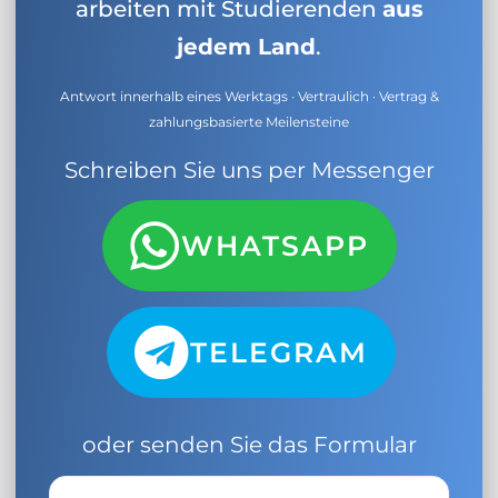
arbeiten mit Studierenden
aus
jedem Land
.
Antwort innerhalb eines Werktags · Vertraulich · Vertrag &
zahlungsbasierte Meilensteine
Schreiben Sie uns per Messenger
WHATSAPP
TELEGRAM
oder senden Sie das Formular