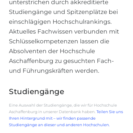
unterstrichen durch akkreditierte
Studiengänge und Spitzenplätze bei
einschlägigen Hochschulrankings.
Aktuelles Fachwissen verbunden mit
Schlüsselkompetenzen lassen die
Absolventen der Hochschule
Aschaffenburg zu gesuchten Fach-
und Führungskräften werden.
Studiengänge
Eine Auswahl der Studiengänge, die wir für Hochschule
Aschaffenburg in unserer Datenbank haben.
Teilen Sie uns
Ihren Hintergrund mit – wir finden passende
Studiengänge an dieser und anderen Hochschulen.