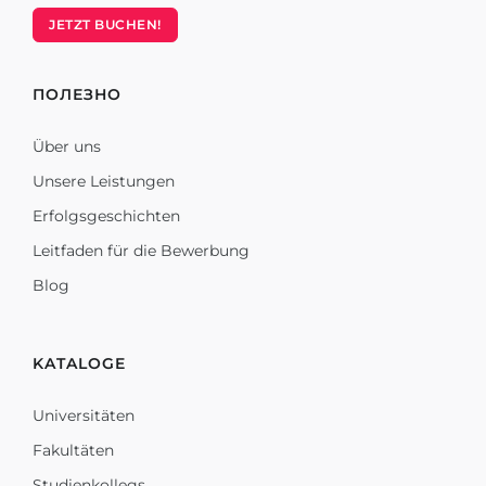
JETZT BUCHEN!
ПОЛЕЗНО
Über uns
Unsere Leistungen
Erfolgsgeschichten
Leitfaden für die Bewerbung
Blog
KATALOGE
Universitäten
Fakultäten
Studienkollegs