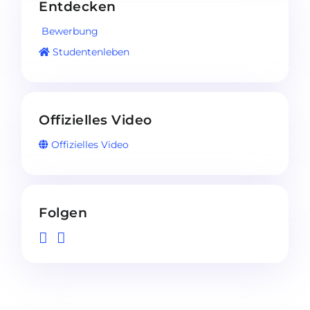
Entdecken
Bewerbung
Studentenleben
Offizielles Video
Offizielles Video
Folgen