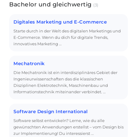
Bachelor und gleichwertig
(3)
Digitales Marketing und E-Commerce
Starte durch in der Welt des digitalen Marketings und
E-Commerce. Wenn du dich für digitale Trends,
innovatives Marketing …
Mechatronik
Die Mechatronik ist ein interdisziplinäres Gebiet der
Ingenieurwissenschaften das die klassischen
Disziplinen Elektrotechnik, Maschinenbau und
Informationstechnik miteinander verbindet. …
Software Design International
Software selbst entwickeln? Lerne, wie du alle
gewünschten Anwendungen erstellst – vom Design bis
zur Implementierung! Du interessierst …