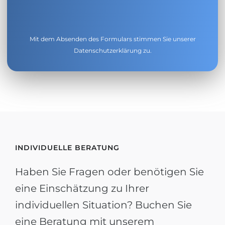
Mit dem Absenden des Formulars stimmen Sie unserer
Datenschutzerklärung
zu.
INDIVIDUELLE BERATUNG
Haben Sie Fragen oder benötigen Sie
eine Einschätzung zu Ihrer
individuellen Situation? Buchen Sie
eine Beratung mit unserem