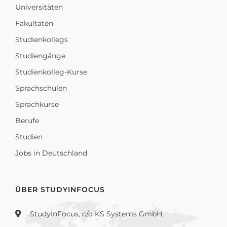
Universitäten
Fakultäten
Studienkollegs
Studiengänge
Studienkolleg-Kurse
Sprachschulen
Sprachkurse
Berufe
Studien
Jobs in Deutschland
ÜBER STUDYINFOCUS
StudyInFocus, c/o KS Systems GmbH,