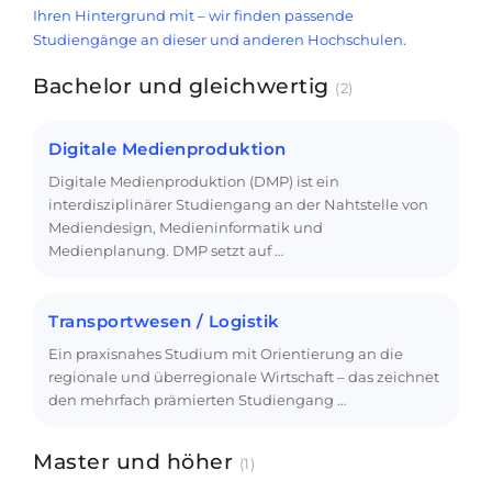
Ihren Hintergrund mit – wir finden passende
Studiengänge an dieser und anderen Hochschulen.
Bachelor und gleichwertig
(2)
Digitale Medienproduktion
Digitale Medienproduktion (DMP) ist ein
interdisziplinärer Studiengang an der Nahtstelle von
Medien­design, Medieninformatik und
Medienplanung. DMP setzt auf …
Transportwesen / Logistik
Ein praxisnahes Studium mit Orientierung an die
regionale und überregionale Wirtschaft – das zeichnet
den mehrfach prämierten Studiengang …
Master und höher
(1)