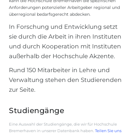
kann die Hochschule Bremerhaven die spezifischen
Anforderungen potenzieller Arbeitgeber regional und
überregional bedarfsgerecht abdecken.
In Forschung und Entwicklung setzt
sie durch die Arbeit in ihren Instituten
und durch Kooperation mit Instituten
außerhalb der Hochschule Akzente.
Rund 150 Mitarbeiter in Lehre und
Verwaltung stehen den Studierenden
zur Seite.
Studiengänge
Eine Auswahl der Studiengänge, die wir für Hochschule
Bremerhaven in unserer Datenbank haben.
Teilen Sie uns