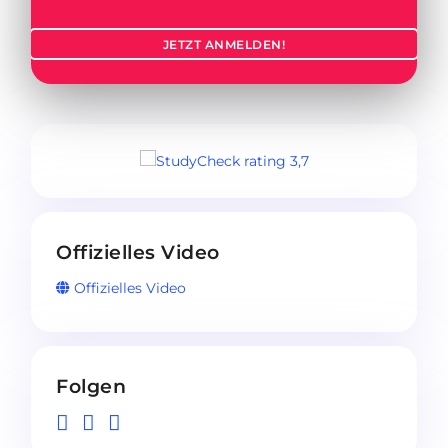
JETZT ANMELDEN!
Offizielles Video
Offizielles Video
Folgen