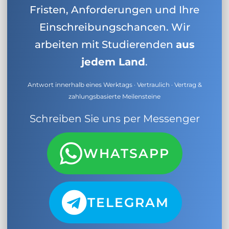
Fristen, Anforderungen und Ihre
Einschreibungschancen. Wir
arbeiten mit Studierenden
aus
jedem Land
.
Antwort innerhalb eines Werktags · Vertraulich · Vertrag &
zahlungsbasierte Meilensteine
Schreiben Sie uns per Messenger
WHATSAPP
TELEGRAM