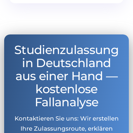
Studienzulassung
in Deutschland
aus einer Hand —
kostenlose
Fallanalyse
Kontaktieren Sie uns: Wir erstellen
Ihre Zulassungsroute, erklären