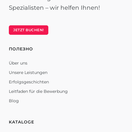
Spezialisten – wir helfen Ihnen!
JETZT BUCHEN!
ПОЛЕЗНО
Über uns
Unsere Leistungen
Erfolgsgeschichten
Leitfaden für die Bewerbung
Blog
KATALOGE