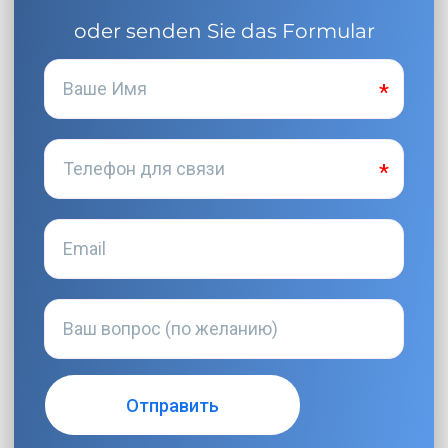
oder senden Sie das Formular