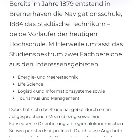
Bereits im Jahre 1879 entstand in
Bremerhaven die Navigationsschule,
1884 das Städtische Technikum –
beide Vorläufer der heutigen
Hochschule. Mittlerweile umfasst das
Studienspektrum zwei Fachbereiche
aus den Interessensgebieten
Energie- und Meerestechnik
Life Science
Logistik und Informationssysteme sowie
Tourismus und Management.
Dabei hat sich das Studienangebot durch einen
ausgesprochenen Meeresbezug sowie eine
konsequente Orientierung an regionalökonomischen
Schwerpunkten klar profiliert. Durch diese Angebote