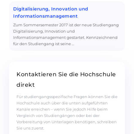
Digitalisierung, Innovation und
Informationsmanagement
Zum Sommersemester 2017 ist der neue Studiengang
Digitalisierung, Innovation und
Informationsmanagement gestartet. Kennzeichnend
für den Studiengang ist seine …
Kontaktieren Sie die Hochschule
direkt
Für studiengangsspezifische Fragen können Sie die
Hochschule auch über die unten aufgeführten
Kanäle erreichen – wenn Sie jedoch Hilfe beim
Vergleich von Studiengängen oder bei der
Vorbereitung von Unterlagen benötigen, schreiben
Sie uns zuerst.