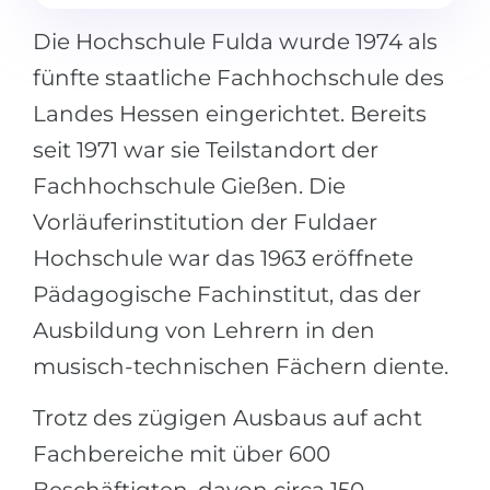
Die Hochschule Fulda wurde 1974 als
fünfte staatliche Fachhochschule des
Landes Hessen eingerichtet. Bereits
seit 1971 war sie Teilstandort der
Fachhochschule Gießen. Die
Vorläuferinstitution der Fuldaer
Hochschule war das 1963 eröffnete
Pädagogische Fachinstitut, das der
Ausbildung von Lehrern in den
musisch-technischen Fächern diente.
Trotz des zügigen Ausbaus auf acht
Fachbereiche mit über 600