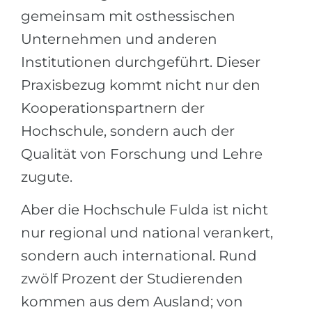
gemeinsam mit osthessischen
Unternehmen und anderen
Institutionen durchgeführt. Dieser
Praxisbezug kommt nicht nur den
Kooperationspartnern der
Hochschule, sondern auch der
Qualität von Forschung und Lehre
zugute.
Aber die Hochschule Fulda ist nicht
nur regional und national verankert,
sondern auch international. Rund
zwölf Prozent der Studierenden
kommen aus dem Ausland; von