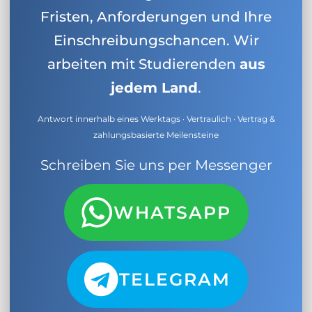
Fristen, Anforderungen und Ihre
Einschreibungschancen. Wir
arbeiten mit Studierenden
aus
jedem Land
.
Antwort innerhalb eines Werktags · Vertraulich · Vertrag &
zahlungsbasierte Meilensteine
Schreiben Sie uns per Messenger
WHATSAPP
TELEGRAM