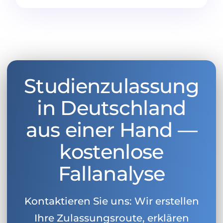
Studienzulassung
in Deutschland
aus einer Hand —
kostenlose
Fallanalyse
Kontaktieren Sie uns: Wir erstellen
Ihre Zulassungsroute, erklären