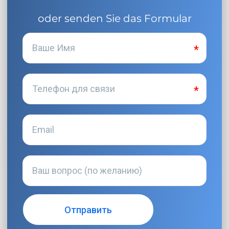
oder senden Sie das Formular