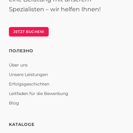
Spezialisten – wir helfen Ihnen!
JETZT BUCHEN!
ПОЛЕЗНО
Über uns
Unsere Leistungen
Erfolgsgeschichten
Leitfaden für die Bewerbung
Blog
KATALOGE