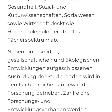
Gesundheit, Sozial- und
Kulturwissenschaften, Sozialwesen
sowie Wirtschaft deckt die
Hochschule Fulda ein breites
Fächerspektrum ab.
Neben einer soliden,
gesellschaftlichen und ökologischen
Entwicklungen aufgeschlossenen
Ausbildung der Studierenden wird in
den Fachbereichen angewandte
Forschung betrieben. Zahlreiche
Forschungs‑ und
Entwicklungsvorhaben werden