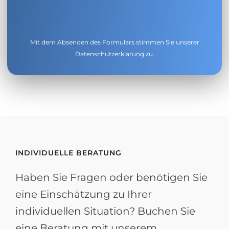
Mit dem Absenden des Formulars stimmen Sie unserer
Datenschutzerklärung
zu.
INDIVIDUELLE BERATUNG
Haben Sie Fragen oder benötigen Sie
eine Einschätzung zu Ihrer
individuellen Situation? Buchen Sie
eine Beratung mit unserem