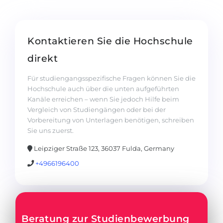
Kontaktieren Sie die Hochschule
direkt
Für studiengangsspezifische Fragen können Sie die
Hochschule auch über die unten aufgeführten
Kanäle erreichen – wenn Sie jedoch Hilfe beim
Vergleich von Studiengängen oder bei der
Vorbereitung von Unterlagen benötigen, schreiben
Sie uns zuerst.
Leipziger Straße 123, 36037 Fulda, Germany
+4966196400
Beratung zur Studienbewerbung