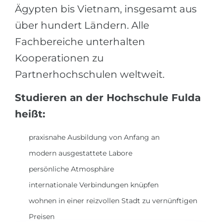
Ägypten bis Vietnam, insgesamt aus
über hundert Ländern. Alle
Fachbereiche unterhalten
Kooperationen zu
Partnerhochschulen weltweit.
Studieren an der Hochschule Fulda
heißt:
praxisnahe Ausbildung von Anfang an
modern ausgestattete Labore
persönliche Atmosphäre
internationale Verbindungen knüpfen
wohnen in einer reizvollen Stadt zu vernünftigen
Preisen