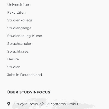
Universitäten
Fakultäten
Studienkollegs
Studiengänge
Studienkolleg-Kurse
Sprachschulen
Sprachkurse
Berufe
Studien
Jobs in Deutschland
ÜBER STUDYINFOCUS
StudyInFocus, c/o KS Systems GmbH,