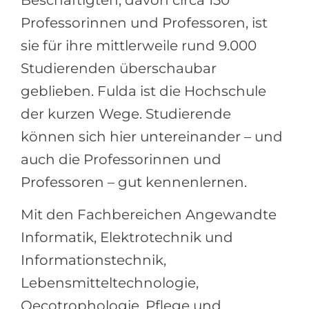
Beschäftigten, davon circa 150
Professorinnen und Professoren, ist
sie für ihre mittlerweile rund 9.000
Studierenden überschaubar
geblieben. Fulda ist die Hochschule
der kurzen Wege. Studierende
können sich hier untereinander – und
auch die Professorinnen und
Professoren – gut kennenlernen.
Mit den Fachbereichen Angewandte
Informatik, Elektrotechnik und
Informationstechnik,
Lebensmitteltechnologie,
Oecotrophologie, Pflege und