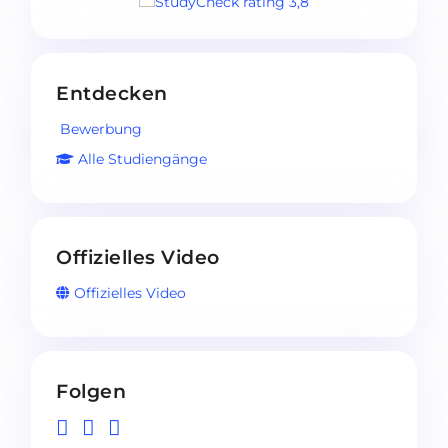
Entdecken
Bewerbung
Alle Studiengänge
Offizielles Video
Offizielles Video
Folgen