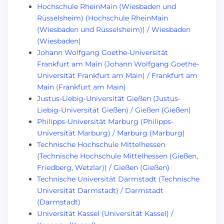
Hochschule RheinMain (Wiesbaden und
Rüsselsheim) (Hochschule RheinMain
(Wiesbaden und Rüsselsheim)) / Wiesbaden
(Wiesbaden)
Johann Wolfgang Goethe-Universität
Frankfurt am Main (Johann Wolfgang Goethe-
Universität Frankfurt am Main) / Frankfurt am
Main (Frankfurt am Main)
Justus-Liebig-Universität Gießen (Justus-
Liebig-Universität Gießen) / Gießen (Gießen)
Philipps-Universität Marburg (Philipps-
Universität Marburg) / Marburg (Marburg)
Technische Hochschule Mittelhessen
(Technische Hochschule Mittelhessen (Gießen,
Friedberg, Wetzlar)) / Gießen (Gießen)
Technische Universität Darmstadt (Technische
Universität Darmstadt) / Darmstadt
(Darmstadt)
Universität Kassel (Universität Kassel) /