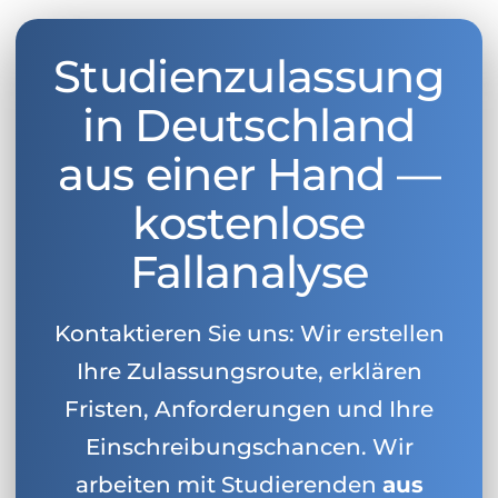
Studienzulassung
in Deutschland
aus einer Hand —
kostenlose
Fallanalyse
Kontaktieren Sie uns: Wir erstellen
Ihre Zulassungsroute, erklären
Fristen, Anforderungen und Ihre
Einschreibungschancen. Wir
arbeiten mit Studierenden
aus