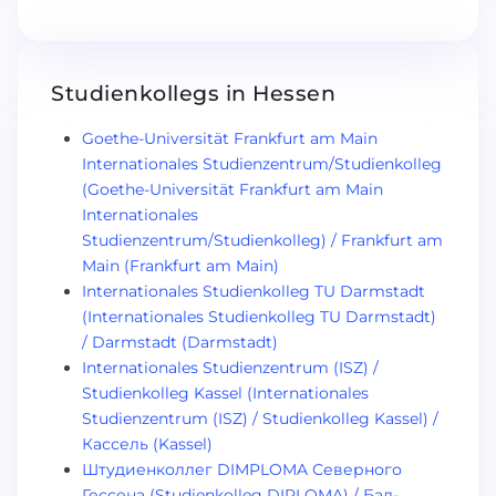
Studienkollegs in Hessen
Goethe-Universität Frankfurt am Main
Internationales Studienzentrum/Studienkolleg
(Goethe-Universität Frankfurt am Main
Internationales
Studienzentrum/Studienkolleg) / Frankfurt am
Main (Frankfurt am Main)
Internationales Studienkolleg TU Darmstadt
(Internationales Studienkolleg TU Darmstadt)
/ Darmstadt (Darmstadt)
Internationales Studienzentrum (ISZ) /
Studienkolleg Kassel (Internationales
Studienzentrum (ISZ) / Studienkolleg Kassel) /
Кассель (Kassel)
Штудиенколлег DIMPLOMA Северного
Гессена (Studienkolleg DIPLOMA) / Бад-