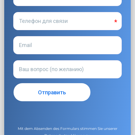
Mit dem Absenden des Formulars stimmen Sie unserer