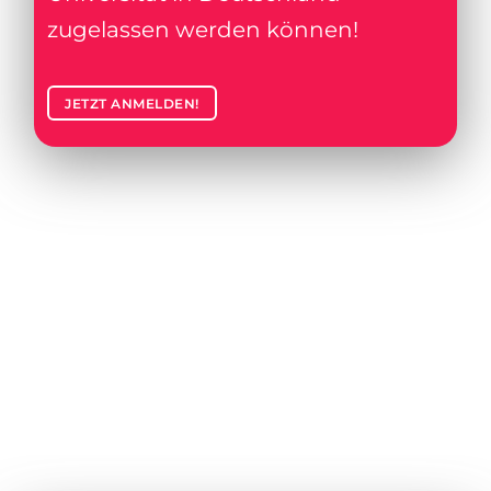
zugelassen werden können!
JETZT ANMELDEN!