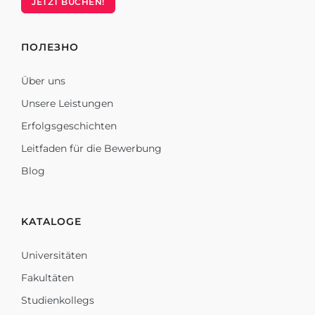
JETZT BUCHEN!
ПОЛЕЗНО
Über uns
Unsere Leistungen
Erfolgsgeschichten
Leitfaden für die Bewerbung
Blog
KATALOGE
Universitäten
Fakultäten
Studienkollegs