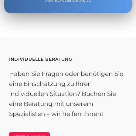
Datenschutzerklärung
zu.
INDIVIDUELLE BERATUNG
Haben Sie Fragen oder benötigen Sie
eine Einschätzung zu Ihrer
individuellen Situation? Buchen Sie
eine Beratung mit unserem
Spezialisten – wir helfen Ihnen!