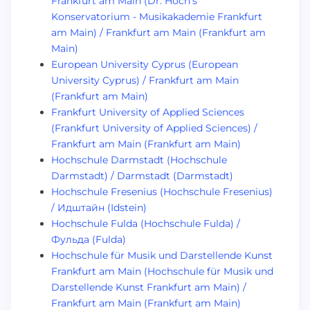
Frankfurt am Main (Dr. Hoch's
Konservatorium - Musikakademie Frankfurt
am Main) / Frankfurt am Main (Frankfurt am
Main)
European University Cyprus (European
University Cyprus) / Frankfurt am Main
(Frankfurt am Main)
Frankfurt University of Applied Sciences
(Frankfurt University of Applied Sciences) /
Frankfurt am Main (Frankfurt am Main)
Hochschule Darmstadt (Hochschule
Darmstadt) / Darmstadt (Darmstadt)
Hochschule Fresenius (Hochschule Fresenius)
/ Идштайн (Idstein)
Hochschule Fulda (Hochschule Fulda) /
Фульда (Fulda)
Hochschule für Musik und Darstellende Kunst
Frankfurt am Main (Hochschule für Musik und
Darstellende Kunst Frankfurt am Main) /
Frankfurt am Main (Frankfurt am Main)