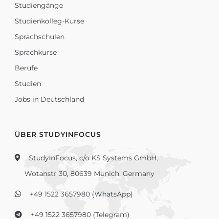
Studiengänge
Studienkolleg-Kurse
Sprachschulen
Sprachkurse
Berufe
Studien
Jobs in Deutschland
ÜBER STUDYINFOCUS
StudyInFocus, c/o KS Systems GmbH,
Wotanstr 30, 80639 Munich, Germany
+49 1522 3657980 (WhatsApp)
+49 1522 3657980 (Telegram)