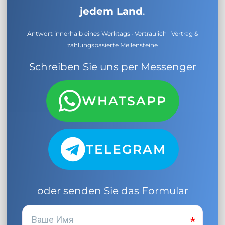
jedem Land
.
Antwort innerhalb eines Werktags · Vertraulich · Vertrag &
zahlungsbasierte Meilensteine
Schreiben Sie uns per Messenger
WHATSAPP
TELEGRAM
oder senden Sie das Formular