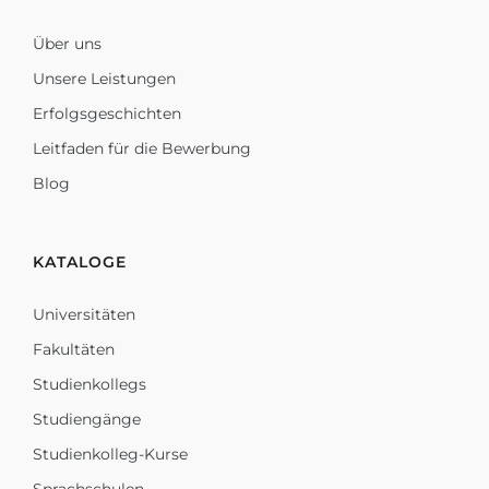
Über uns
Unsere Leistungen
Erfolgsgeschichten
Leitfaden für die Bewerbung
Blog
KATALOGE
Universitäten
Fakultäten
Studienkollegs
Studiengänge
Studienkolleg-Kurse
Sprachschulen