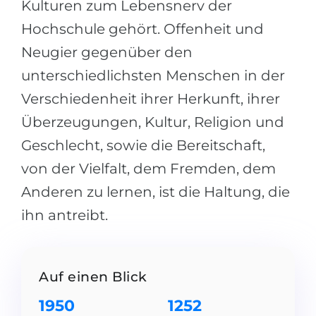
Kulturen zum Lebensnerv der
Hochschule gehört. Offenheit und
Neugier gegenüber den
unterschiedlichsten Menschen in der
Verschiedenheit ihrer Herkunft, ihrer
Überzeugungen, Kultur, Religion und
Geschlecht, sowie die Bereitschaft,
von der Vielfalt, dem Fremden, dem
Anderen zu lernen, ist die Haltung, die
ihn antreibt.
Auf einen Blick
1950
1252