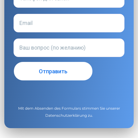
Mit dem Absenden des Formulars stimmen Sie unserer
Datenschutzerklärung
zu.