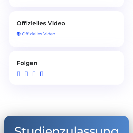
Offizielles Video
Offizielles Video
Folgen
Studienzulassung