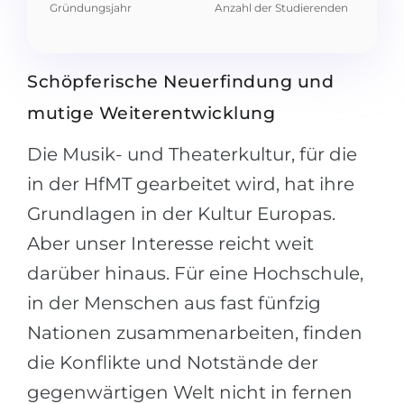
Gründungsjahr
Anzahl der Studierenden
Schöpferische Neuerfindung und
mutige Weiterentwicklung
Die Musik- und Theaterkultur, für die
in der HfMT gearbeitet wird, hat ihre
Grundlagen in der Kultur Europas.
Aber unser Interesse reicht weit
darüber hinaus. Für eine Hochschule,
in der Menschen aus fast fünfzig
Nationen zusammenarbeiten, finden
die Konflikte und Notstände der
gegenwärtigen Welt nicht in fernen