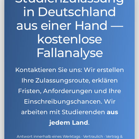
in Deutschland
aus einer Hand —
kostenlose
Fallanalyse
Kontaktieren Sie uns: Wir erstellen
Ihre Zulassungsroute, erklären
Fristen, Anforderungen und Ihre
Einschreibungschancen. Wir
arbeiten mit Studierenden
aus
jedem Land
.
Antwort innerhalb eines Werktags · Vertraulich · Vertrag &