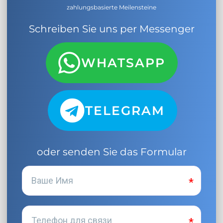
zahlungsbasierte Meilensteine
Schreiben Sie uns per Messenger
WHATSAPP
TELEGRAM
oder senden Sie das Formular