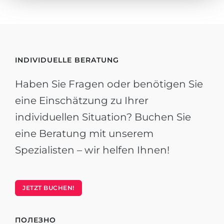
INDIVIDUELLE BERATUNG
Haben Sie Fragen oder benötigen Sie
eine Einschätzung zu Ihrer
individuellen Situation? Buchen Sie
eine Beratung mit unserem
Spezialisten – wir helfen Ihnen!
JETZT BUCHEN!
ПОЛЕЗНО