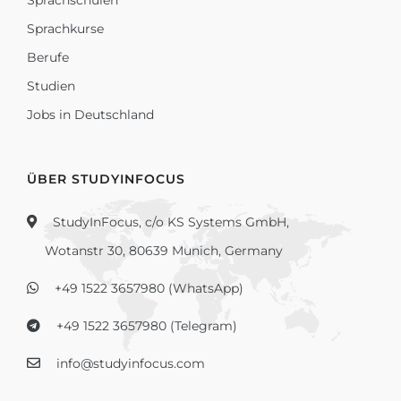
Sprachkurse
Berufe
Studien
Jobs in Deutschland
ÜBER STUDYINFOCUS
StudyInFocus, c/o KS Systems GmbH,
Wotanstr 30, 80639 Munich, Germany
+49 1522 3657980 (WhatsApp)
+49 1522 3657980 (Telegram)
info@studyinfocus.com