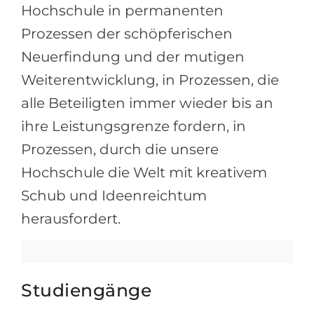
Hochschule in permanenten
Prozessen der schöpferischen
Neuerfindung und der mutigen
Weiterentwicklung, in Prozessen, die
alle Beteiligten immer wieder bis an
ihre Leistungsgrenze fordern, in
Prozessen, durch die unsere
Hochschule die Welt mit kreativem
Schub und Ideenreichtum
herausfordert.
Studiengänge