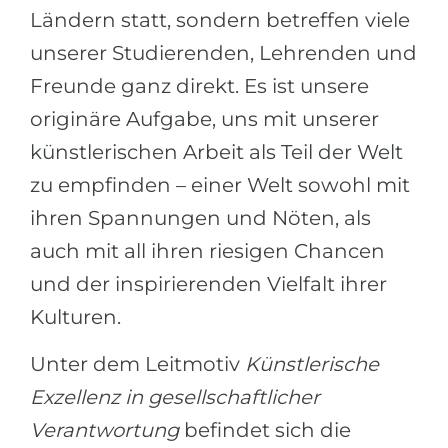
Ländern statt, sondern betreffen viele
unserer Studierenden, Lehrenden und
Freunde ganz direkt. Es ist unsere
originäre Aufgabe, uns mit unserer
künstlerischen Arbeit als Teil der Welt
zu empfinden – einer Welt sowohl mit
ihren Spannungen und Nöten, als
auch mit all ihren riesigen Chancen
und der inspirierenden Vielfalt ihrer
Kulturen.
Unter dem Leitmotiv​​​​​​​
Künstlerische
Exzellenz in gesellschaftlicher
Verantwortung
befindet sich die