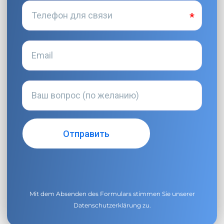
Mit dem Absenden des Formulars stimmen Sie unserer
Datenschutzerklärung
zu.