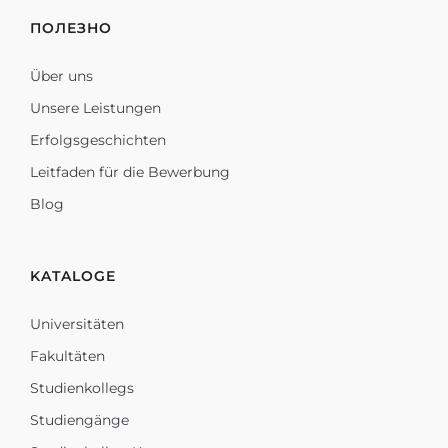
ПОЛЕЗНО
Über uns
Unsere Leistungen
Erfolgsgeschichten
Leitfaden für die Bewerbung
Blog
KATALOGE
Universitäten
Fakultäten
Studienkollegs
Studiengänge