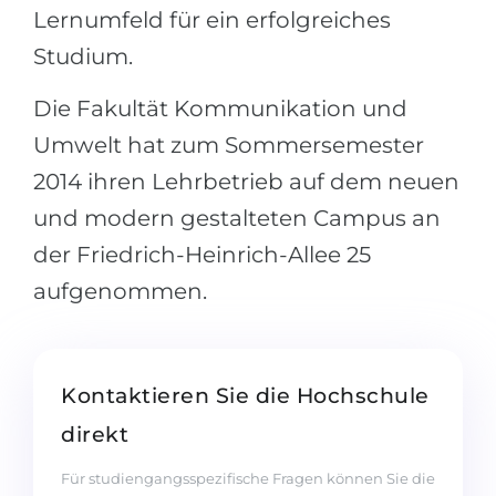
Lernumfeld für ein erfolgreiches
Studium.
Die Fakultät Kommunikation und
Umwelt hat zum Sommersemester
2014 ihren Lehrbetrieb auf dem neuen
und modern gestalteten Campus an
der Friedrich-Heinrich-Allee 25
aufgenommen.
Kontaktieren Sie die Hochschule
direkt
Für studiengangsspezifische Fragen können Sie die