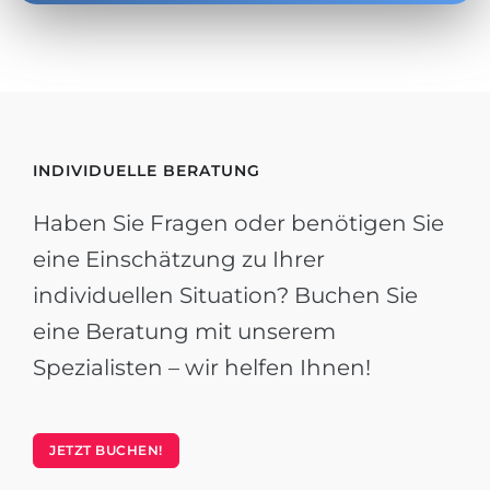
INDIVIDUELLE BERATUNG
Haben Sie Fragen oder benötigen Sie
eine Einschätzung zu Ihrer
individuellen Situation? Buchen Sie
eine Beratung mit unserem
Spezialisten – wir helfen Ihnen!
JETZT BUCHEN!