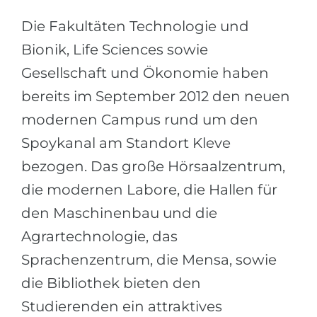
Die Fakultäten Technologie und
Bionik, Life Sciences sowie
Gesellschaft und Ökonomie haben
bereits im September 2012 den neuen
modernen Campus rund um den
Spoykanal am Standort Kleve
bezogen. Das große Hörsaalzentrum,
die modernen Labore, die Hallen für
den Maschinenbau und die
Agrartechnologie, das
Sprachenzentrum, die Mensa, sowie
die Bibliothek bieten den
Studierenden ein attraktives