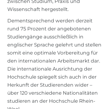
zwischen Studium, Praxis und
Wissenschaft hergestellt.
Dementsprechend werden derzeit
rund 75 Prozent der angebotenen
Studiengänge ausschließlich in
englischer Sprache gelehrt und stellen
somit eine optimale Vorbereitung für
den internationalen Arbeitsmarkt dar.
Die internationale Ausrichtung der
Hochschule spiegelt sich auch in der
Herkunft der Studierenden wider –
über 120 verschiedene Nationalitäten
studieren an der Hochschule Rhein-