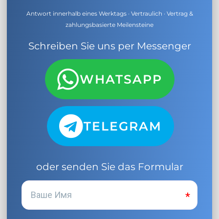
Antwort innerhalb eines Werktags · Vertraulich · Vertrag &
zahlungsbasierte Meilensteine
Schreiben Sie uns per Messenger
WHATSAPP
TELEGRAM
oder senden Sie das Formular