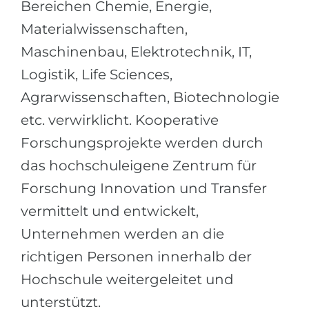
Bereichen Chemie, Energie,
Materialwissenschaften,
Maschinenbau, Elektrotechnik, IT,
Logistik, Life Sciences,
Agrarwissenschaften, Biotechnologie
etc. verwirklicht. Kooperative
Forschungsprojekte werden durch
das hochschuleigene Zentrum für
Forschung Innovation und Transfer
vermittelt und entwickelt,
Unternehmen werden an die
richtigen Personen innerhalb der
Hochschule weitergeleitet und
unterstützt.