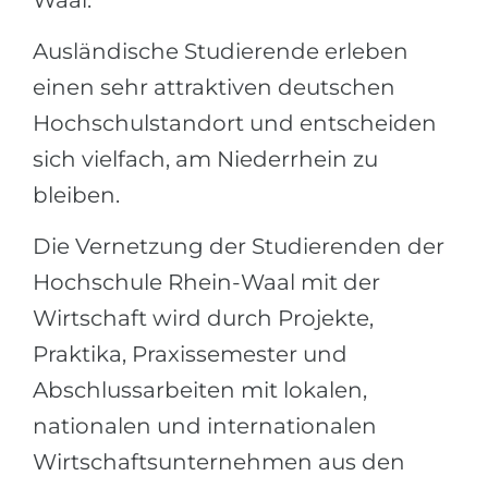
Waal.
Ausländische Studierende erleben
einen sehr attraktiven deutschen
Hochschulstandort und entscheiden
sich vielfach, am Niederrhein zu
bleiben.
Die Vernetzung der Studierenden der
Hochschule Rhein-Waal mit der
Wirtschaft wird durch Projekte,
Praktika, Praxissemester und
Abschlussarbeiten mit lokalen,
nationalen und internationalen
Wirtschaftsunternehmen aus den