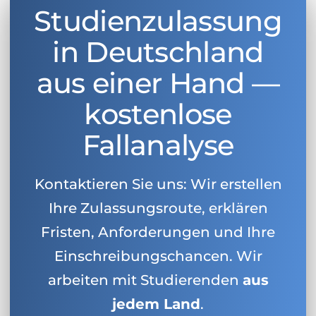
Studienzulassung
in Deutschland
aus einer Hand —
kostenlose
Fallanalyse
Kontaktieren Sie uns: Wir erstellen
Ihre Zulassungsroute, erklären
Fristen, Anforderungen und Ihre
Einschreibungschancen. Wir
arbeiten mit Studierenden
aus
jedem Land
.