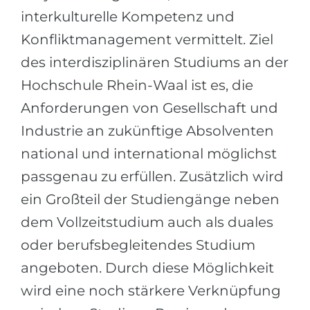
interkulturelle Kompetenz und
Konfliktmanagement vermittelt. Ziel
des interdisziplinären Studiums an der
Hochschule Rhein-Waal ist es, die
Anforderungen von Gesellschaft und
Industrie an zukünftige Absolventen
national und international möglichst
passgenau zu erfüllen. Zusätzlich wird
ein Großteil der Studiengänge neben
dem Vollzeitstudium auch als duales
oder berufsbegleitendes Studium
angeboten. Durch diese Möglichkeit
wird eine noch stärkere Verknüpfung