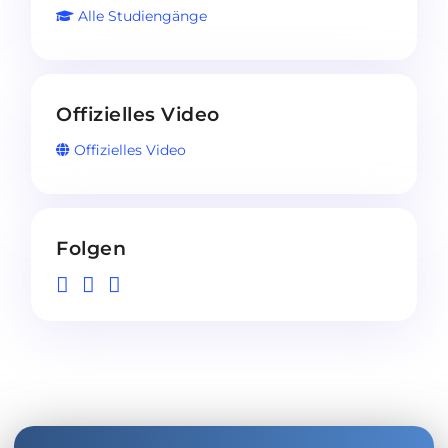
Alle Studiengänge
Offizielles Video
Offizielles Video
Folgen