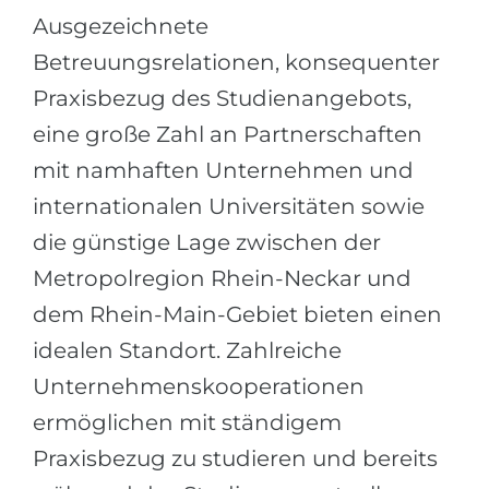
Ausgezeichnete
Betreuungsrelationen, konsequenter
Praxisbezug des Studienangebots,
eine große Zahl an Partnerschaften
mit namhaften Unternehmen und
internationalen Universitäten sowie
die günstige Lage zwischen der
Metropolregion Rhein-Neckar und
dem Rhein-Main-Gebiet bieten einen
idealen Standort. Zahlreiche
Unternehmenskooperationen
ermöglichen mit ständigem
Praxisbezug zu studieren und bereits