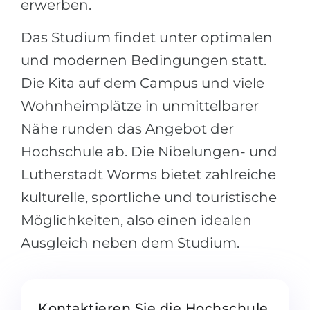
erwerben.
Das Studium findet unter optimalen
und modernen Bedingungen statt.
Die Kita auf dem Campus und viele
Wohnheimplätze in unmittelbarer
Nähe runden das Angebot der
Hochschule ab. Die Nibelungen- und
Lutherstadt Worms bietet zahlreiche
kulturelle, sportliche und touristische
Möglichkeiten, also einen idealen
Ausgleich neben dem Studium.
Kontaktieren Sie die Hochschule