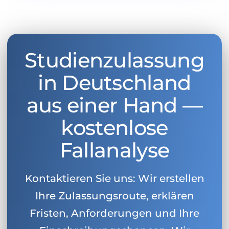
Studienzulassung
in Deutschland
aus einer Hand —
kostenlose
Fallanalyse
Kontaktieren Sie uns: Wir erstellen
Ihre Zulassungsroute, erklären
Fristen, Anforderungen und Ihre