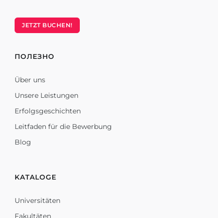
JETZT BUCHEN!
ПОЛЕЗНО
Über uns
Unsere Leistungen
Erfolgsgeschichten
Leitfaden für die Bewerbung
Blog
KATALOGE
Universitäten
Fakultäten