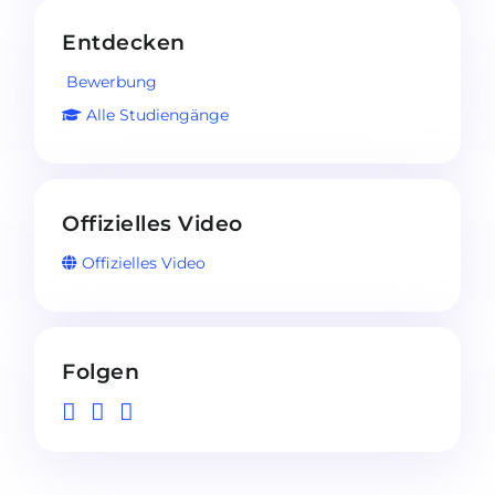
Entdecken
Bewerbung
Alle Studiengänge
Offizielles Video
Offizielles Video
Folgen