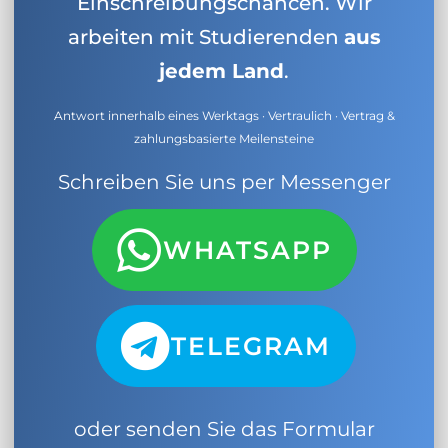
Einschreibungschancen. Wir
arbeiten mit Studierenden
aus
jedem Land
.
Antwort innerhalb eines Werktags · Vertraulich · Vertrag &
zahlungsbasierte Meilensteine
Schreiben Sie uns per Messenger
WHATSAPP
TELEGRAM
oder senden Sie das Formular