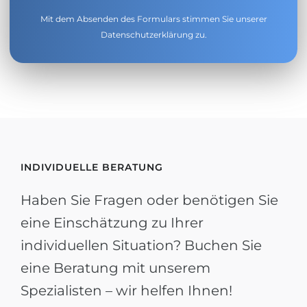
Mit dem Absenden des Formulars stimmen Sie unserer
Datenschutzerklärung
zu.
INDIVIDUELLE BERATUNG
Haben Sie Fragen oder benötigen Sie
eine Einschätzung zu Ihrer
individuellen Situation? Buchen Sie
eine Beratung mit unserem
Spezialisten – wir helfen Ihnen!