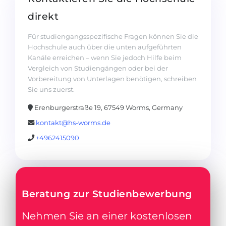
direkt
Für studiengangsspezifische Fragen können Sie die
Hochschule auch über die unten aufgeführten
Kanäle erreichen – wenn Sie jedoch Hilfe beim
Vergleich von Studiengängen oder bei der
Vorbereitung von Unterlagen benötigen, schreiben
Sie uns zuerst.
Erenburgerstraße 19, 67549 Worms, Germany
kontakt@hs-worms.de
+4962415090
Beratung zur Studienbewerbung
Nehmen Sie an einer kostenlosen