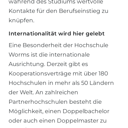
während des Studiums wertvolle
Kontakte für den Berufseinstieg zu
knüpfen.
Internationalität wird hier gelebt
Eine Besonderheit der Hochschule
Worms ist die internationale
Ausrichtung. Derzeit gibt es
Kooperationsverträge mit über 180
Hochschulen in mehr als 50 Ländern
der Welt. An zahlreichen
Partnerhochschulen besteht die
Möglichkeit, einen Doppelbachelor
oder auch einen Doppelmaster zu