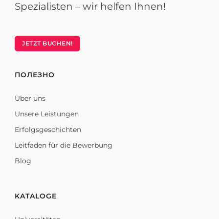
Spezialisten – wir helfen Ihnen!
JETZT BUCHEN!
ПОЛЕЗНО
Über uns
Unsere Leistungen
Erfolgsgeschichten
Leitfaden für die Bewerbung
Blog
KATALOGE