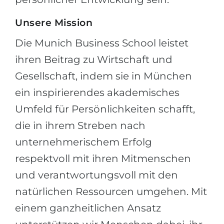
Unsere Mission
Die Munich Business School leistet
ihren Beitrag zu Wirtschaft und
Gesellschaft, indem sie in München
ein inspirierendes akademisches
Umfeld für Persönlichkeiten schafft,
die in ihrem Streben nach
unternehmerischem Erfolg
respektvoll mit ihren Mitmenschen
und verantwortungsvoll mit den
natürlichen Ressourcen umgehen. Mit
einem ganzheitlichen Ansatz