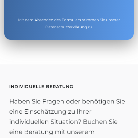
Mit dem Absenden des Formulars stimmen Sie unserer
Datenschutzerklärung
zu.
INDIVIDUELLE BERATUNG
Haben Sie Fragen oder benötigen Sie
eine Einschätzung zu Ihrer
individuellen Situation? Buchen Sie
eine Beratung mit unserem