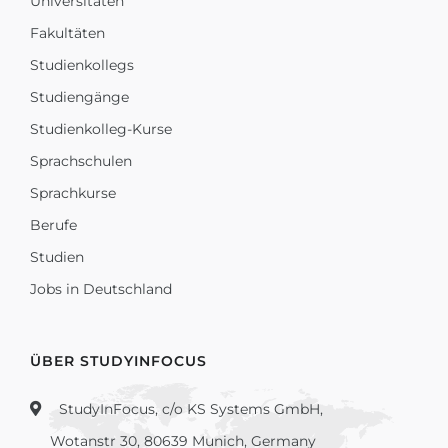
Universitäten
Fakultäten
Studienkollegs
Studiengänge
Studienkolleg-Kurse
Sprachschulen
Sprachkurse
Berufe
Studien
Jobs in Deutschland
ÜBER STUDYINFOCUS
StudyInFocus, c/o KS Systems GmbH,
Wotanstr 30, 80639 Munich, Germany