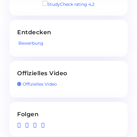
Entdecken
Bewerbung
Offizielles Video
Offizielles Video
Folgen