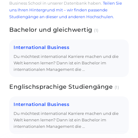
Business School in unserer Datenbank haben.
Teilen Sie
uns Ihren Hintergrund mit – wir finden passende
Studiengänge an dieser und anderen Hochschulen.
Bachelor und gleichwertig
(1)
International Business
Du möchtest international Karriere machen und die
Welt kennen lernen? Dann ist ein Bachelor im
internationalen Management die …
Englischsprachige Studiengänge
(1)
International Business
Du möchtest international Karriere machen und die
Welt kennen lernen? Dann ist ein Bachelor im
internationalen Management die …