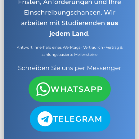
Fristen, Anforderungen und Ihre
Einschreibungschancen. Wir
arbeiten mit Studierenden
aus
jedem Land
.
Antwort innerhalb eines Werktags · Vertraulich · Vertrag &
zahlungsbasierte Meilensteine
Schreiben Sie uns per Messenger
WHATSAPP
TELEGRAM