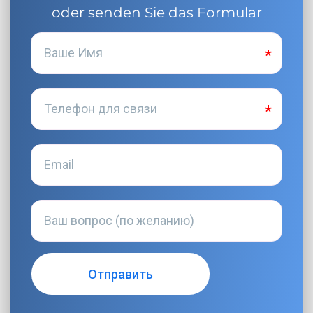
oder senden Sie das Formular