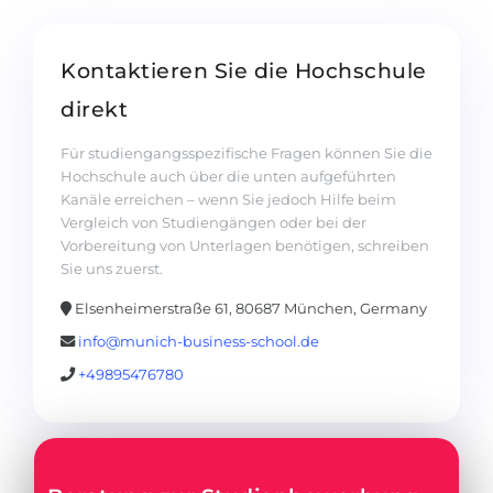
Kontaktieren Sie die Hochschule
direkt
Für studiengangsspezifische Fragen können Sie die
Hochschule auch über die unten aufgeführten
Kanäle erreichen – wenn Sie jedoch Hilfe beim
Vergleich von Studiengängen oder bei der
Vorbereitung von Unterlagen benötigen, schreiben
Sie uns zuerst.
Elsenheimerstraße 61, 80687 München, Germany
info@munich-business-school.de
+49895476780