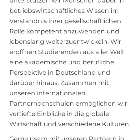
unterstützen wir Menschen dabei, ihr
betriebswirtschaftliches Wissen im
Verständnis ihrer gesellschaftlichen
Rolle kompetent anzuwenden und
lebenslang weiterzuentwickeln. Wir
eröffnen Studierenden aus aller Welt
eine akademische und berufliche
Perspektive in Deutschland und
darüber hinaus. Zusammen mit
unseren internationalen
Partnerhochschulen ermöglichen wir
vertiefte Einblicke in die globale
Wirtschaft und verschiedene Kulturen.
Gemeinsam mit unseren Partnern in