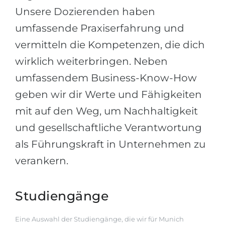
Unsere Dozierenden haben
umfassende Praxiserfahrung und
vermitteln die Kompetenzen, die dich
wirklich weiterbringen. Neben
umfassendem Business-Know-How
geben wir dir Werte und Fähigkeiten
mit auf den Weg, um Nachhaltigkeit
und gesellschaftliche Verantwortung
als Führungskraft in Unternehmen zu
verankern.
Studiengänge
Eine Auswahl der Studiengänge, die wir für Munich