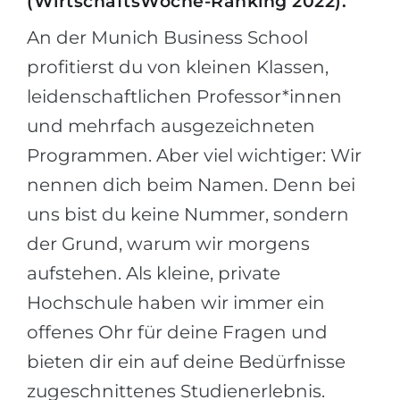
(WirtschaftsWoche-Ranking 2022).
An der Munich Business School
profitierst du von kleinen Klassen,
leidenschaftlichen Professor*innen
und mehrfach ausgezeichneten
Programmen. Aber viel wichtiger: Wir
nennen dich beim Namen. Denn bei
uns bist du keine Nummer, sondern
der Grund, warum wir morgens
aufstehen. Als kleine, private
Hochschule haben wir immer ein
offenes Ohr für deine Fragen und
bieten dir ein auf deine Bedürfnisse
zugeschnittenes Studienerlebnis.