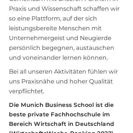
Praxis und Wissenschaft schaffen wir
so eine Plattform, auf der sich
leistungsbereite Menschen mit
Unternehmergeist und Neugierde
persönlich begegnen, austauschen
und voneinander lernen können.
Bei all unseren Aktivitäten fühlen wir
uns Praxisnähe und hoher Qualität
verpflichtet.
Die Munich Business School ist die
beste private Fachhochschule im
Bereich Wirtschaft in Deutschland