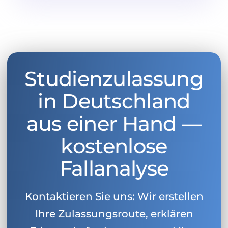
Studienzulassung
in Deutschland
aus einer Hand —
kostenlose
Fallanalyse
Kontaktieren Sie uns: Wir erstellen
Ihre Zulassungsroute, erklären