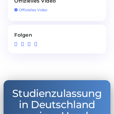
Offizielles Video
Offizielles Video
Folgen
Studienzulassung
in Deutschland