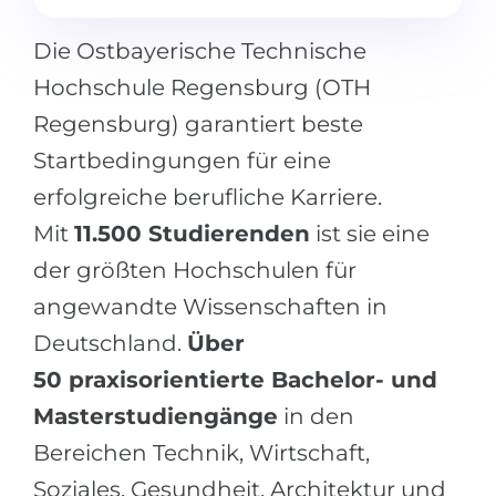
Die Ostbayerische Technische
Hochschule Regensburg (OTH
Regensburg) garantiert beste
Startbedingungen für eine
erfolgreiche berufliche Karriere.
Mit
11.500 Studierenden
ist sie eine
der größten Hochschulen für
angewandte Wissenschaften in
Deutschland.
Über
50
praxisorientierte Bachelor- und
Masterstudiengänge
in den
Bereichen Technik, Wirtschaft,
Soziales, Gesundheit, Architektur und