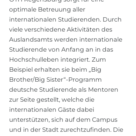
optimale Betreuung aller
internationalen Studierenden. Durch
viele verschiedene Aktivitäten des
Auslandsamts werden internationale
Studierende von Anfang an in das
Hochschulleben integriert. Zum
Beispiel erhalten sie beim „Big
Brother/Big Sister“-Programm
deutsche Studierende als Mentoren
zur Seite gestellt, welche die
internationalen Gäste dabei
unterstützen, sich auf dem Campus
und in der Stadt zurechtzufinden. Die