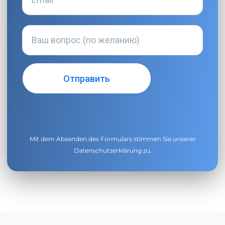
Mit dem Absenden des Formulars stimmen Sie unserer
Datenschutzerklärung
zu.