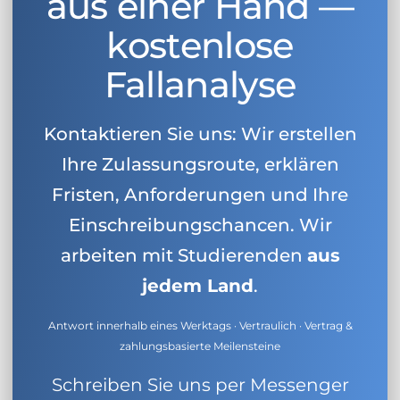
aus einer Hand —
kostenlose
Fallanalyse
Kontaktieren Sie uns: Wir erstellen
Ihre Zulassungsroute, erklären
Fristen, Anforderungen und Ihre
Einschreibungschancen. Wir
arbeiten mit Studierenden
aus
jedem Land
.
Antwort innerhalb eines Werktags · Vertraulich · Vertrag &
zahlungsbasierte Meilensteine
Schreiben Sie uns per Messenger