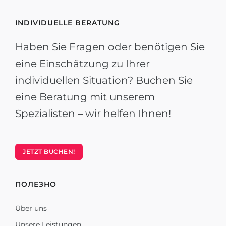
INDIVIDUELLE BERATUNG
Haben Sie Fragen oder benötigen Sie
eine Einschätzung zu Ihrer
individuellen Situation? Buchen Sie
eine Beratung mit unserem
Spezialisten – wir helfen Ihnen!
JETZT BUCHEN!
ПОЛЕЗНО
Über uns
Unsere Leistungen