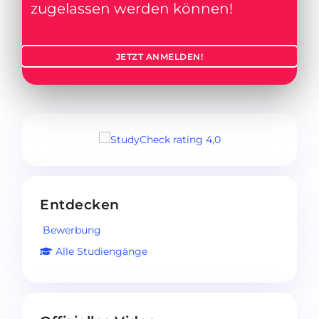
zugelassen werden können!
JETZT ANMELDEN!
Entdecken
Bewerbung
Alle Studiengänge