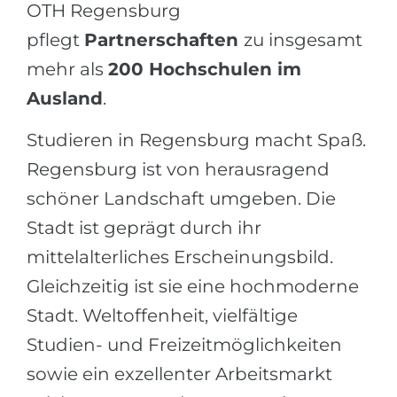
OTH Regensburg
pflegt
Partnerschaften
zu insgesamt
mehr als
200 Hochschulen im
Ausland
.
Studieren in Regensburg macht Spaß.
Regensburg ist von herausragend
schöner Landschaft umgeben. Die
Stadt ist geprägt durch ihr
mittelalterliches Erscheinungsbild.
Gleichzeitig ist sie eine hochmoderne
Stadt. Weltoffenheit, vielfältige
Studien- und Freizeitmöglichkeiten
sowie ein exzellenter Arbeitsmarkt