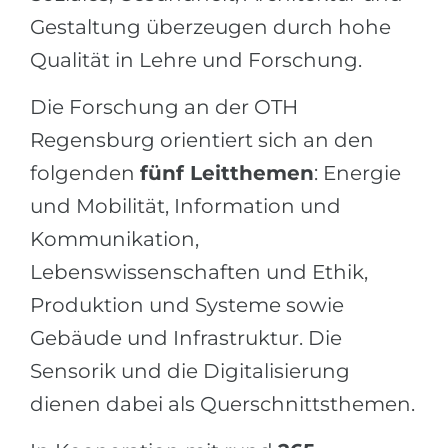
Gestaltung überzeugen durch hohe
Qualität in Lehre und Forschung.
Die Forschung an der OTH
Regensburg orientiert sich an den
folgenden
fünf Leitthemen
: Energie
und Mobilität, Information und
Kommunikation,
Lebenswissenschaften und Ethik,
Produktion und Systeme sowie
Gebäude und Infrastruktur. Die
Sensorik und die Digitalisierung
dienen dabei als Querschnittsthemen.