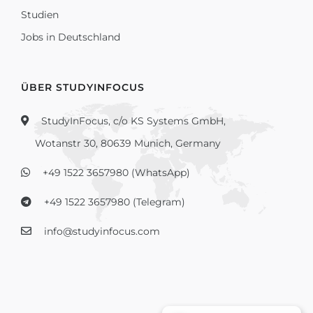
Studien
Jobs in Deutschland
ÜBER STUDYINFOCUS
StudyInFocus, c/o KS Systems GmbH,
Wotanstr 30, 80639 Munich, Germany
+49 1522 3657980 (WhatsApp)
+49 1522 3657980 (Telegram)
info@studyinfocus.com