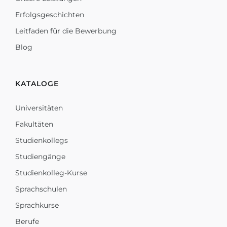
Erfolgsgeschichten
Leitfaden für die Bewerbung
Blog
KATALOGE
Universitäten
Fakultäten
Studienkollegs
Studiengänge
Studienkolleg-Kurse
Sprachschulen
Sprachkurse
Berufe