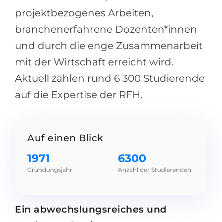
projektbezogenes Arbeiten,
branchenerfahrene Dozenten*innen
und durch die enge Zusammenarbeit
mit der Wirtschaft erreicht wird.
Aktuell zählen rund 6 300 Studierende
auf die Expertise der RFH.
Auf einen Blick
1971
6300
Gründungsjahr
Anzahl der Studierenden
Ein abwechslungsreiches und