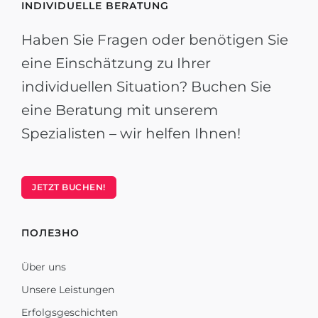
INDIVIDUELLE BERATUNG
Haben Sie Fragen oder benötigen Sie
eine Einschätzung zu Ihrer
individuellen Situation? Buchen Sie
eine Beratung mit unserem
Spezialisten – wir helfen Ihnen!
JETZT BUCHEN!
ПОЛЕЗНО
Über uns
Unsere Leistungen
Erfolgsgeschichten