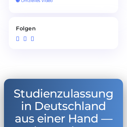
Offizielles Video
Folgen
Studienzulassung
in Deutschland
aus einer Hand —