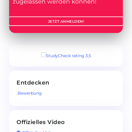
zugelassen werden können!
JETZT ANMELDEN!
Entdecken
Bewerbung
Offizielles Video