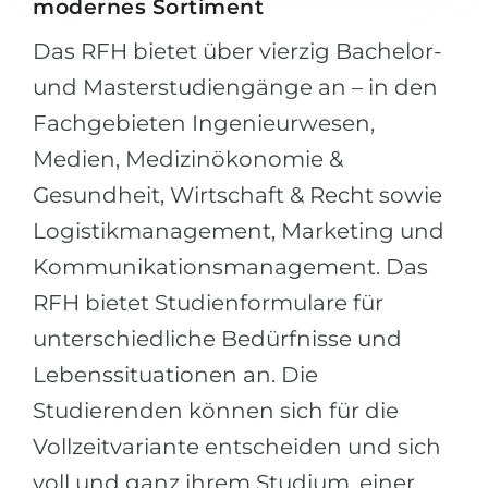
modernes Sortiment
Das RFH bietet über vierzig Bachelor-
und Masterstudiengänge an – in den
Fachgebieten Ingenieurwesen,
Medien, Medizinökonomie &
Gesundheit, Wirtschaft & Recht sowie
Logistikmanagement, Marketing und
Kommunikationsmanagement. Das
RFH bietet Studienformulare für
unterschiedliche Bedürfnisse und
Lebenssituationen an. Die
Studierenden können sich für die
Vollzeitvariante entscheiden und sich
voll und ganz ihrem Studium, einer