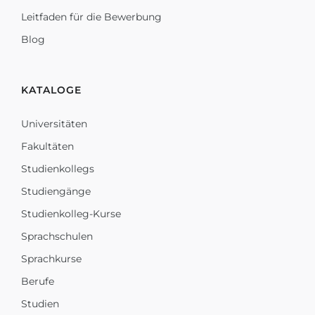
Leitfaden für die Bewerbung
Blog
KATALOGE
Universitäten
Fakultäten
Studienkollegs
Studiengänge
Studienkolleg-Kurse
Sprachschulen
Sprachkurse
Berufe
Studien