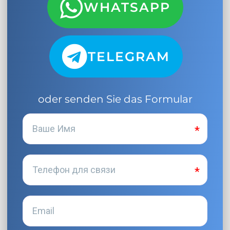
WHATSAPP
TELEGRAM
oder senden Sie das Formular