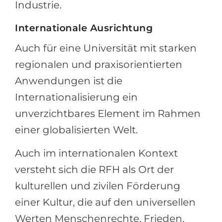
Industrie.
Internationale Ausrichtung
Auch für eine Universität mit starken
regionalen und praxisorientierten
Anwendungen ist die
Internationalisierung ein
unverzichtbares Element im Rahmen
einer globalisierten Welt.
Auch im internationalen Kontext
versteht sich die RFH als Ort der
kulturellen und zivilen Förderung
einer Kultur, die auf den universellen
Werten Menschenrechte, Frieden,