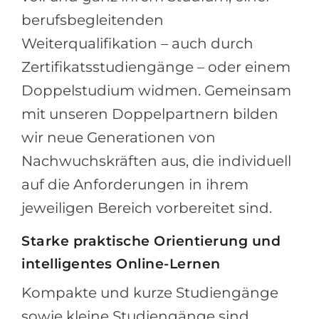
berufsbegleitenden
Weiterqualifikation – auch durch
Zertifikatsstudiengänge – oder einem
Doppelstudium widmen. Gemeinsam
mit unseren Doppelpartnern bilden
wir neue Generationen von
Nachwuchskräften aus, die individuell
auf die Anforderungen in ihrem
jeweiligen Bereich vorbereitet sind.
Starke praktische Orientierung und
intelligentes Online-Lernen
Kompakte und kurze Studiengänge
sowie kleine Studiengänge sind