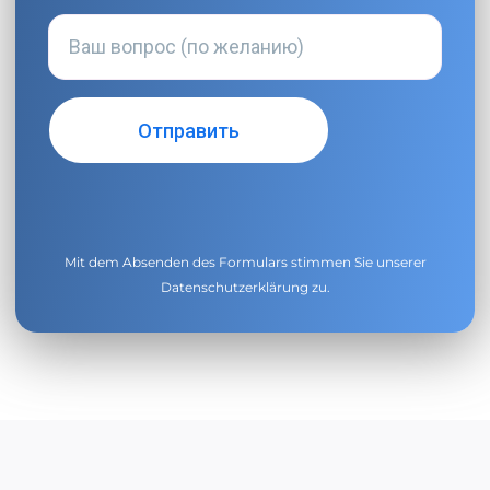
Mit dem Absenden des Formulars stimmen Sie unserer
Datenschutzerklärung
zu.