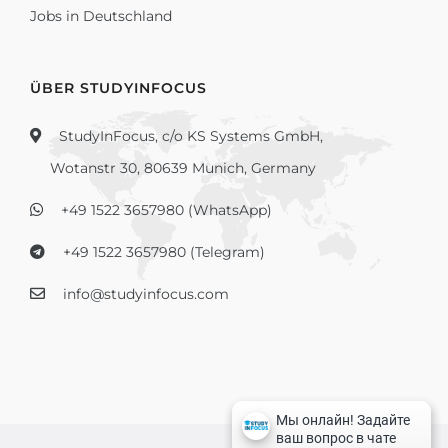
Jobs in Deutschland
ÜBER STUDYINFOCUS
StudyInFocus, c/o KS Systems GmbH,
Wotanstr 30, 80639 Munich, Germany
+49 1522 3657980 (WhatsApp)
+49 1522 3657980 (Telegram)
info@studyinfocus.com