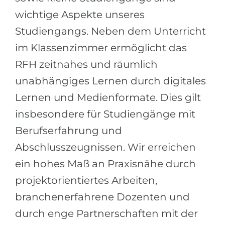
wichtige Aspekte unseres
Studiengangs. Neben dem Unterricht
im Klassenzimmer ermöglicht das
RFH zeitnahes und räumlich
unabhängiges Lernen durch digitales
Lernen und Medienformate. Dies gilt
insbesondere für Studiengänge mit
Berufserfahrung und
Abschlusszeugnissen. Wir erreichen
ein hohes Maß an Praxisnähe durch
projektorientiertes Arbeiten,
branchenerfahrene Dozenten und
durch enge Partnerschaften mit der