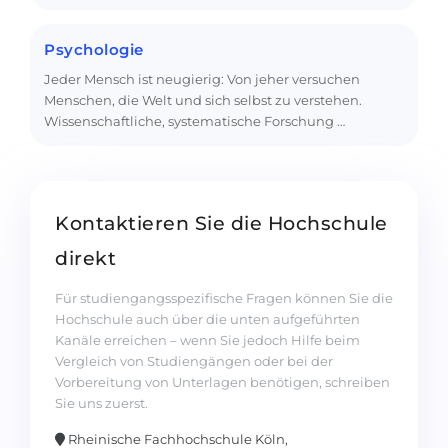
Psychologie
Jeder Mensch ist neugierig: Von jeher versuchen
Menschen, die Welt und sich selbst zu verstehen.
Wissenschaftliche, systematische Forschung …
Kontaktieren Sie die Hochschule
direkt
Für studiengangsspezifische Fragen können Sie die
Hochschule auch über die unten aufgeführten
Kanäle erreichen – wenn Sie jedoch Hilfe beim
Vergleich von Studiengängen oder bei der
Vorbereitung von Unterlagen benötigen, schreiben
Sie uns zuerst.
Rheinische Fachhochschule Köln,