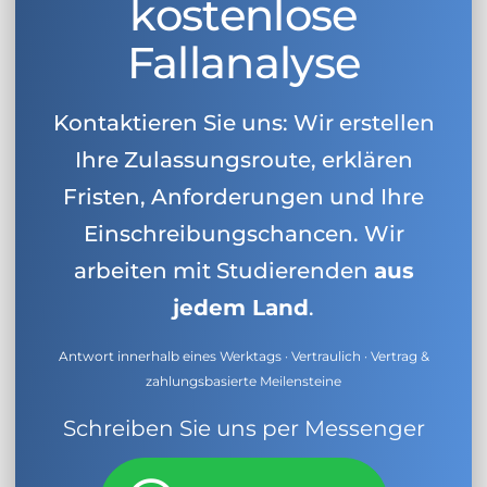
kostenlose
Fallanalyse
Kontaktieren Sie uns: Wir erstellen
Ihre Zulassungsroute, erklären
Fristen, Anforderungen und Ihre
Einschreibungschancen. Wir
arbeiten mit Studierenden
aus
jedem Land
.
Antwort innerhalb eines Werktags · Vertraulich · Vertrag &
zahlungsbasierte Meilensteine
Schreiben Sie uns per Messenger