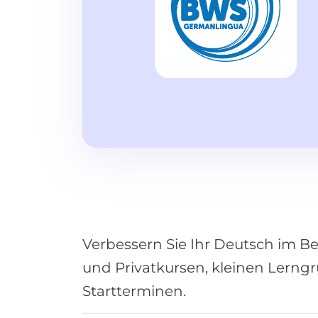
Verbessern Sie Ihr Deutsch im Be
und Privatkursen, kleinen Lern
Startterminen.