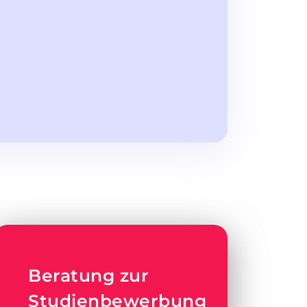
Beratung zur
Studienbewerbung