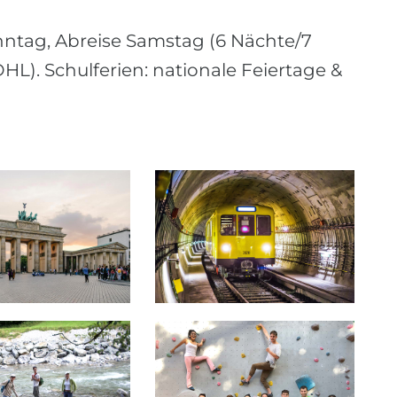
nntag, Abreise Samstag (6 Nächte/7
HL). Schulferien: nationale Feiertage &