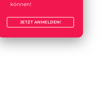
können!
JETZT ANMELDEN!