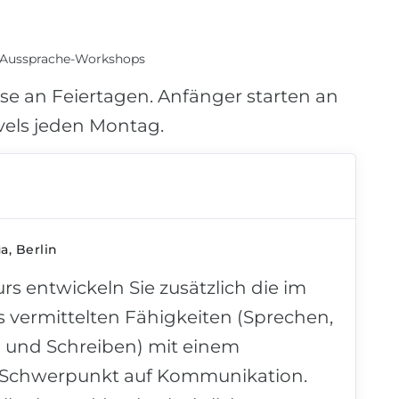
& Aussprache-Workshops
se an Feiertagen. Anfänger starten an
vels jeden Montag.
, Berlin
rs entwickeln Sie zusätzlich die im
 vermittelten Fähigkeiten (Sprechen,
 und Schreiben) mit einem
n Schwerpunkt auf Kommunikation.