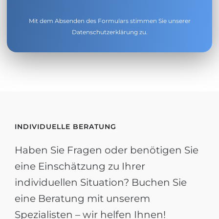
Mit dem Absenden des Formulars stimmen Sie unserer
Datenschutzerklärung
zu.
INDIVIDUELLE BERATUNG
Haben Sie Fragen oder benötigen Sie
eine Einschätzung zu Ihrer
individuellen Situation? Buchen Sie
eine Beratung mit unserem
Spezialisten – wir helfen Ihnen!