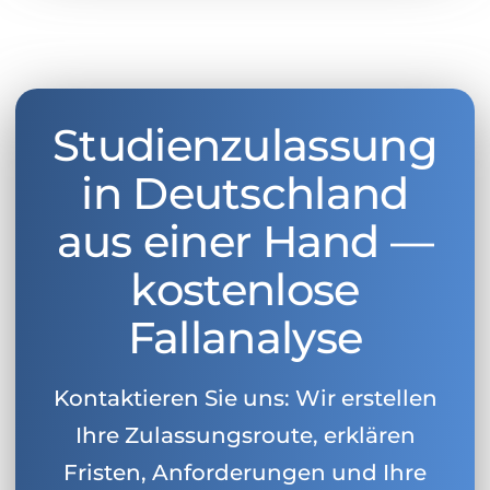
Studienzulassung
in Deutschland
aus einer Hand —
kostenlose
Fallanalyse
Kontaktieren Sie uns: Wir erstellen
Ihre Zulassungsroute, erklären
Fristen, Anforderungen und Ihre