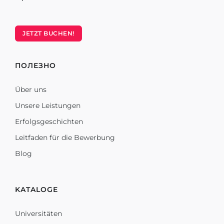
JETZT BUCHEN!
ПОЛЕЗНО
Über uns
Unsere Leistungen
Erfolgsgeschichten
Leitfaden für die Bewerbung
Blog
KATALOGE
Universitäten