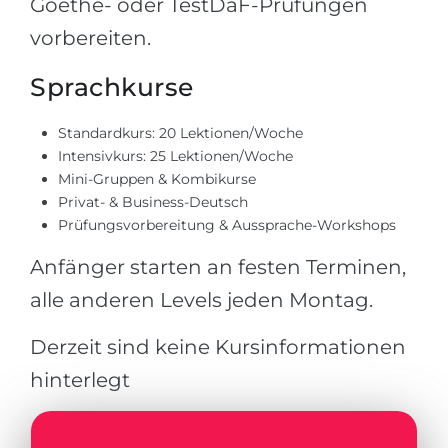
Goethe- oder TestDaF-Prüfungen
vorbereiten.
Sprachkurse
Standardkurs: 20 Lektionen/Woche
Intensivkurs: 25 Lektionen/Woche
Mini-Gruppen & Kombikurse
Privat- & Business-Deutsch
Prüfungsvorbereitung & Aussprache-Workshops
Anfänger starten an festen Terminen,
alle anderen Levels jeden Montag.
Derzeit sind keine Kursinformationen
hinterlegt