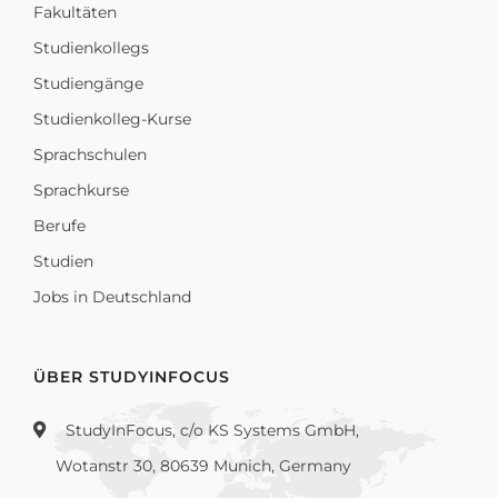
Fakultäten
Studienkollegs
Studiengänge
Studienkolleg-Kurse
Sprachschulen
Sprachkurse
Berufe
Studien
Jobs in Deutschland
ÜBER STUDYINFOCUS
StudyInFocus, c/o KS Systems GmbH,
Wotanstr 30, 80639 Munich, Germany