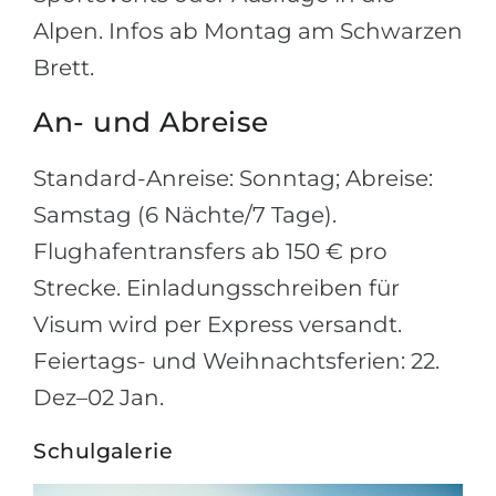
Alpen. Infos ab Montag am Schwarzen
Brett.
An- und Abreise
Standard-Anreise: Sonntag; Abreise:
Samstag (6 Nächte/7 Tage).
Flughafentransfers ab 150 € pro
Strecke. Einladungsschreiben für
Visum wird per Express versandt.
Feiertags- und Weihnachtsferien: 22.
Dez–02 Jan.
Schulgalerie