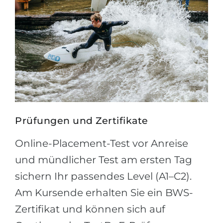
Prüfungen und Zertifikate
Online-Placement-Test vor Anreise
und mündlicher Test am ersten Tag
sichern Ihr passendes Level (A1–C2).
Am Kursende erhalten Sie ein BWS-
Zertifikat und können sich auf