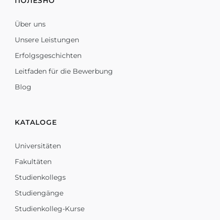
ПОЛЕЗНО
Über uns
Unsere Leistungen
Erfolgsgeschichten
Leitfaden für die Bewerbung
Blog
KATALOGE
Universitäten
Fakultäten
Studienkollegs
Studiengänge
Studienkolleg-Kurse