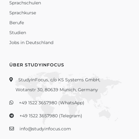
Sprachschulen
Sprachkurse
Berufe
Studien
Jobs in Deutschland
ÜBER STUDYINFOCUS
StudyInFocus, c/o KS Systems GmbH,
Wotanstr 30, 80639 Munich, Germany
+49 1522 3657980 (WhatsApp)
+49 1522 3657980 (Telegram)
info@studyinfocus.com