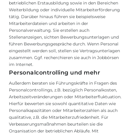
betrieblichen Erstausbildung sowie in den Bereichen
Weiterbildung oder individuelle Mitarbeiterförderung
tätig. Darüber hinaus führen sie beispielsweise
Mitarbeiterdateien und arbeiten in der
Personalverwaltung. Sie erstellen auch
Stellenanzeigen, sichten Bewerbungsunterlagen und
führen Bewerbungsgespräche durch. Wenn Personal
eingestellt werden soll, stellen sie Vertragsunterlagen
zusammen. Ggf. recherchieren sie auch in Jobbörsen
im Internet.
Personalcontrolling und mehr
Außerdem beraten sie Führungskräfte in Fragen des
Personalcontrollings, z.B. bezüglich Personalkosten,
Arbeitszeitveränderungen oder Mitarbeiterfluktuation.
Hierfür bewerten sie sowohl quantitative Daten wie
Personalkapazitäten oder Mitarbeiterzahlen als auch
qualitative, z.B. die Mitarbeiterzufriedenheit. Für
Verbesserungsmaßnahmen beurteilen sie die
Organisation der betrieblichen Abläufe. Mit