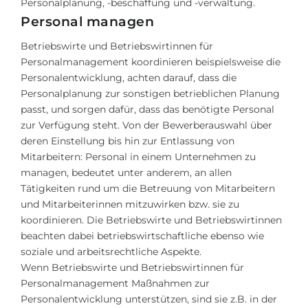
Personalplanung, -beschaffung und -verwaltung.
Personal managen
Betriebswirte und Betriebswirtinnen für
Personalmanagement koordinieren beispielsweise die
Personalentwicklung, achten darauf, dass die
Personalplanung zur sonstigen betrieblichen Planung
passt, und sorgen dafür, dass das benötigte Personal
zur Verfügung steht. Von der Bewerberauswahl über
deren Einstellung bis hin zur Entlassung von
Mitarbeitern: Personal in einem Unternehmen zu
managen, bedeutet unter anderem, an allen
Tätigkeiten rund um die Betreuung von Mitarbeitern
und Mitarbeiterinnen mitzuwirken bzw. sie zu
koordinieren. Die Betriebswirte und Betriebswirtinnen
beachten dabei betriebswirtschaftliche ebenso wie
soziale und arbeitsrechtliche Aspekte.
Wenn Betriebswirte und Betriebswirtinnen für
Personalmanagement Maßnahmen zur
Personalentwicklung unterstützen, sind sie z.B. in der