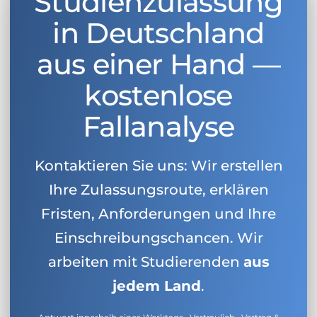
Studienzulassung
in Deutschland
aus einer Hand —
kostenlose
Fallanalyse
Kontaktieren Sie uns: Wir erstellen
Ihre Zulassungsroute, erklären
Fristen, Anforderungen und Ihre
Einschreibungschancen. Wir
arbeiten mit Studierenden
aus
jedem Land
.