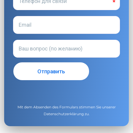
Mit dem Absenden des Formulars stimmen Sie unserer
Datenschutzerklärung
zu.