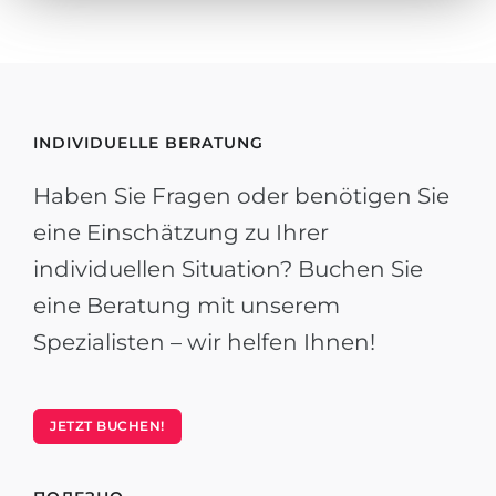
INDIVIDUELLE BERATUNG
Haben Sie Fragen oder benötigen Sie
eine Einschätzung zu Ihrer
individuellen Situation? Buchen Sie
eine Beratung mit unserem
Spezialisten – wir helfen Ihnen!
JETZT BUCHEN!