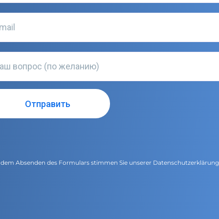
 dem Absenden des Formulars stimmen Sie unserer
Datenschutzerklärun