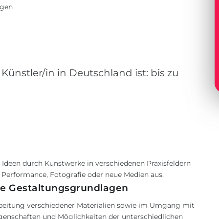
agen
Künstler/in in Deutschland ist: bis zu
e Ideen durch Kunstwerke in verschiedenen Praxisfeldern
on, Performance, Fotografie oder neue Medien aus.
he Gestaltungsgrundlagen
rbeitung verschiedener Materialien sowie im Umgang mit
Eigenschaften und Möglichkeiten der unterschiedlichen