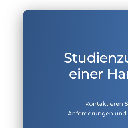
Studienz
einer Ha
Kontaktieren Si
Anforderungen und 