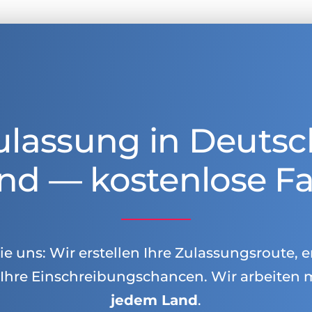
ulassung in Deutsc
nd — kostenlose Fa
e uns: Wir erstellen Ihre Zulassungsroute, e
Ihre Einschreibungschancen. Wir arbeiten 
jedem Land
.