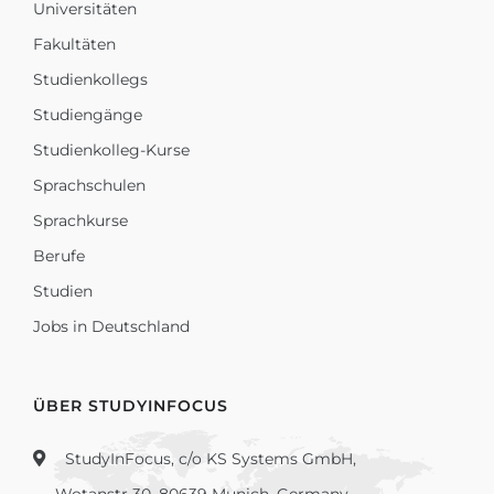
Universitäten
Fakultäten
Studienkollegs
Studiengänge
Studienkolleg-Kurse
Sprachschulen
Sprachkurse
Berufe
Studien
Jobs in Deutschland
ÜBER STUDYINFOCUS
StudyInFocus, c/o KS Systems GmbH,