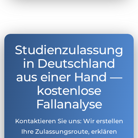
Studienzulassung
in Deutschland
aus einer Hand —
kostenlose
Fallanalyse
Kontaktieren Sie uns: Wir erstellen
Ihre Zulassungsroute, erklären