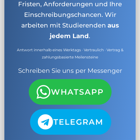
Fristen, Anforderungen und Ihre
Einschreibungschancen. Wir
arbeiten mit Studierenden
aus
jedem Land
.
Antwort innerhalb eines Werktags · Vertraulich · Vertrag &
zahlungsbasierte Meilensteine
Schreiben Sie uns per Messenger
WHATSAPP
TELEGRAM