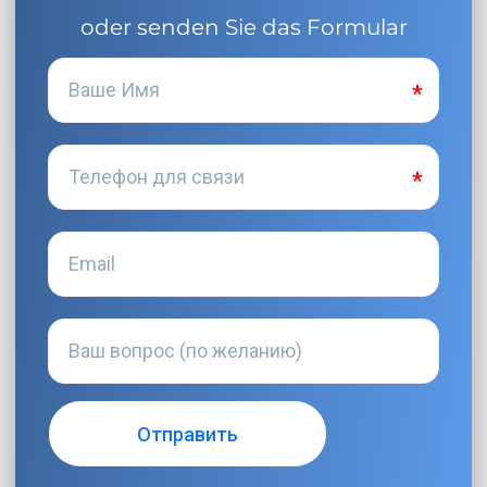
oder senden Sie das Formular