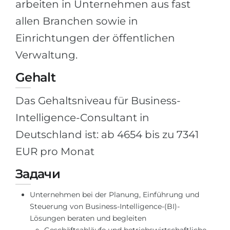
arbeiten in Unternehmen aus fast
allen Branchen sowie in
Einrichtungen der öffentlichen
Verwaltung.
Gehalt
Das Gehaltsniveau für Business-
Intelligence-Consultant in
Deutschland ist: ab 4654 bis zu 7341
EUR pro Monat
Задачи
Unternehmen bei der Planung, Einführung und
Steuerung von Business-Intelligence-(BI)-
Lösungen beraten und begleiten