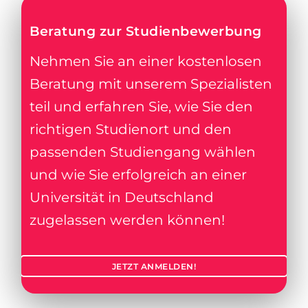
Beratung zur Studienbewerbung
Nehmen Sie an einer kostenlosen
Beratung mit unserem Spezialisten
teil und erfahren Sie, wie Sie den
richtigen Studienort und den
passenden Studiengang wählen
und wie Sie erfolgreich an einer
Universität in Deutschland
zugelassen werden können!
JETZT ANMELDEN!