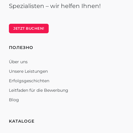
Spezialisten – wir helfen Ihnen!
JETZT BUCHEN!
ПОЛЕЗНО
Über uns
Unsere Leistungen
Erfolgsgeschichten
Leitfaden für die Bewerbung
Blog
KATALOGE