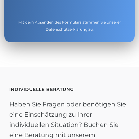
Mit dem Absenden des Formulars stimmen Sie unserer
Datenschutzerklärung
zu.
INDIVIDUELLE BERATUNG
Haben Sie Fragen oder benötigen Sie
eine Einschätzung zu Ihrer
individuellen Situation? Buchen Sie
eine Beratung mit unserem