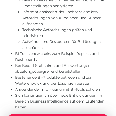
Geschäftsabläufe und betriebswirtschaftliche
Fragestellungen analysieren
Informationsbedarf der Fachbereiche bzw.
Anforderungen von Kundinnen und Kunden
aufnehmen
Technische Anforderungen prüfen und
priorisieren
Aufwände und Ressourcen für BI-Lösungen
abschätzen
BI-Tools entwickeln, zum Beispiel Reports und
Dashboards
Bei Bedarf Statistiken und Auswertungen
abteilungsübergreifend bereitstellen
Bestehende BI-Produkte betreuen und zur
Weiterentwicklung der Lösungen beraten
Anwendende im Umgang mit BI-Tools schulen
Sich kontinuierlich über neue Entwicklungen im
Bereich Business Intelligence auf dem Laufenden
halten