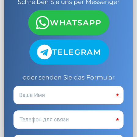
Schreiben Sie uns per Messenger
WHATSAPP
TELEGRAM
oder senden Sie das Formular