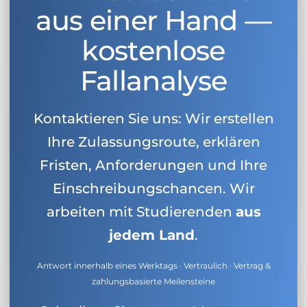
aus einer Hand —
kostenlose
Fallanalyse
Kontaktieren Sie uns: Wir erstellen
Ihre Zulassungsroute, erklären
Fristen, Anforderungen und Ihre
Einschreibungschancen. Wir
arbeiten mit Studierenden
aus
jedem Land
.
Antwort innerhalb eines Werktags · Vertraulich · Vertrag &
zahlungsbasierte Meilensteine