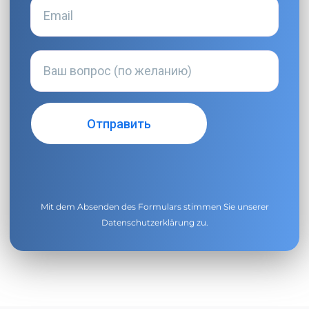
Mit dem Absenden des Formulars stimmen Sie unserer
Datenschutzerklärung
zu.