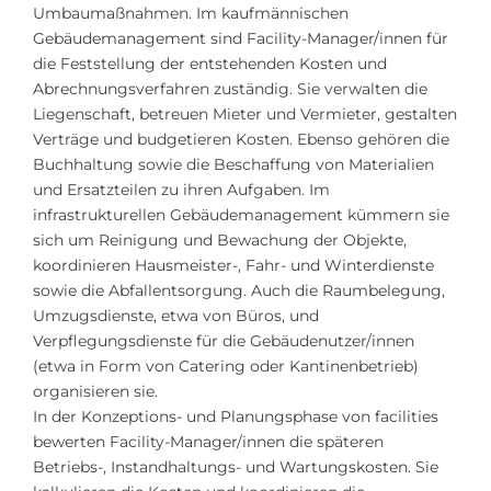
Umbaumaßnahmen. Im kaufmännischen
Gebäudemanagement sind Facility-Manager/innen für
die Feststellung der entstehenden Kosten und
Abrechnungsverfahren zuständig. Sie verwalten die
Liegenschaft, betreuen Mieter und Vermieter, gestalten
Verträge und budgetieren Kosten. Ebenso gehören die
Buchhaltung sowie die Beschaffung von Materialien
und Ersatzteilen zu ihren Aufgaben. Im
infrastrukturellen Gebäudemanagement kümmern sie
sich um Reinigung und Bewachung der Objekte,
koordinieren Hausmeister-, Fahr- und Winterdienste
sowie die Abfallentsorgung. Auch die Raumbelegung,
Umzugsdienste, etwa von Büros, und
Verpflegungsdienste für die Gebäudenutzer/innen
(etwa in Form von Catering oder Kantinenbetrieb)
organisieren sie.
In der Konzeptions- und Planungsphase von facilities
bewerten Facility-Manager/innen die späteren
Betriebs-, Instandhaltungs- und Wartungskosten. Sie