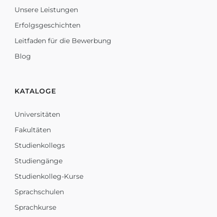
Unsere Leistungen
Erfolgsgeschichten
Leitfaden für die Bewerbung
Blog
KATALOGE
Universitäten
Fakultäten
Studienkollegs
Studiengänge
Studienkolleg-Kurse
Sprachschulen
Sprachkurse