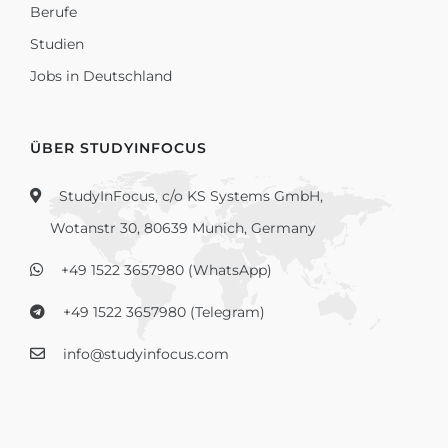
Berufe
Studien
Jobs in Deutschland
ÜBER STUDYINFOCUS
StudyInFocus, c/o KS Systems GmbH,
Wotanstr 30, 80639 Munich, Germany
+49 1522 3657980 (WhatsApp)
+49 1522 3657980 (Telegram)
info@studyinfocus.com