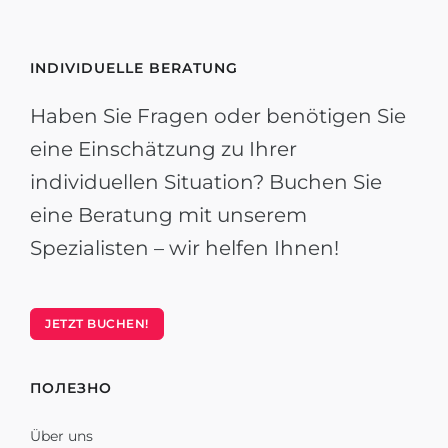
INDIVIDUELLE BERATUNG
Haben Sie Fragen oder benötigen Sie
eine Einschätzung zu Ihrer
individuellen Situation? Buchen Sie
eine Beratung mit unserem
Spezialisten – wir helfen Ihnen!
JETZT BUCHEN!
ПОЛЕЗНО
Über uns