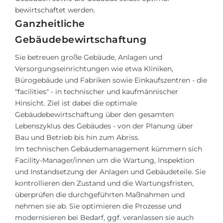
bewirtschaftet werden.
Ganzheitliche
Gebäudebewirtschaftung
Sie betreuen große Gebäude, Anlagen und
Versorgungseinrichtungen wie etwa Kliniken,
Bürogebäude und Fabriken sowie Einkaufszentren - die
"facilities" - in technischer und kaufmännischer
Hinsicht. Ziel ist dabei die optimale
Gebäudebewirtschaftung über den gesamten
Lebenszyklus des Gebäudes - von der Planung über
Bau und Betrieb bis hin zum Abriss.
Im technischen Gebäudemanagement kümmern sich
Facility-Manager/innen um die Wartung, Inspektion
und Instandsetzung der Anlagen und Gebäudeteile. Sie
kontrollieren den Zustand und die Wartungsfristen,
überprüfen die durchgeführten Maßnahmen und
nehmen sie ab. Sie optimieren die Prozesse und
modernisieren bei Bedarf, ggf. veranlassen sie auch