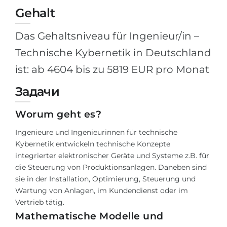
Gehalt
Das Gehaltsniveau für Ingenieur/in –
Technische Kybernetik in Deutschland
ist: ab 4604 bis zu 5819 EUR pro Monat
Задачи
Worum geht es?
Ingenieure und Ingenieurinnen für technische
Kybernetik entwickeln technische Konzepte
integrierter elektronischer Geräte und Systeme z.B. für
die Steuerung von Produktionsanlagen. Daneben sind
sie in der Installation, Optimierung, Steuerung und
Wartung von Anlagen, im Kundendienst oder im
Vertrieb tätig.
Mathematische Modelle und