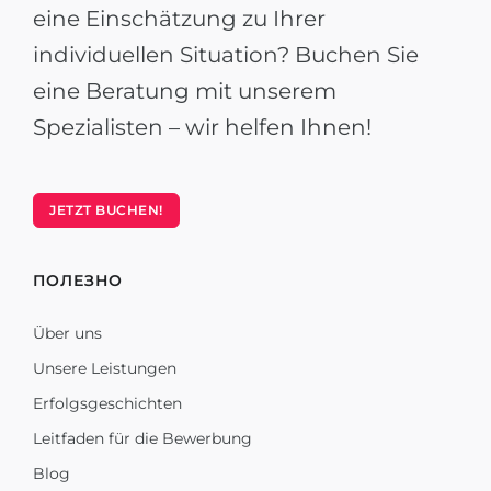
eine Einschätzung zu Ihrer
individuellen Situation? Buchen Sie
eine Beratung mit unserem
Spezialisten – wir helfen Ihnen!
JETZT BUCHEN!
ПОЛЕЗНО
Über uns
Unsere Leistungen
Erfolgsgeschichten
Leitfaden für die Bewerbung
Blog