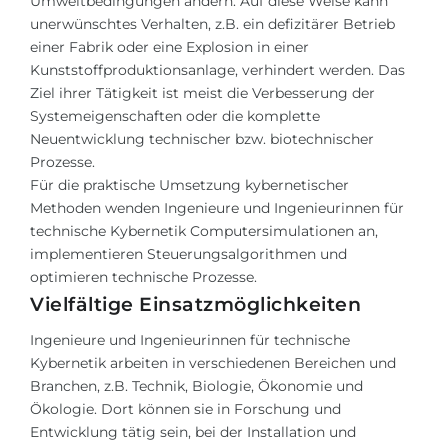
Umweltbedingungen ändern. Auf diese Weise kann
unerwünschtes Verhalten, z.B. ein defizitärer Betrieb
einer Fabrik oder eine Explosion in einer
Kunststoffproduktionsanlage, verhindert werden. Das
Ziel ihrer Tätigkeit ist meist die Verbesserung der
Systemeigenschaften oder die komplette
Neuentwicklung technischer bzw. biotechnischer
Prozesse.
Für die praktische Umsetzung kybernetischer
Methoden wenden Ingenieure und Ingenieurinnen für
technische Kybernetik Computersimulationen an,
implementieren Steuerungsalgorithmen und
optimieren technische Prozesse.
Vielfältige Einsatzmöglichkeiten
Ingenieure und Ingenieurinnen für technische
Kybernetik arbeiten in verschiedenen Bereichen und
Branchen, z.B. Technik, Biologie, Ökonomie und
Ökologie. Dort können sie in Forschung und
Entwicklung tätig sein, bei der Installation und