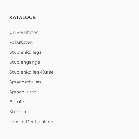
KATALOGE
Universitäten
Fakultäten
Studienkollegs
Studiengänge
Studienkolleg-Kurse
Sprachschulen
Sprachkurse
Berufe
Studien
Jobs in Deutschland