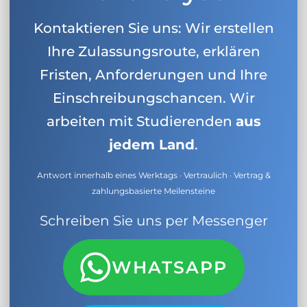
Kontaktieren Sie uns: Wir erstellen
Ihre Zulassungsroute, erklären
Fristen, Anforderungen und Ihre
Einschreibungschancen. Wir
arbeiten mit Studierenden
aus
jedem Land
.
Antwort innerhalb eines Werktags · Vertraulich · Vertrag &
zahlungsbasierte Meilensteine
Schreiben Sie uns per Messenger
WHATSAPP