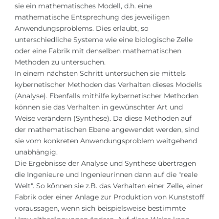
sie ein mathematisches Modell, d.h. eine
mathematische Entsprechung des jeweiligen
Anwendungsproblems. Dies erlaubt, so
unterschiedliche Systeme wie eine biologische Zelle
oder eine Fabrik mit denselben mathematischen
Methoden zu untersuchen.
In einem nächsten Schritt untersuchen sie mittels
kybernetischer Methoden das Verhalten dieses Modells
(Analyse). Ebenfalls mithilfe kybernetischer Methoden
können sie das Verhalten in gewünschter Art und
Weise verändern (Synthese). Da diese Methoden auf
der mathematischen Ebene angewendet werden, sind
sie vom konkreten Anwendungsproblem weitgehend
unabhängig.
Die Ergebnisse der Analyse und Synthese übertragen
die Ingenieure und Ingenieurinnen dann auf die "reale
Welt". So können sie z.B. das Verhalten einer Zelle, einer
Fabrik oder einer Anlage zur Produktion von Kunststoff
voraussagen, wenn sich beispielsweise bestimmte