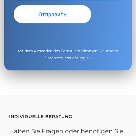
Mit dem Absenden des Formulars stimmen Sie unserer
Datenschutzerklärung
zu.
INDIVIDUELLE BERATUNG
Haben Sie Fragen oder benötigen Sie