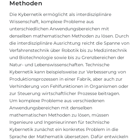
Methoden
Die
Kybernetik
ermöglicht als interdisziplinäre
Wissenschaft, komplexe Probleme aus
unterschiedlichen Anwendungsbereichen mit
denselben mathematischen Methoden zu lösen. Durch
die interdisziplinäre Ausrichtung reicht die Spanne von
Verfahrenstechnik über Robotik bis zu Medizintechnik
und Biotechnologie sowie bis zu Grenzbereichen der
Natur- und Lebenswissenschaften. Technische
Kybernetik kann beispielsweise zur Verbesserung von
Produktionsprozessen in einer Fabrik, aber auch zur
Verhinderung von Fehlfunktionen in Organismen oder
zur Steuerung wirtschaftlicher Prozesse beitragen.
Um komplexe Probleme aus verschiedenen
Anwendungsbereichen mit denselben
mathematischen Methoden zu lösen, müssen
Ingenieure und Ingenieurinnen für technische
Kybernetik zunächst ein konkretes Problem in die
Sprache der Mathematik übersetzen. Dafür entwickeln