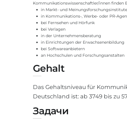
Kommunikationswissenschaftler/innen finden B
in Markt- und Meinungsforschungsinstitut
in Kommunikations-, Werbe- oder PR-Agen
bei Fernsehen und Hörfunk
bei Verlagen
in der Unternehmensberatung
in Einrichtungen der Erwachsenenbildung
bei Softwareanbietern
an Hochschulen und Forschungsanstalten
Gehalt
Das Gehaltsniveau für Kommunika
Deutschland ist: ab 3749 bis zu
Задачи