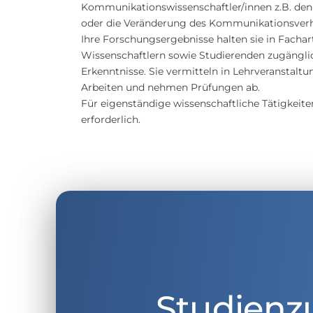
Kommunikationswissenschaftler/innen z.B. den
oder die Veränderung des Kommunikationsverha
Ihre Forschungsergebnisse halten sie in Facha
Wissenschaftlern sowie Studierenden zugänglic
Erkenntnisse. Sie vermitteln in Lehrveranstalt
Arbeiten und nehmen Prüfungen ab.
Für eigenständige wissenschaftliche Tätigkeite
erforderlich.
Studienz