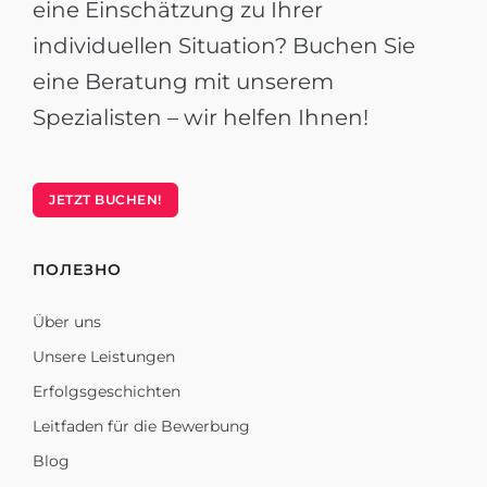
eine Einschätzung zu Ihrer
individuellen Situation? Buchen Sie
eine Beratung mit unserem
Spezialisten – wir helfen Ihnen!
JETZT BUCHEN!
ПОЛЕЗНО
Über uns
Unsere Leistungen
Erfolgsgeschichten
Leitfaden für die Bewerbung
Blog