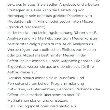
bzw. des Images. Sie erstellen Angebote und arbeiten
Strategien aus. Dies kann die Gestaltung von
Homepages sein oder das gezielte Platzieren von
Produkten z.B. in Filmen oder bestimmten Medien
("product placement").
In der Markt- und Meinungsforschung führen sie z.B.
Analysen und Markterhebungen zum Medienkonsum
bestimmter Zielgruppen durch. Auch Analysen zu
Werbeträgern, zum politischen Einfluss von Medien
oder zur Akzeptanz bestimmter Medien in der
Öffentlichkeit können zu ihren Aufgaben gehören. Die
Ergebnisse werten sie aus und bereiten sie für ihre
Auftraggeber auf.
Darüber hinaus können sie in Rundfunk- und
Fernsehanstalten bei der Programmplanung
mitwirken, in Unternehmen, Behörden, Verbänden die
Öffentlichkeitsarbeit übernehmen oder PR-
Maßnahmen planen und umsetzen.
Für Führungspositionen wird häufig ein