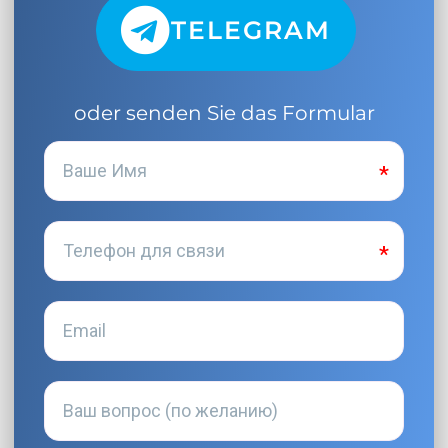
TELEGRAM
oder senden Sie das Formular