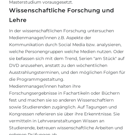
Masterstudium vorausgesetzt.
Wissenschaftliche Forschung und
Lehre
In der wissenschaftlichen Forschung untersuchen
Medienmanager/innen z.B. Aspekte der
Kommunikation durch Social Media bzw. analysieren,
welche Personengruppen welche Medien nutzen. Oder
sie befassen sich mit dem Trend, Serien "am Stück" auf
DVD anzusehen, anstatt zu den wöchentlichen
Ausstrahlungsterminen, und den möglichen Folgen für
die Programmgestaltung.
Medienmanager/innen halten ihre
Forschungsergebnisse in Fachartikeln oder Büchern
fest und machen sie so anderen Wissenschaftlern
sowie Studierenden zugänglich. Auf Tagungen und
Kongressen referieren sie über ihre Erkenntnisse. Sie
vermitteln in Lehrveranstaltungen Wissen an
Studierende, betreuen wissenschaftliche Arbeiten und
nehmen Prüfungen ab.