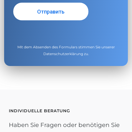
Mit dem Absenden des Formulars stimmen Sie unserer
Datenschutzerklärung
zu.
INDIVIDUELLE BERATUNG
Haben Sie Fragen oder benötigen Sie