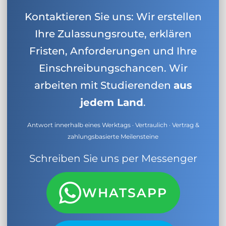
Kontaktieren Sie uns: Wir erstellen
Ihre Zulassungsroute, erklären
Fristen, Anforderungen und Ihre
Einschreibungschancen. Wir
arbeiten mit Studierenden
aus
jedem Land
.
Antwort innerhalb eines Werktags · Vertraulich · Vertrag &
zahlungsbasierte Meilensteine
Schreiben Sie uns per Messenger
WHATSAPP