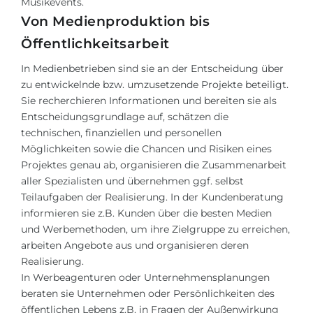
Musikevents.
Von Medienproduktion bis
Öffentlichkeitsarbeit
In Medienbetrieben sind sie an der Entscheidung über
zu entwickelnde bzw. umzusetzende Projekte beteiligt.
Sie recherchieren Informationen und bereiten sie als
Entscheidungsgrundlage auf, schätzen die
technischen, finanziellen und personellen
Möglichkeiten sowie die Chancen und Risiken eines
Projektes genau ab, organisieren die Zusammenarbeit
aller Spezialisten und übernehmen ggf. selbst
Teilaufgaben der Realisierung. In der Kundenberatung
informieren sie z.B. Kunden über die besten Medien
und Werbemethoden, um ihre Zielgruppe zu erreichen,
arbeiten Angebote aus und organisieren deren
Realisierung.
In Werbeagenturen oder Unternehmensplanungen
beraten sie Unternehmen oder Persönlichkeiten des
öffentlichen Lebens z.B. in Fragen der Außenwirkung