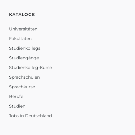
KATALOGE
Universitäten
Fakultäten
Studienkollegs
Studiengänge
Studienkolleg-Kurse
Sprachschulen
Sprachkurse
Berufe
Studien
Jobs in Deutschland