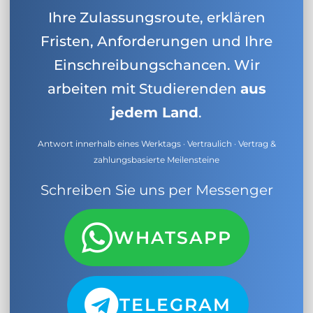
Ihre Zulassungsroute, erklären
Fristen, Anforderungen und Ihre
Einschreibungschancen. Wir
arbeiten mit Studierenden
aus
jedem Land
.
Antwort innerhalb eines Werktags · Vertraulich · Vertrag &
zahlungsbasierte Meilensteine
Schreiben Sie uns per Messenger
WHATSAPP
TELEGRAM