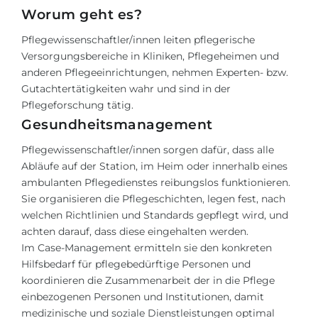
Worum geht es?
Pflegewissenschaftler/innen leiten pflegerische
Versorgungsbereiche in Kliniken, Pflegeheimen und
anderen Pflegeeinrichtungen, nehmen Experten- bzw.
Gutachtertätigkeiten wahr und sind in der
Pflegeforschung tätig.
Gesundheitsmanagement
Pflegewissenschaftler/innen sorgen dafür, dass alle
Abläufe auf der Station, im Heim oder innerhalb eines
ambulanten Pflegedienstes reibungslos funktionieren.
Sie organisieren die Pflegeschichten, legen fest, nach
welchen Richtlinien und Standards gepflegt wird, und
achten darauf, dass diese eingehalten werden.
Im
Case-Management
ermitteln sie den konkreten
Hilfsbedarf für pflegebedürftige Personen und
koordinieren die Zusammenarbeit der in die Pflege
einbezogenen Personen und Institutionen, damit
medizinische und soziale Dienstleistungen optimal