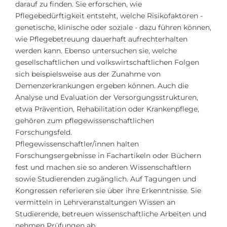
darauf zu finden. Sie erforschen, wie
Pflegebedürftigkeit entsteht, welche Risikofaktoren -
genetische, klinische oder soziale - dazu führen können,
wie Pflegebetreuung dauerhaft aufrechterhalten
werden kann. Ebenso untersuchen sie, welche
gesellschaftlichen und volkswirtschaftlichen Folgen
sich beispielsweise aus der Zunahme von
Demenzerkrankungen ergeben können. Auch die
Analyse und Evaluation der Versorgungsstrukturen,
etwa Prävention, Rehabilitation oder Krankenpflege,
gehören zum pflegewissenschaftlichen
Forschungsfeld.
Pflegewissenschaftler/innen halten
Forschungsergebnisse in Fachartikeln oder Büchern
fest und machen sie so anderen Wissenschaftlern
sowie Studierenden zugänglich. Auf Tagungen und
Kongressen referieren sie über ihre Erkenntnisse. Sie
vermitteln in Lehrveranstaltungen Wissen an
Studierende, betreuen wissenschaftliche Arbeiten und
nehmen Prüfungen ab.