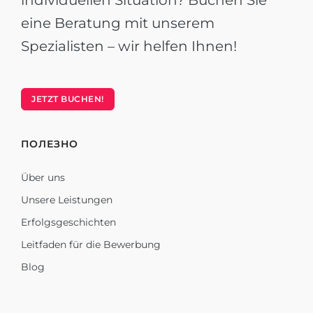
individuellen Situation? Buchen Sie
eine Beratung mit unserem
Spezialisten – wir helfen Ihnen!
JETZT BUCHEN!
ПОЛЕЗНО
Über uns
Unsere Leistungen
Erfolgsgeschichten
Leitfaden für die Bewerbung
Blog