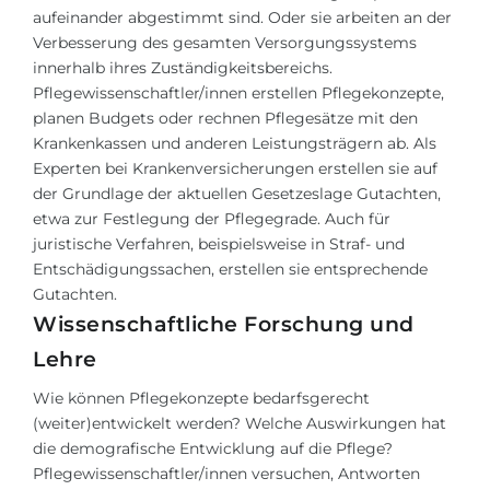
aufeinander abgestimmt sind. Oder sie arbeiten an der
Verbesserung des gesamten Versorgungssystems
innerhalb ihres Zuständigkeitsbereichs.
Pflegewissenschaftler/innen erstellen Pflegekonzepte,
planen Budgets oder rechnen Pflegesätze mit den
Krankenkassen und anderen Leistungsträgern ab. Als
Experten bei Krankenversicherungen erstellen sie auf
der Grundlage der aktuellen Gesetzeslage Gutachten,
etwa zur Festlegung der Pflegegrade. Auch für
juristische Verfahren, beispielsweise in Straf- und
Entschädigungssachen, erstellen sie entsprechende
Gutachten.
Wissenschaftliche Forschung und
Lehre
Wie können Pflegekonzepte bedarfsgerecht
(weiter)entwickelt werden? Welche Auswirkungen hat
die demografische Entwicklung auf die Pflege?
Pflegewissenschaftler/innen versuchen, Antworten