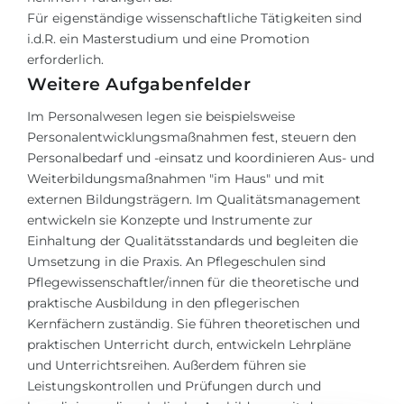
Für eigenständige wissenschaftliche Tätigkeiten sind
i.d.R. ein Masterstudium und eine Promotion
erforderlich.
Weitere Aufgabenfelder
Im Personalwesen legen sie beispielsweise
Personalentwicklungsmaßnahmen fest, steuern den
Personalbedarf und -einsatz und koordinieren Aus- und
Weiterbildungsmaßnahmen "im Haus" und mit
externen Bildungsträgern. Im Qualitätsmanagement
entwickeln sie Konzepte und Instrumente zur
Einhaltung der Qualitätsstandards und begleiten die
Umsetzung in die Praxis. An Pflegeschulen sind
Pflegewissenschaftler/innen für die theoretische und
praktische Ausbildung in den pflegerischen
Kernfächern zuständig. Sie führen theoretischen und
praktischen Unterricht durch, entwickeln Lehrpläne
und Unterrichtsreihen. Außerdem führen sie
Leistungskontrollen und Prüfungen durch und