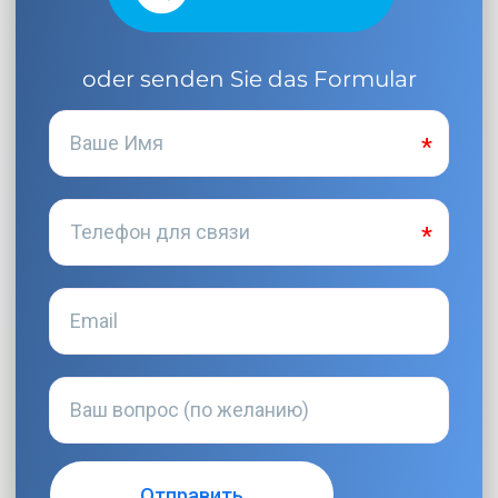
oder senden Sie das Formular