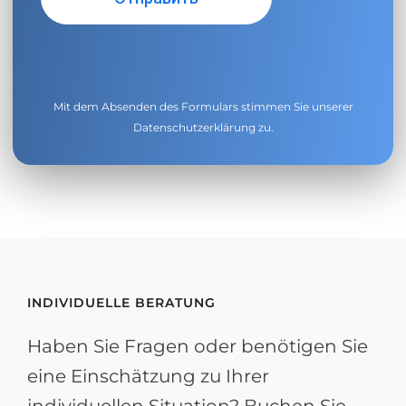
Mit dem Absenden des Formulars stimmen Sie unserer
Datenschutzerklärung
zu.
INDIVIDUELLE BERATUNG
Haben Sie Fragen oder benötigen Sie
eine Einschätzung zu Ihrer