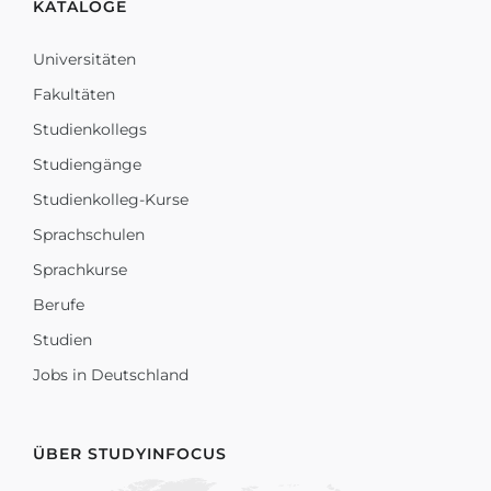
KATALOGE
Universitäten
Fakultäten
Studienkollegs
Studiengänge
Studienkolleg-Kurse
Sprachschulen
Sprachkurse
Berufe
Studien
Jobs in Deutschland
ÜBER STUDYINFOCUS