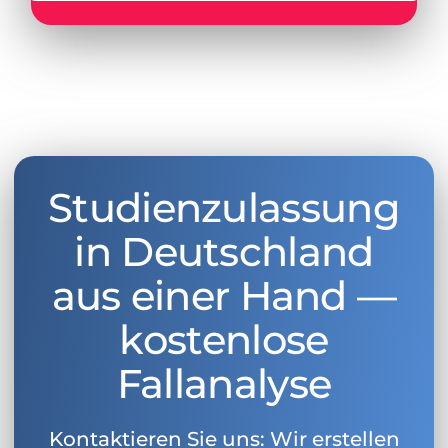
Studienzulassung
in Deutschland
aus einer Hand —
kostenlose
Fallanalyse
Kontaktieren Sie uns: Wir erstellen