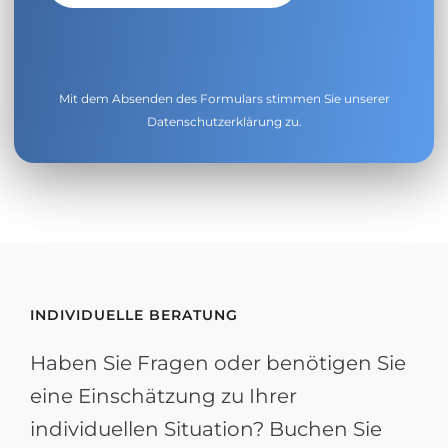
Mit dem Absenden des Formulars stimmen Sie unserer
Datenschutzerklärung
zu.
INDIVIDUELLE BERATUNG
Haben Sie Fragen oder benötigen Sie
eine Einschätzung zu Ihrer
individuellen Situation? Buchen Sie