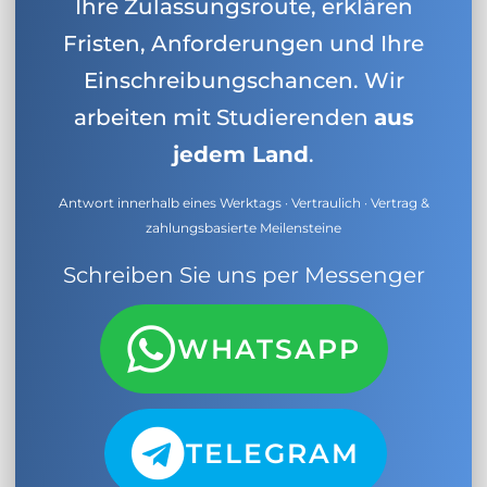
Ihre Zulassungsroute, erklären
Fristen, Anforderungen und Ihre
Einschreibungschancen. Wir
arbeiten mit Studierenden
aus
jedem Land
.
Antwort innerhalb eines Werktags · Vertraulich · Vertrag &
zahlungsbasierte Meilensteine
Schreiben Sie uns per Messenger
WHATSAPP
TELEGRAM