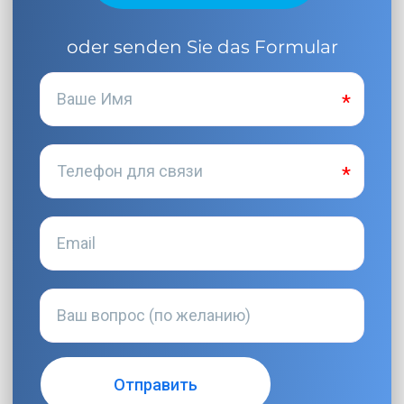
oder senden Sie das Formular