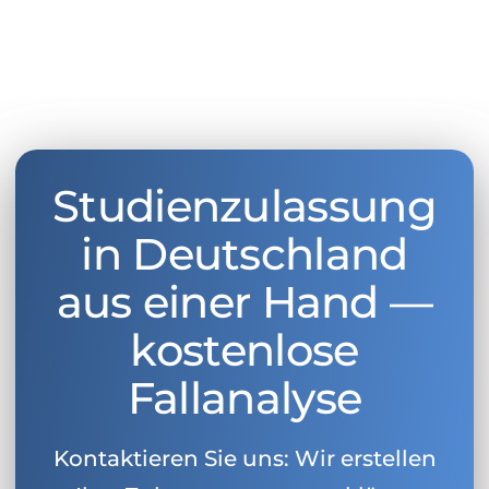
Studienzulassung
in Deutschland
aus einer Hand —
kostenlose
Fallanalyse
Kontaktieren Sie uns: Wir erstellen