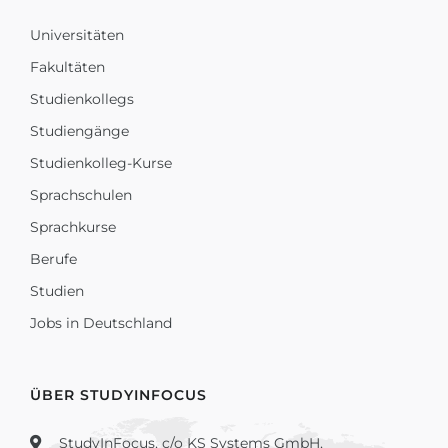
Universitäten
Fakultäten
Studienkollegs
Studiengänge
Studienkolleg-Kurse
Sprachschulen
Sprachkurse
Berufe
Studien
Jobs in Deutschland
ÜBER STUDYINFOCUS
StudyInFocus, c/o KS Systems GmbH,