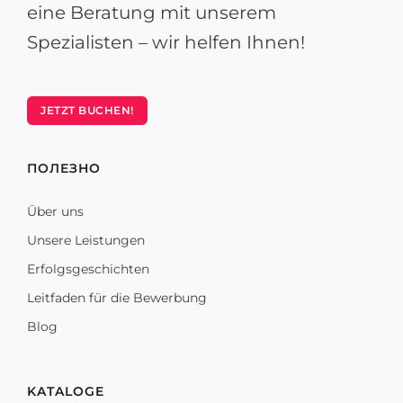
eine Beratung mit unserem
Spezialisten – wir helfen Ihnen!
JETZT BUCHEN!
ПОЛЕЗНО
Über uns
Unsere Leistungen
Erfolgsgeschichten
Leitfaden für die Bewerbung
Blog
KATALOGE