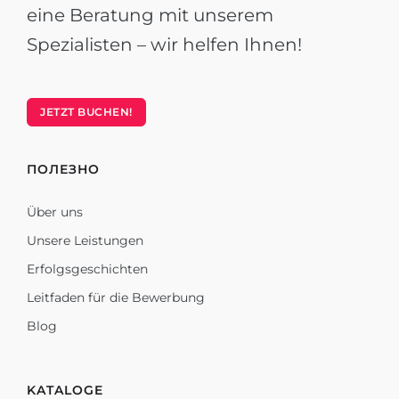
eine Beratung mit unserem
Spezialisten – wir helfen Ihnen!
JETZT BUCHEN!
ПОЛЕЗНО
Über uns
Unsere Leistungen
Erfolgsgeschichten
Leitfaden für die Bewerbung
Blog
KATALOGE