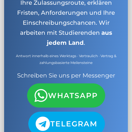
Ihre Zulassungsroute, erklären
Fristen, Anforderungen und Ihre
Einschreibungschancen. Wir
arbeiten mit Studierenden
aus
jedem Land
.
Antwort innerhalb eines Werktags · Vertraulich · Vertrag &
zahlungsbasierte Meilensteine
Schreiben Sie uns per Messenger
WHATSAPP
TELEGRAM