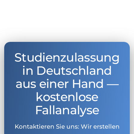
Studienzulassung
in Deutschland
aus einer Hand —
kostenlose
Fallanalyse
Kontaktieren Sie uns: Wir erstellen