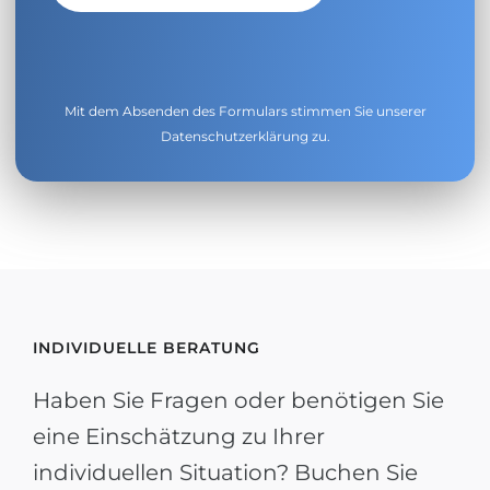
Mit dem Absenden des Formulars stimmen Sie unserer
Datenschutzerklärung
zu.
INDIVIDUELLE BERATUNG
Haben Sie Fragen oder benötigen Sie
eine Einschätzung zu Ihrer
individuellen Situation? Buchen Sie