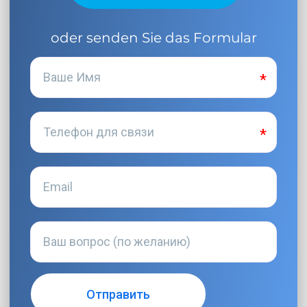
oder senden Sie das Formular