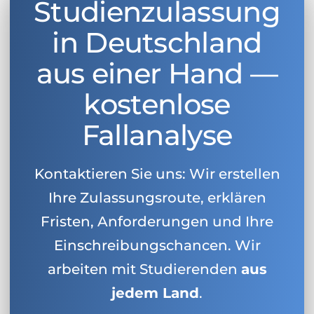
Studienzulassung
in Deutschland
aus einer Hand —
kostenlose
Fallanalyse
Kontaktieren Sie uns: Wir erstellen
Ihre Zulassungsroute, erklären
Fristen, Anforderungen und Ihre
Einschreibungschancen. Wir
arbeiten mit Studierenden
aus
jedem Land
.