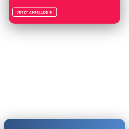
JETZT ANMELDEN!