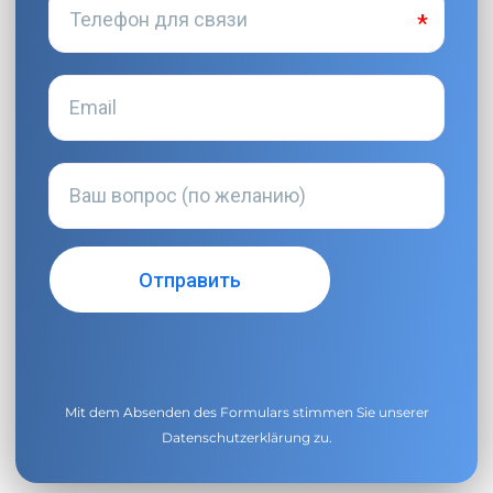
Mit dem Absenden des Formulars stimmen Sie unserer
Datenschutzerklärung
zu.