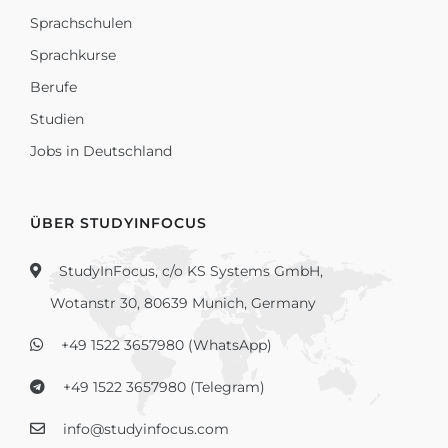
Sprachschulen
Sprachkurse
Berufe
Studien
Jobs in Deutschland
ÜBER STUDYINFOCUS
StudyInFocus, c/o KS Systems GmbH,
Wotanstr 30, 80639 Munich, Germany
+49 1522 3657980 (WhatsApp)
+49 1522 3657980 (Telegram)
info@studyinfocus.com