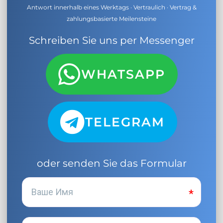
Antwort innerhalb eines Werktags · Vertraulich · Vertrag &
zahlungsbasierte Meilensteine
Schreiben Sie uns per Messenger
WHATSAPP
TELEGRAM
oder senden Sie das Formular