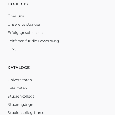
ПОЛЕЗНО
Über uns
Unsere Leistungen
Erfolgsgeschichten
Leitfaden für die Bewerbung
Blog
KATALOGE
Universitäten
Fakultäten
Studienkollegs
Studiengänge
Studienkolleg-Kurse