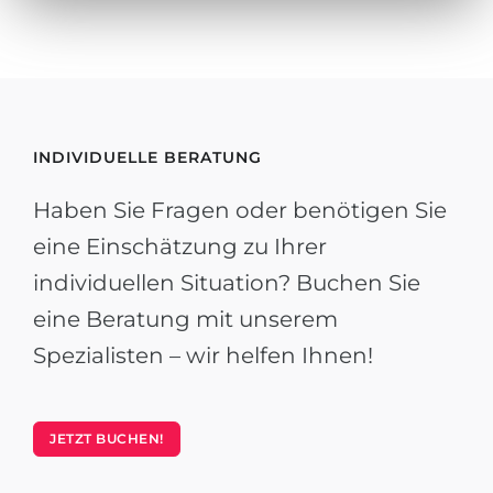
INDIVIDUELLE BERATUNG
Haben Sie Fragen oder benötigen Sie
eine Einschätzung zu Ihrer
individuellen Situation? Buchen Sie
eine Beratung mit unserem
Spezialisten – wir helfen Ihnen!
JETZT BUCHEN!