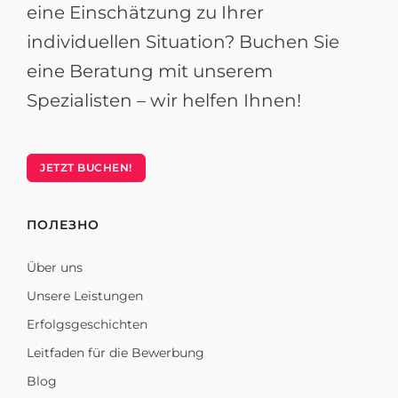
eine Einschätzung zu Ihrer
individuellen Situation? Buchen Sie
eine Beratung mit unserem
Spezialisten – wir helfen Ihnen!
JETZT BUCHEN!
ПОЛЕЗНО
Über uns
Unsere Leistungen
Erfolgsgeschichten
Leitfaden für die Bewerbung
Blog