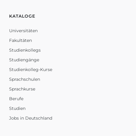
KATALOGE
Universitäten
Fakultäten
Studienkollegs
Studiengänge
Studienkolleg-Kurse
Sprachschulen
Sprachkurse
Berufe
Studien
Jobs in Deutschland