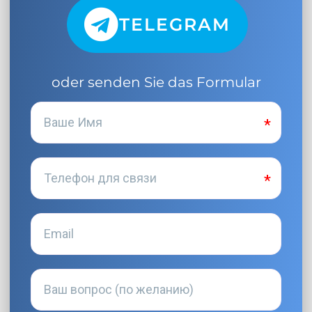
TELEGRAM
oder senden Sie das Formular