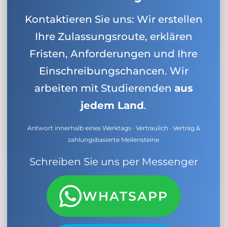
Kontaktieren Sie uns: Wir erstellen
Ihre Zulassungsroute, erklären
Fristen, Anforderungen und Ihre
Einschreibungschancen. Wir
arbeiten mit Studierenden
aus
jedem Land
.
Antwort innerhalb eines Werktags · Vertraulich · Vertrag &
zahlungsbasierte Meilensteine
Schreiben Sie uns per Messenger
WHATSAPP