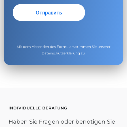
Mit dem Absenden des Formulars stimmen Sie unserer
Datenschutzerklärung
zu.
INDIVIDUELLE BERATUNG
Haben Sie Fragen oder benötigen Sie