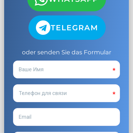
TELEGRAM
oder senden Sie das Formular