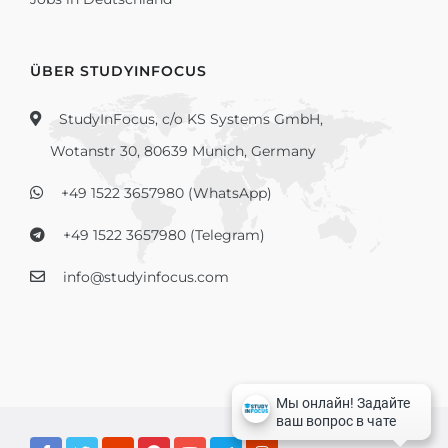
ÜBER STUDYINFOCUS
StudyInFocus, c/o KS Systems GmbH,
Wotanstr 30, 80639 Munich, Germany
+49 1522 3657980 (WhatsApp)
+49 1522 3657980 (Telegram)
info@studyinfocus.com