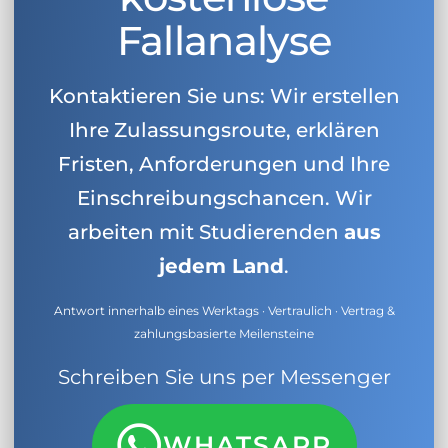
Fallanalyse
Kontaktieren Sie uns: Wir erstellen
Ihre Zulassungsroute, erklären
Fristen, Anforderungen und Ihre
Einschreibungschancen. Wir
arbeiten mit Studierenden
aus
jedem Land
.
Antwort innerhalb eines Werktags · Vertraulich · Vertrag &
zahlungsbasierte Meilensteine
Schreiben Sie uns per Messenger
WHATSAPP