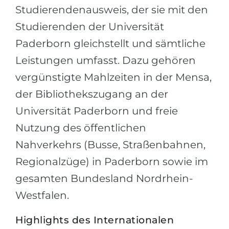
Studierendenausweis, der sie mit den
Studierenden der Universität
Paderborn gleichstellt und sämtliche
Leistungen umfasst. Dazu gehören
vergünstigte Mahlzeiten in der Mensa,
der Bibliothekszugang an der
Universität Paderborn und freie
Nutzung des öffentlichen
Nahverkehrs (Busse, Straßenbahnen,
Regionalzüge) in Paderborn sowie im
gesamten Bundesland Nordrhein-
Westfalen.
Highlights des Internationalen