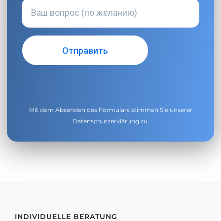
Mit dem Absenden des Formulars stimmen Sie unserer
Datenschutzerklärung
zu.
INDIVIDUELLE BERATUNG