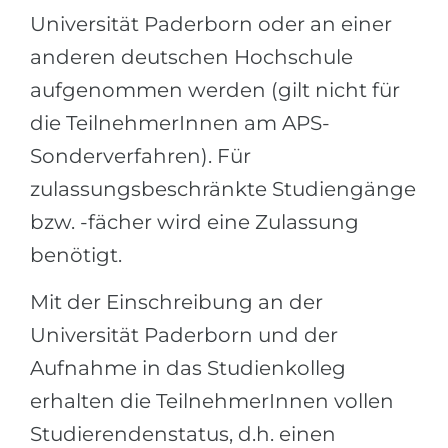
Universität Paderborn oder an einer
anderen deutschen Hochschule
aufgenommen werden (gilt nicht für
die TeilnehmerInnen am APS-
Sonderverfahren). Für
zulassungsbeschränkte Studiengänge
bzw. -fächer wird eine Zulassung
benötigt.
Mit der Einschreibung an der
Universität Paderborn und der
Aufnahme in das Studienkolleg
erhalten die TeilnehmerInnen vollen
Studierendenstatus, d.h. einen