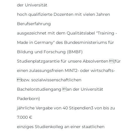
der Universität
hoch qualifizierte Dozenten mit vielen Jahren
Berufserfahrung
ausgezeichnet mit dem Qualitätslabel "Training -
Made in Germany" des Bundesministeriums für
Bildung und Forschung (BMBF)
Studienplatzgarantie für unsere Absolventen (für
einen zulassungsfreien MINT2- oder wirtschafts-
bzw. sozialwissenschaftlichen
Bachelorstudiengang an der Universität
Paderborn)
jährliche Vergabe von 40 Stipendien3 von bis zu
7.000 €
einziges Studienkolleg an einer staatlichen