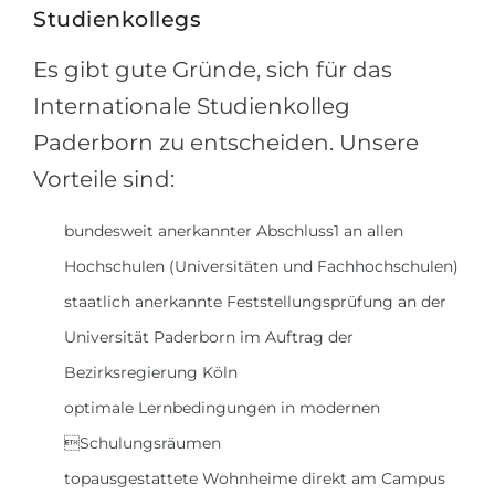
Studienkollegs
Es gibt gute Gründe, sich für das
Internationale Studienkolleg
Paderborn zu entscheiden. Unsere
Vorteile sind:
bundesweit anerkannter Abschluss1 an allen
Hochschulen (Universitäten und Fachhochschulen)
staatlich anerkannte Feststellungsprüfung an der
Universität Paderborn im Auftrag der
Bezirksregierung Köln
optimale Lernbedingungen in modernen
Schulungsräumen
topausgestattete Wohnheime direkt am Campus