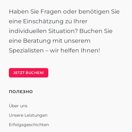
Haben Sie Fragen oder benötigen Sie
eine Einschätzung zu Ihrer
individuellen Situation? Buchen Sie
eine Beratung mit unserem
Spezialisten – wir helfen Ihnen!
JETZT BUCHEN!
ПОЛЕЗНО
Über uns
Unsere Leistungen
Erfolgsgeschichten