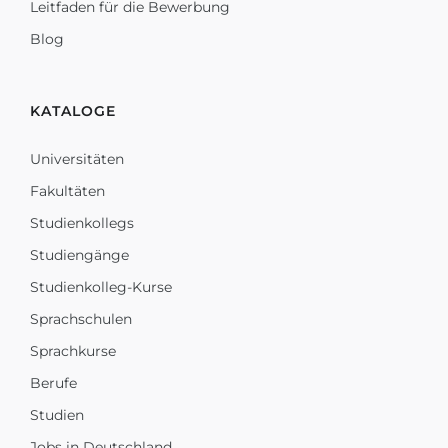
Leitfaden für die Bewerbung
Blog
KATALOGE
Universitäten
Fakultäten
Studienkollegs
Studiengänge
Studienkolleg-Kurse
Sprachschulen
Sprachkurse
Berufe
Studien
Jobs in Deutschland