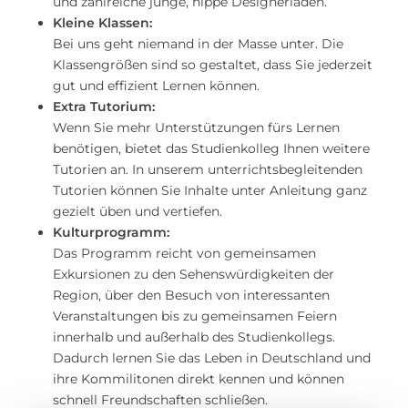
und zahlreiche junge, hippe Designerläden.
Kleine Klassen:
Bei uns geht niemand in der Masse unter. Die
Klassengrößen sind so gestaltet, dass Sie jederzeit
gut und effizient Lernen können.
Extra Tutorium:
Wenn Sie mehr Unterstützungen fürs Lernen
benötigen, bietet das Studienkolleg Ihnen weitere
Tutorien an. In unserem unterrichtsbegleitenden
Tutorien können Sie Inhalte unter Anleitung ganz
gezielt üben und vertiefen.
Kulturprogramm:
Das Programm reicht von gemeinsamen
Exkursionen zu den Sehenswürdigkeiten der
Region, über den Besuch von interessanten
Veranstaltungen bis zu gemeinsamen Feiern
innerhalb und außerhalb des Studienkollegs.
Dadurch lernen Sie das Leben in Deutschland und
ihre Kommilitonen direkt kennen und können
schnell Freundschaften schließen.