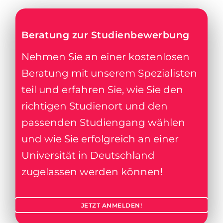
Beratung zur Studienbewerbung
Nehmen Sie an einer kostenlosen
Beratung mit unserem Spezialisten
teil und erfahren Sie, wie Sie den
richtigen Studienort und den
passenden Studiengang wählen
und wie Sie erfolgreich an einer
Universität in Deutschland
zugelassen werden können!
JETZT ANMELDEN!