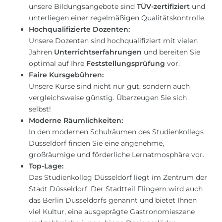
unsere Bildungsangebote sind
TÜV-zertifiziert
und
unterliegen einer regelmäßigen Qualitätskontrolle.
Hochqualifizierte Dozenten:
Unsere Dozenten sind hochqualifiziert mit vielen
Jahren
Unterrichtserfahrungen
und bereiten Sie
optimal auf Ihre
Feststellungsprüfung
vor.
Faire Kursgebühren:
Unsere Kurse sind nicht nur gut, sondern auch
vergleichsweise günstig. Überzeugen Sie sich
selbst!
Moderne Räumlichkeiten:
In den modernen Schulräumen des Studienkollegs
Düsseldorf finden Sie eine angenehme,
großräumige und förderliche Lernatmosphäre vor.
Top-Lage:
Das Studienkolleg Düsseldorf liegt im Zentrum der
Stadt Düsseldorf. Der Stadtteil Flingern wird auch
das Berlin Düsseldorfs genannt und bietet Ihnen
viel Kultur, eine ausgeprägte Gastronomieszene