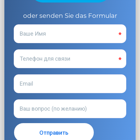
oder senden Sie das Formular