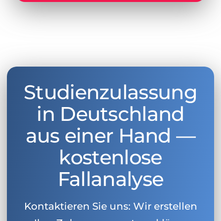
Studienzulassung
in Deutschland
aus einer Hand —
kostenlose
Fallanalyse
Kontaktieren Sie uns: Wir erstellen