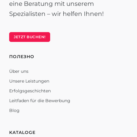
eine Beratung mit unserem
Spezialisten – wir helfen Ihnen!
JETZT BUCHEN!
ПОЛЕЗНО
Über uns
Unsere Leistungen
Erfolgsgeschichten
Leitfaden für die Bewerbung
Blog
KATALOGE