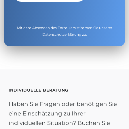
Mit dem Absenden des Formulars stimmen Sie unserer
Datenschutzerklärung
zu.
INDIVIDUELLE BERATUNG
Haben Sie Fragen oder benötigen Sie
eine Einschätzung zu Ihrer
individuellen Situation? Buchen Sie