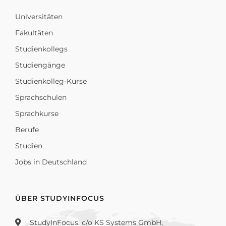
Universitäten
Fakultäten
Studienkollegs
Studiengänge
Studienkolleg-Kurse
Sprachschulen
Sprachkurse
Berufe
Studien
Jobs in Deutschland
ÜBER STUDYINFOCUS
StudyInFocus, c/o KS Systems GmbH,