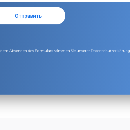
 dem Absenden des Formulars stimmen Sie unserer
Datenschutzerklärun