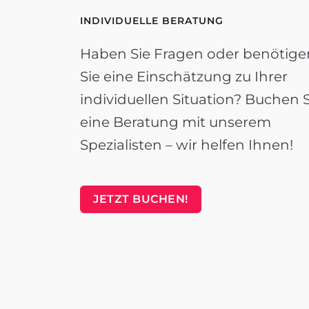
INDIVIDUELLE BERATUNG
Haben Sie Fragen oder benötige
Sie eine Einschätzung zu Ihrer
individuellen Situation? Buchen S
eine Beratung mit unserem
Spezialisten – wir helfen Ihnen!
JETZT BUCHEN!