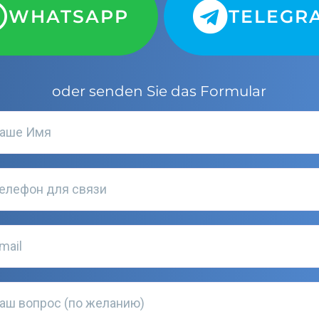
WHATSAPP
TELEGR
oder senden Sie das Formular