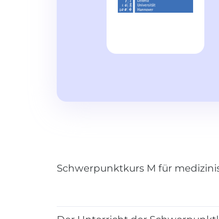
Schwerpunktkurs M für medizini