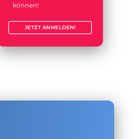
können!
JETZT ANMELDEN!