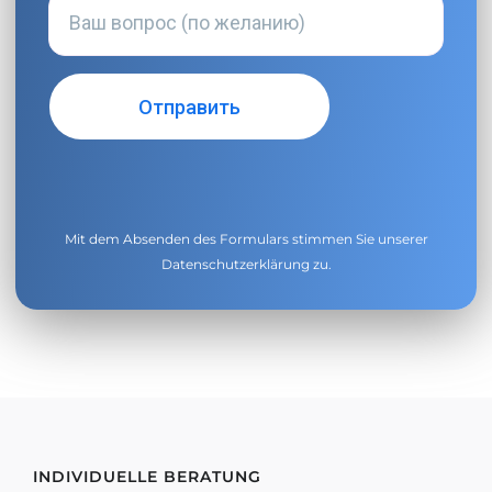
Mit dem Absenden des Formulars stimmen Sie unserer
Datenschutzerklärung
zu.
INDIVIDUELLE BERATUNG