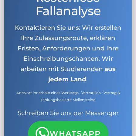
Fallanalyse
Kontaktieren Sie uns: Wir erstellen
Ihre Zulassungsroute, erklären
Fristen, Anforderungen und Ihre
Einschreibungschancen. Wir
arbeiten mit Studierenden
aus
jedem Land
.
Antwort innerhalb eines Werktags · Vertraulich · Vertrag &
zahlungsbasierte Meilensteine
Schreiben Sie uns per Messenger
WHATSAPP