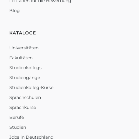
Leitfaden für die Bewerbung
Blog
KATALOGE
Universitäten
Fakultäten
Studienkollegs
Studiengänge
Studienkolleg-Kurse
Sprachschulen
Sprachkurse
Berufe
Studien
Jobs in Deutschland