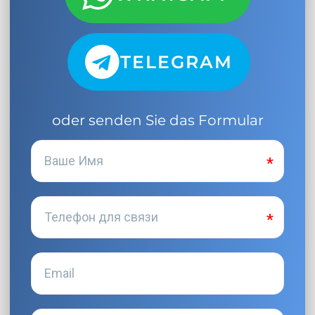
TELEGRAM
oder senden Sie das Formular