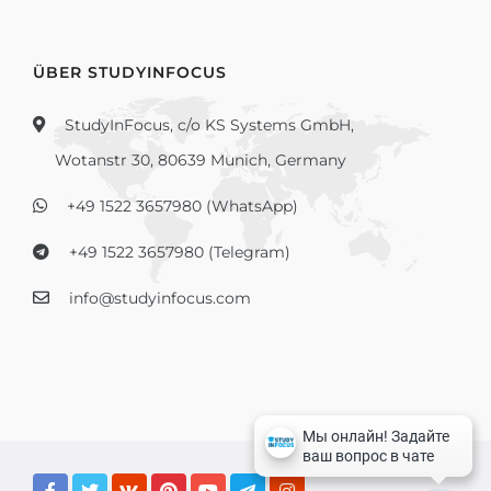
ÜBER STUDYINFOCUS
StudyInFocus, c/o KS Systems GmbH,
Wotanstr 30, 80639 Munich, Germany
+49 1522 3657980 (WhatsApp)
+49 1522 3657980 (Telegram)
info@studyinfocus.com