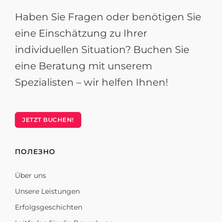
Haben Sie Fragen oder benötigen Sie
eine Einschätzung zu Ihrer
individuellen Situation? Buchen Sie
eine Beratung mit unserem
Spezialisten – wir helfen Ihnen!
JETZT BUCHEN!
ПОЛЕЗНО
Über uns
Unsere Leistungen
Erfolgsgeschichten