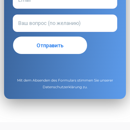
Mit dem Absenden des Formulars stimmen Sie unserer
Datenschutzerklärung
zu.