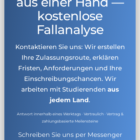
aus einer Hand —
kostenlose
Fallanalyse
Kontaktieren Sie uns: Wir erstellen
Ihre Zulassungsroute, erklären
Fristen, Anforderungen und Ihre
Einschreibungschancen. Wir
arbeiten mit Studierenden
aus
jedem Land
.
Antwort innerhalb eines Werktags · Vertraulich · Vertrag &
zahlungsbasierte Meilensteine
Schreiben Sie uns per Messenger