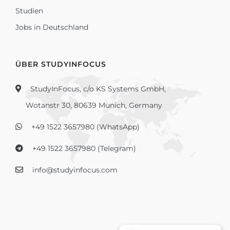
Studien
Jobs in Deutschland
ÜBER STUDYINFOCUS
StudyInFocus, c/o KS Systems GmbH,
Wotanstr 30, 80639 Munich, Germany
+49 1522 3657980 (WhatsApp)
+49 1522 3657980 (Telegram)
info@studyinfocus.com