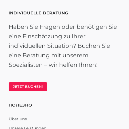
INDIVIDUELLE BERATUNG
Haben Sie Fragen oder benötigen Sie
eine Einschätzung zu Ihrer
individuellen Situation? Buchen Sie
eine Beratung mit unserem
Spezialisten – wir helfen Ihnen!
JETZT BUCHEN!
ПОЛЕЗНО
Über uns
Unsere Leistungen