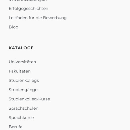
Erfolgsgeschichten
Leitfaden für die Bewerbung
Blog
KATALOGE
Universitäten
Fakultäten
Studienkollegs
Studiengänge
Studienkolleg-Kurse
Sprachschulen
Sprachkurse
Berufe