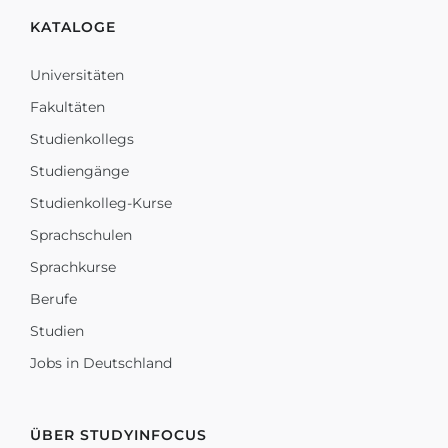
KATALOGE
Universitäten
Fakultäten
Studienkollegs
Studiengänge
Studienkolleg-Kurse
Sprachschulen
Sprachkurse
Berufe
Studien
Jobs in Deutschland
ÜBER STUDYINFOCUS