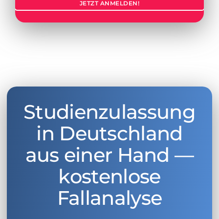
JETZT ANMELDEN!
Studienzulassung
in Deutschland
aus einer Hand —
kostenlose
Fallanalyse