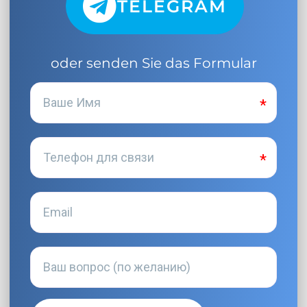
TELEGRAM
oder senden Sie das Formular