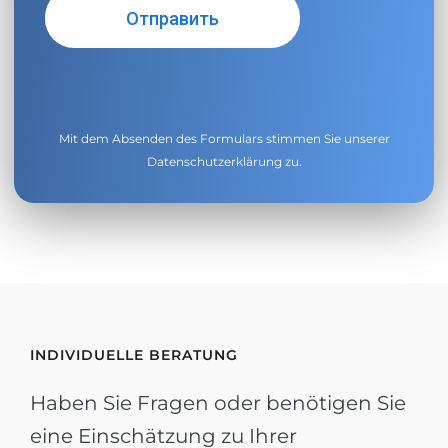
Mit dem Absenden des Formulars stimmen Sie unserer
Datenschutzerklärung
zu.
INDIVIDUELLE BERATUNG
Haben Sie Fragen oder benötigen Sie
eine Einschätzung zu Ihrer