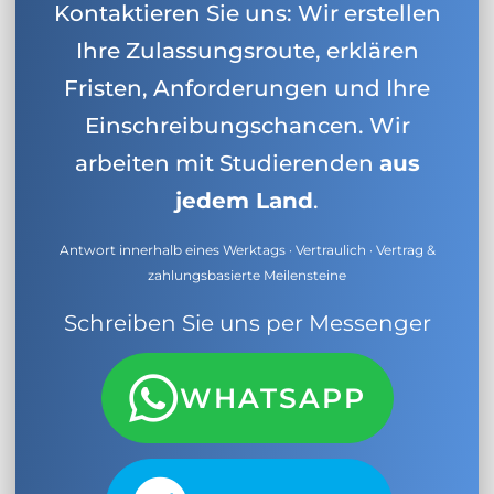
Kontaktieren Sie uns: Wir erstellen
Ihre Zulassungsroute, erklären
Fristen, Anforderungen und Ihre
Einschreibungschancen. Wir
arbeiten mit Studierenden
aus
jedem Land
.
Antwort innerhalb eines Werktags · Vertraulich · Vertrag &
zahlungsbasierte Meilensteine
Schreiben Sie uns per Messenger
WHATSAPP