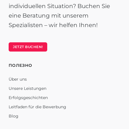
individuellen Situation? Buchen Sie
eine Beratung mit unserem
Spezialisten – wir helfen Ihnen!
JETZT BUCHEN!
ПОЛЕЗНО
Über uns
Unsere Leistungen
Erfolgsgeschichten
Leitfaden für die Bewerbung
Blog