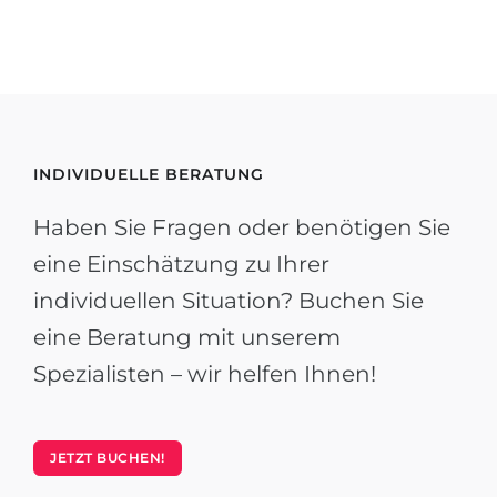
INDIVIDUELLE BERATUNG
Haben Sie Fragen oder benötigen Sie
eine Einschätzung zu Ihrer
individuellen Situation? Buchen Sie
eine Beratung mit unserem
Spezialisten – wir helfen Ihnen!
JETZT BUCHEN!