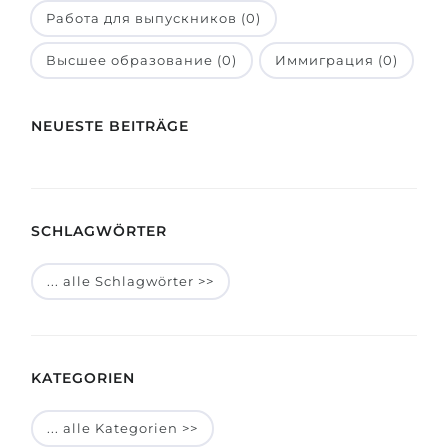
Работа для выпускников (0)
Высшее образование (0)
Иммиграция (0)
NEUESTE BEITRÄGE
SCHLAGWÖRTER
... alle Schlagwörter >>
KATEGORIEN
... alle Kategorien >>