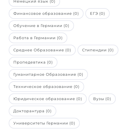
Немецкий язык (0)
Финансовое образование (0)
ЕГЭ (0)
Обучение в Германии (0)
Работа в Германии (0)
Среднее Образование (0)
Стипендии (0)
Пропедевтика (0)
Гуманитарное Образование (0)
Техническое образование (0)
Юридическое образование (0)
Вузы (0)
Докторантура (0)
Университеты Германии (0)