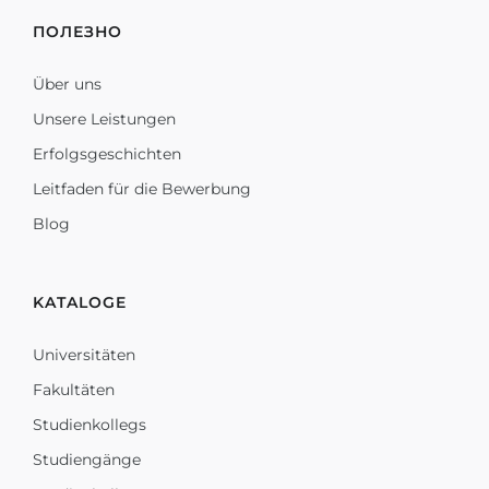
ПОЛЕЗНО
Über uns
Unsere Leistungen
Erfolgsgeschichten
Leitfaden für die Bewerbung
Blog
KATALOGE
Universitäten
Fakultäten
Studienkollegs
Studiengänge