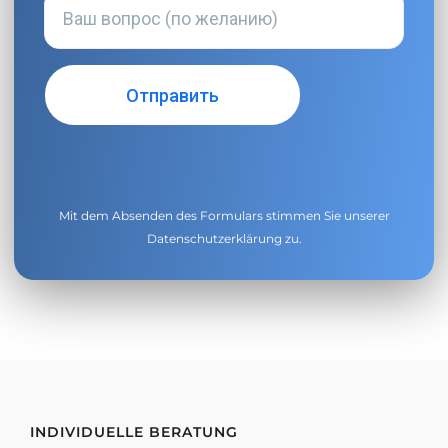
Mit dem Absenden des Formulars stimmen Sie unserer
Datenschutzerklärung
zu.
INDIVIDUELLE BERATUNG