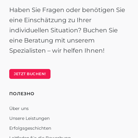
Haben Sie Fragen oder benötigen Sie
eine Einschätzung zu Ihrer
individuellen Situation? Buchen Sie
eine Beratung mit unserem
Spezialisten – wir helfen Ihnen!
JETZT BUCHEN!
ПОЛЕЗНО
Über uns
Unsere Leistungen
Erfolgsgeschichten