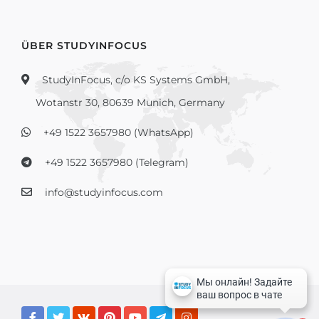
ÜBER STUDYINFOCUS
StudyInFocus, c/o KS Systems GmbH,
Wotanstr 30, 80639 Munich, Germany
+49 1522 3657980 (WhatsApp)
+49 1522 3657980 (Telegram)
info@studyinfocus.com