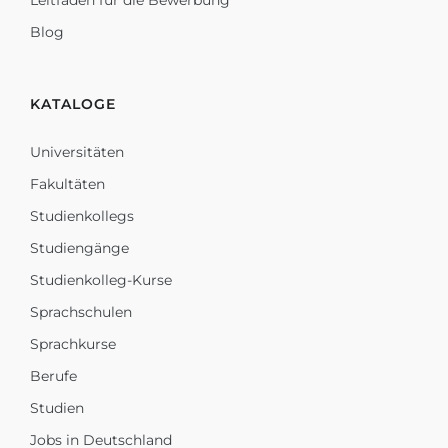
Leitfaden für die Bewerbung
Blog
KATALOGE
Universitäten
Fakultäten
Studienkollegs
Studiengänge
Studienkolleg-Kurse
Sprachschulen
Sprachkurse
Berufe
Studien
Jobs in Deutschland