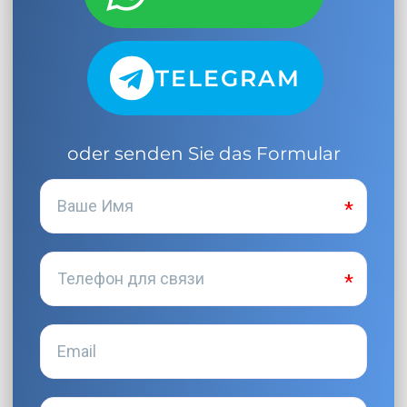
TELEGRAM
oder senden Sie das Formular