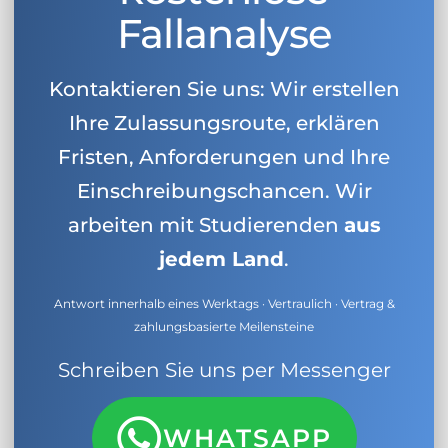
Fallanalyse
Kontaktieren Sie uns: Wir erstellen
Ihre Zulassungsroute, erklären
Fristen, Anforderungen und Ihre
Einschreibungschancen. Wir
arbeiten mit Studierenden
aus
jedem Land
.
Antwort innerhalb eines Werktags · Vertraulich · Vertrag &
zahlungsbasierte Meilensteine
Schreiben Sie uns per Messenger
WHATSAPP