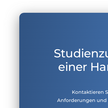
Studienz
einer Ha
Kontaktieren Si
Anforderungen und 