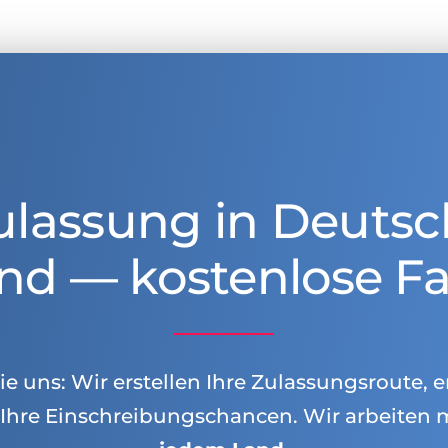
ulassung in Deutsc
nd — kostenlose Fa
e uns: Wir erstellen Ihre Zulassungsroute, e
Ihre Einschreibungschancen. Wir arbeiten 