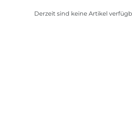
Derzeit sind keine Artikel verfügb