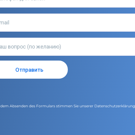
 dem Absenden des Formulars stimmen Sie unserer
Datenschutzerklärun