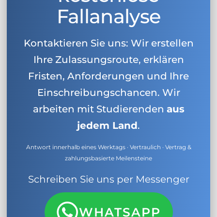
Fallanalyse
Kontaktieren Sie uns: Wir erstellen
Ihre Zulassungsroute, erklären
Fristen, Anforderungen und Ihre
Einschreibungschancen. Wir
arbeiten mit Studierenden
aus
jedem Land
.
Antwort innerhalb eines Werktags · Vertraulich · Vertrag &
zahlungsbasierte Meilensteine
Schreiben Sie uns per Messenger
WHATSAPP