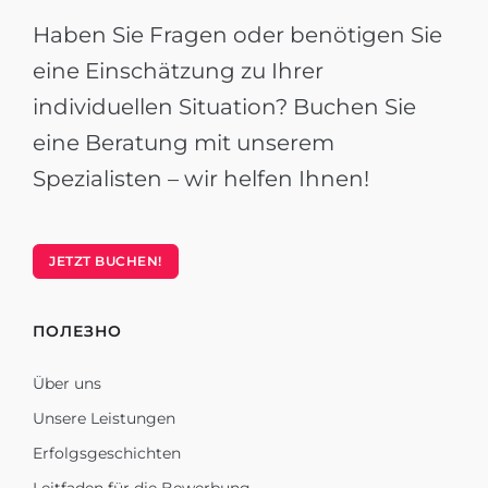
Haben Sie Fragen oder benötigen Sie
eine Einschätzung zu Ihrer
individuellen Situation? Buchen Sie
eine Beratung mit unserem
Spezialisten – wir helfen Ihnen!
JETZT BUCHEN!
ПОЛЕЗНО
Über uns
Unsere Leistungen
Erfolgsgeschichten