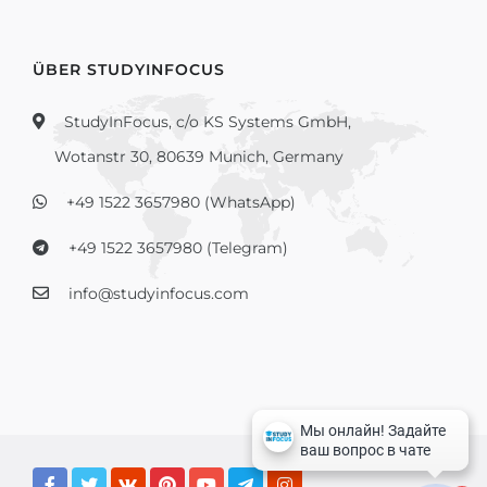
ÜBER STUDYINFOCUS
StudyInFocus, c/o KS Systems GmbH,
Wotanstr 30, 80639 Munich, Germany
+49 1522 3657980 (WhatsApp)
+49 1522 3657980 (Telegram)
info@studyinfocus.com