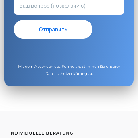
Mit dem Absenden des Formulars stimmen Sie unserer
Datenschutzerklärung
zu.
INDIVIDUELLE BERATUNG