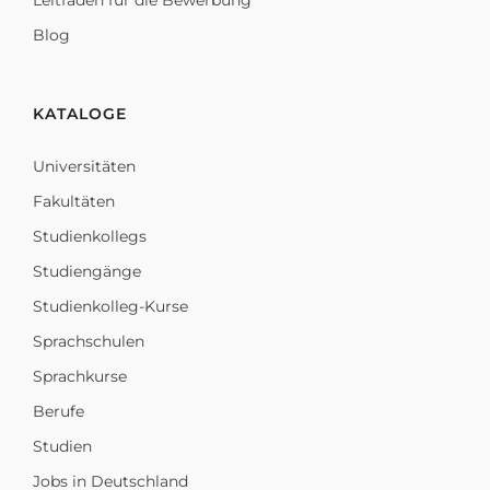
Leitfaden für die Bewerbung
Blog
KATALOGE
Universitäten
Fakultäten
Studienkollegs
Studiengänge
Studienkolleg-Kurse
Sprachschulen
Sprachkurse
Berufe
Studien
Jobs in Deutschland