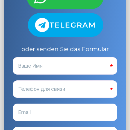
TELEGRAM
oder senden Sie das Formular