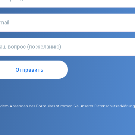
 dem Absenden des Formulars stimmen Sie unserer
Datenschutzerklärun