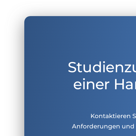
Studienz
einer Ha
Kontaktieren Si
Anforderungen und 