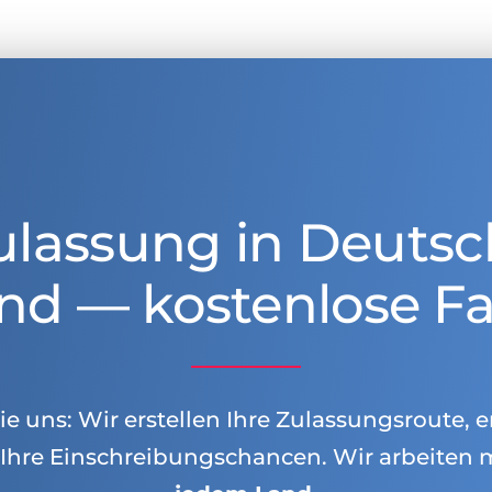
ulassung in Deutsc
nd — kostenlose Fa
e uns: Wir erstellen Ihre Zulassungsroute, e
Ihre Einschreibungschancen. Wir arbeiten 