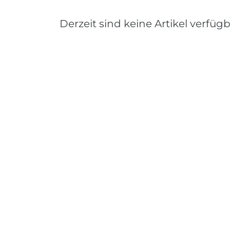
Derzeit sind keine Artikel verfügb